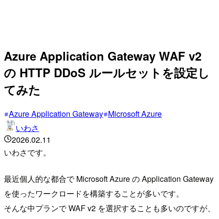
Azure Application Gateway WAF v2
の HTTP DDoS ルールセットを設定し
てみた
Azure Application Gateway
Microsoft Azure
いわさ
2026.02.11
いわさです。
最近個人的な都合で Microsoft Azure の Application Gateway
を使ったワークロードを構築することが多いです。
そんな中プランで WAF v2 を選択することも多いのですが、