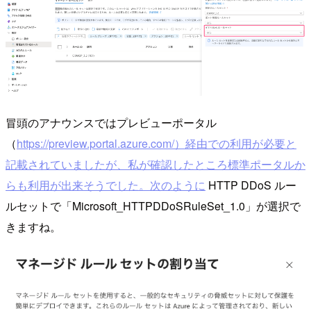
冒頭のアナウンスではプレビューポータル
（
https://preview.portal.azure.com/）経由での利用が必要と
記載されていましたが、私が確認したところ標準ポータルか
らも利用が出来そうでした。次のように
HTTP DDoS ルー
ルセットで「Microsoft_HTTPDDoSRuleSet_1.0」が選択で
きますね。