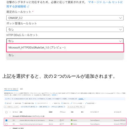
上記を選択すると、次の２つのルールが追加されます。