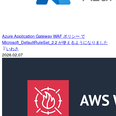
Azure Application Gateway WAF ポリシー で
Microsoft_DefaultRuleSet_2.2 が使えるようになりました
いわさ
2026.02.07