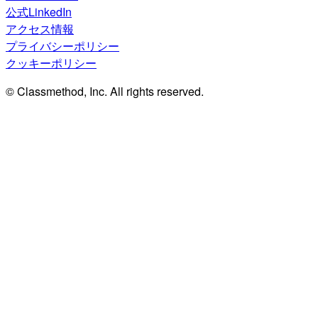
公式LinkedIn
アクセス情報
プライバシーポリシー
クッキーポリシー
© Classmethod, Inc. All rights reserved.