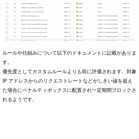
ルールや仕組みについて以下のドキュメントに記載がありま
す。
優先度としてカスタムルールよりも前に評価されます。対象
IP アドレスからのリクエストレートなどがしきい値を超え
た場合にペナルティボックスに配置され一定期間ブロックさ
れるようです。