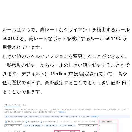
ルールは２つで、高レートなクライアントを検出するルール
500100 と、高レートなボットを検出するルール 501100 が
用意されています。
しきい値のレベルとアクションを変更することができます。
「秘密度の変更」からルールのしきい値を変更することがで
きます。デフォルトは Medium(中)が設定されていて、高や
低も選択できます。高を設定することでよりしきい値を下げ
ることができます。