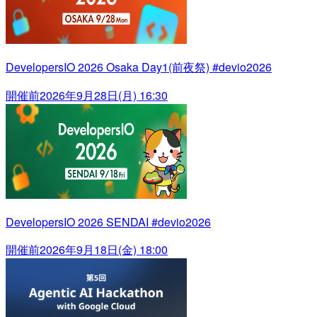
DevelopersIO 2026 Osaka Day1(前夜祭) #devio2026
開催前
2026年9月28日(月) 16:30
DevelopersIO 2026 SENDAI #devio2026
開催前
2026年9月18日(金) 18:00