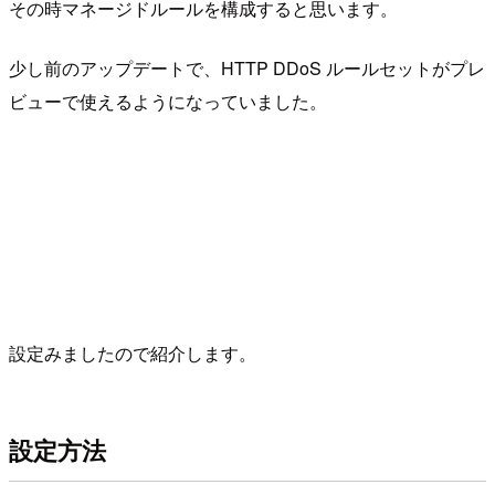
その時マネージドルールを構成すると思います。
少し前のアップデートで、HTTP DDoS ルールセットがプレ
ビューで使えるようになっていました。
設定みましたので紹介します。
設定方法