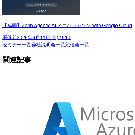
【福岡】Zenn Agentic AI ミニハッカソン with Google Cloud
開催前
2026年9月11日(金) 19:00
セミナー一覧
会社説明会一覧
勉強会一覧
関連記事