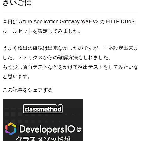
さいごに
本日は Azure Application Gateway WAF v2 の HTTP DDoS
ルールセットを設定してみました。
うまく検出の確認は出来なかったのですが、一応設定出来ま
した。メトリクスからの確認方法もしれました。
もう少し負荷テストなどをかけて検出テストをしてみたいな
と思います。
この記事をシェアする