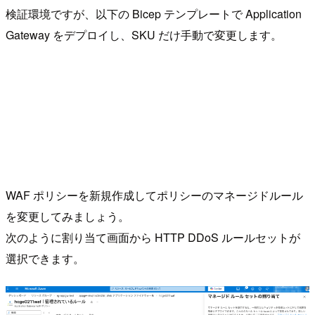
検証環境ですが、以下の Bicep テンプレートで Application
Gateway をデプロイし、SKU だけ手動で変更します。
WAF ポリシーを新規作成してポリシーのマネージドルール
を変更してみましょう。
次のように割り当て画面から HTTP DDoS ルールセットが
選択できます。