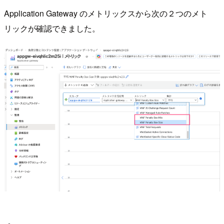
Application Gateway のメトリックスから次の２つのメト
リックが確認できました。