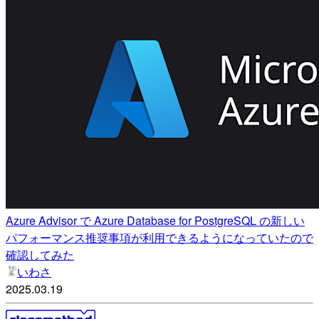
Azure Advisor で Azure Database for PostgreSQL の新しい
パフォーマンス推奨事項が利用できるようになっていたので
確認してみた
いわさ
2025.03.19