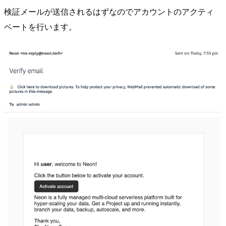
検証メールが送信されるはずなのでアカウントのアクティ
ベートを行います。