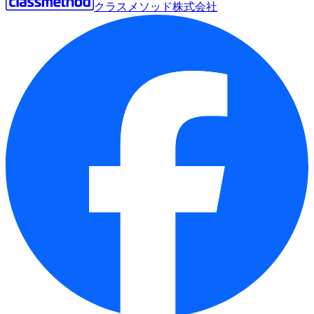
クラスメソッド株式会社