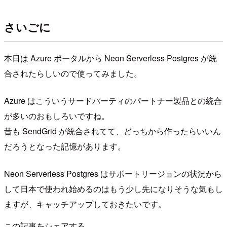
さいごに
本日は Azure ポータルから Neon Serverless Postgres が統
合されたらしいので使ってみました。
Azure はこういうサードパーティのパートナー製品との統合
が多いのおもしろいですね。
昔も SendGrid が統合されてて、どっちから作ったらいいん
だろうとなった記憶があります。
Neon Serverless Postgres はサポートリージョンの状況から
して日本で使われ始めるのはもう少し先になりそうな気もし
ますが、キャッチアップしておきたいです。
この記事をシェアする