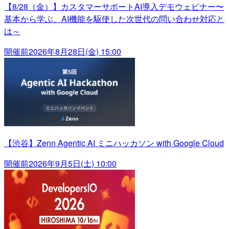
【8/28（金）】カスタマーサポートAI導入デモウェビナー〜
基本から学ぶ、AI機能を駆使した次世代の問い合わせ対応と
は～
開催前
2026年8月28日(金) 15:00
【渋谷】Zenn Agentic AI ミニハッカソン with Google Cloud
開催前
2026年9月5日(土) 10:00