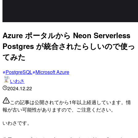
Azure ポータルから Neon Serverless
Postgres が統合されたらしいので使っ
てみた
PostgreSQL
Microsoft Azure
いわさ
2024.12.22
この記事は公開されてから1年以上経過しています。情
報が古い可能性がありますので、ご注意ください。
いわさです。