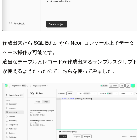
作成出来たら SQL Editor から Neon コンソール上でデータ
ベース操作が可能です。
適当なテーブルとレコードが作成出来るサンプルスクリプト
が使えるようだったのでこちらを使ってみました。