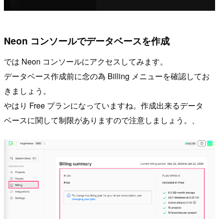
Neon コンソールでデータベースを作成
では Neon コンソールにアクセスしてみます。
データベース作成前に念の為 Billing メニューを確認してお
きましょう。
やはり Free プランになっていますね。作成出来るデータ
ベースに関して制限がありますので注意しましょう。、