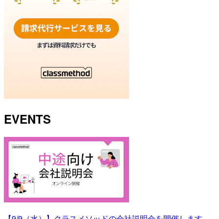
EVENTS
【9/9（水）】クラスメソッドの会社説明会を開催します