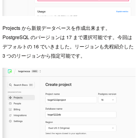
Projects から新規データベースを作成出来ます。
PostgreSQL のバージョンは 17 まで選択可能です。今回は
デフォルトの 16 でいきました。リージョンも先程紹介した
3 つのリージョンから指定可能です。