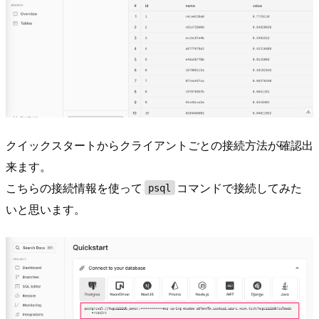
クイックスタートからクライアントごとの接続方法が確認出
来ます。
こちらの接続情報を使って
コマンドで接続してみた
psql
いと思います。