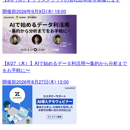
開催前
2026年9月9日(水) 18:00
【8/27（木）】AIで始めるデータ利活用〜集約から分析まで
をお手軽に〜
開催前
2026年8月27日(木) 13:00