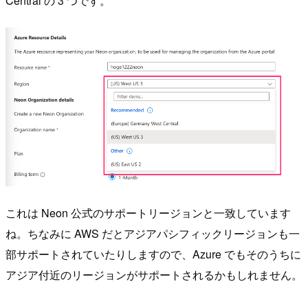
Central の 3 つです。
これは Neon 公式のサポートリージョンと一致しています
ね。ちなみに AWS だとアジアパシフィックリージョンも一
部サポートされていたりしますので、Azure でもそのうちに
アジア付近のリージョンがサポートされるかもしれません。