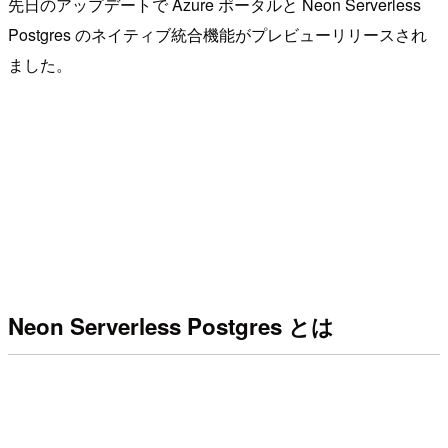
先日のアップデートで Azure ポータルと Neon Serverless
Postgres のネイティブ統合機能がプレビューリリースされ
ました。
Neon Serverless Postgres とは