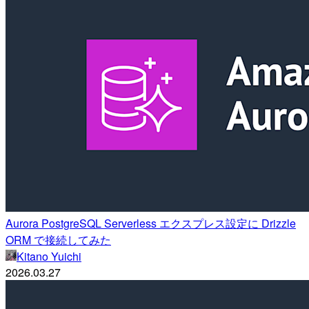
Aurora PostgreSQL Serverless エクスプレス設定に Drizzle
ORM で接続してみた
Kitano Yuichi
2026.03.27