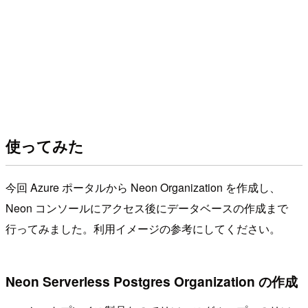
使ってみた
今回 Azure ポータルから Neon Organization を作成し、
Neon コンソールにアクセス後にデータベースの作成まで
行ってみました。利用イメージの参考にしてください。
Neon Serverless Postgres Organization の作成