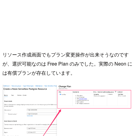
リソース作成画面でもプラン変更操作が出来そうなのです
が、選択可能なのは Free Plan のみでした。実際の Neon に
は有償プランが存在しています。