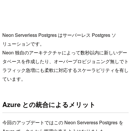
Neon Serverless Postgres はサーバーレス Postgres ソ
リューションです。
Neon 独自のアーキテクチャによって数秒以内に新しいデー
タベースを作成したり、オーバープロビジョニング無しでト
ラフィック急増にも柔軟に対応するスケーラビリティを有し
ています。
Azure との統合によるメリット
今回のアップデートではこの Neon Serveress Postgres を