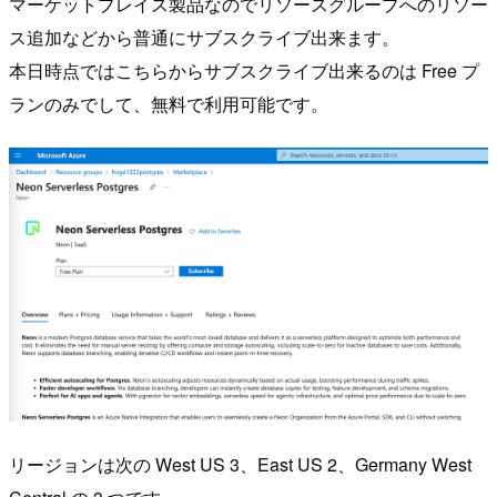
マーケットプレイス製品なのでリソースグループへのリソー
ス追加などから普通にサブスクライブ出来ます。
本日時点ではこちらからサブスクライブ出来るのは Free プ
ランのみでして、無料で利用可能です。
リージョンは次の West US 3、East US 2、Germany West