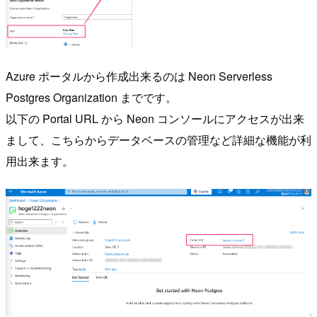
Azure ポータルから作成出来るのは Neon Serverless
Postgres Organization までです。
以下の Portal URL から Neon コンソールにアクセスが出来
まして、こちらからデータベースの管理など詳細な機能が利
用出来ます。