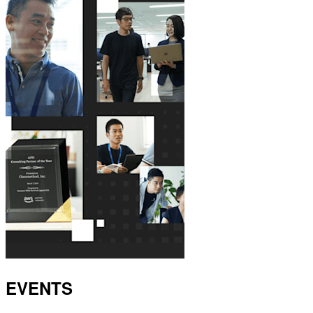
EVENTS