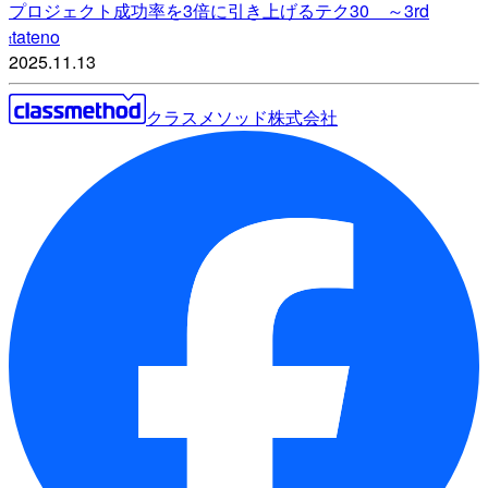
プロジェクト成功率を3倍に引き上げるテク30 ～3rd
tateno
t
2025.11.13
クラスメソッド株式会社