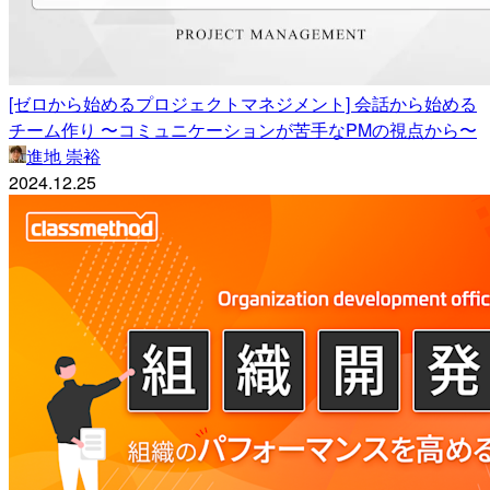
[ゼロから始めるプロジェクトマネジメント] 会話から始める
チーム作り 〜コミュニケーションが苦手なPMの視点から〜
進地 崇裕
2024.12.25