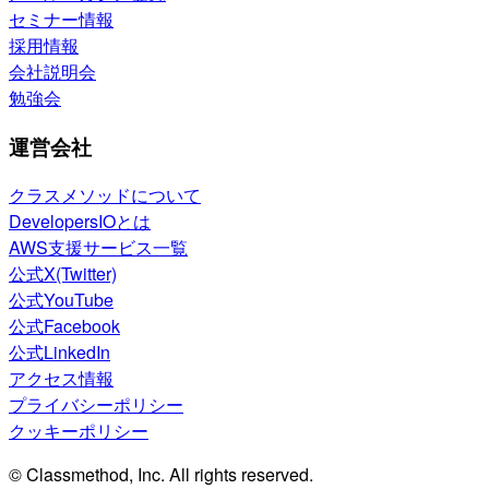
セミナー情報
採用情報
会社説明会
勉強会
運営会社
クラスメソッドについて
DevelopersIOとは
AWS支援サービス一覧
公式X(Twitter)
公式YouTube
公式Facebook
公式LinkedIn
アクセス情報
プライバシーポリシー
クッキーポリシー
© Classmethod, Inc. All rights reserved.