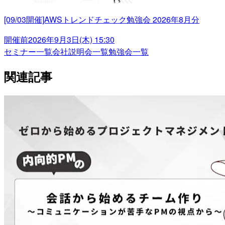
[09/03開催]AWSトレンドチェック勉強会 2026年8月分
開催前
2026年9月3日(木) 15:30
セミナー一覧
会社説明会一覧
勉強会一覧
関連記事