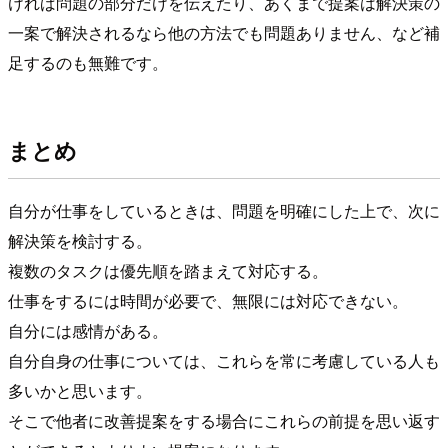
ければ問題の部分だけを伝えたり、あくまで提案は解決策の
一案で解決されるなら他の方法でも問題ありません、など補
足するのも無難です。
まとめ
自分が仕事をしているときは、問題を明確にした上で、次に
解決策を検討する。
複数のタスクは優先順を踏まえて対応する。
仕事をするには時間が必要で、無限には対応できない。
自分には感情がある。
自分自身の仕事については、これらを常に考慮している人も
多いかと思います。
そこで他者に改善提案をする場合にこれらの前提を思い返す