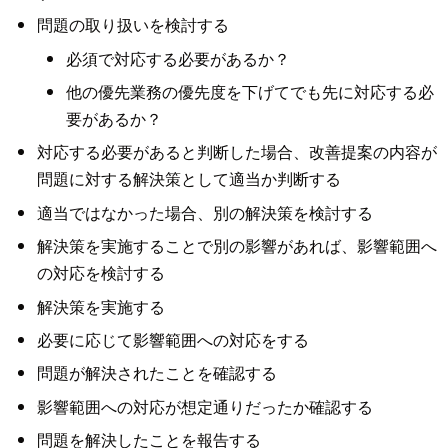
問題の取り扱いを検討する
必須で対応する必要があるか？
他の優先業務の優先度を下げてでも先に対応する必
要があるか？
対応する必要があると判断した場合、改善提案の内容が
問題に対する解決策として適当か判断する
適当ではなかった場合、別の解決策を検討する
解決策を実施することで別の影響があれば、影響範囲へ
の対応を検討する
解決策を実施する
必要に応じて影響範囲への対応をする
問題が解決されたことを確認する
影響範囲への対応が想定通りだったか確認する
問題を解決したことを報告する