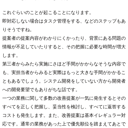
これぐらいのことが起こることになります。
即対応しない場合はタスク管理をする、などのステップもあ
りそうですね。
提案者の提案内容がわかりにくかったり、背景にある問題の
情報が不足していたりすると、その把握に必要な時間が増大
します。
第三者からみたら実施にさほど手間がかからなそうな内容で
も、実担当者からみると実際はもっと大きな手間がかかるこ
ともあるでしょう。システム開発をしていない方から開発者
への開発要望でもありがちな話です。
一つの業務に関して多数の改善提案が一気に発生するとその
すべてを正しく把握し、妥当性を検討し、すべてに返答する
コストも発生します。また、改善提案は基本イレギュラー対
応です。通常の業務があった上で優先順位を踏まえてあとで