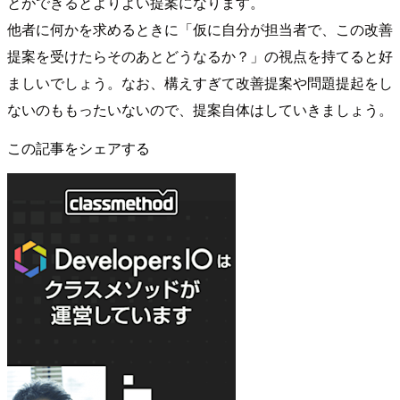
とができるとよりよい提案になります。
他者に何かを求めるときに「仮に自分が担当者で、この改善
提案を受けたらそのあとどうなるか？」の視点を持てると好
ましいでしょう。なお、構えすぎて改善提案や問題提起をし
ないのももったいないので、提案自体はしていきましょう。
この記事をシェアする