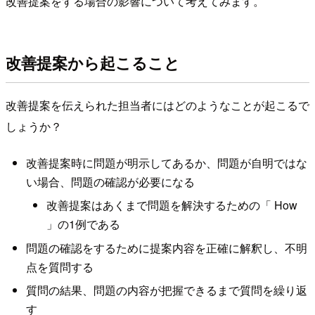
改善提案をする場合の影響について考えてみます。
改善提案から起こること
改善提案を伝えられた担当者にはどのようなことが起こるで
しょうか？
改善提案時に問題が明示してあるか、問題が自明ではな
い場合、問題の確認が必要になる
改善提案はあくまで問題を解決するための「 How
」の1例である
問題の確認をするために提案内容を正確に解釈し、不明
点を質問する
質問の結果、問題の内容が把握できるまで質問を繰り返
す