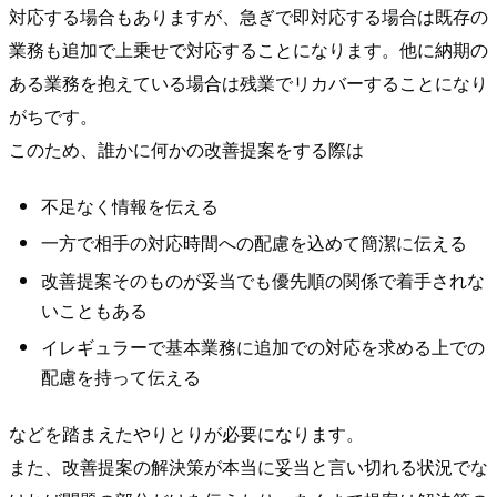
対応する場合もありますが、急ぎで即対応する場合は既存の
業務も追加で上乗せで対応することになります。他に納期の
ある業務を抱えている場合は残業でリカバーすることになり
がちです。
このため、誰かに何かの改善提案をする際は
不足なく情報を伝える
一方で相手の対応時間への配慮を込めて簡潔に伝える
改善提案そのものが妥当でも優先順の関係で着手されな
いこともある
イレギュラーで基本業務に追加での対応を求める上での
配慮を持って伝える
などを踏まえたやりとりが必要になります。
また、改善提案の解決策が本当に妥当と言い切れる状況でな