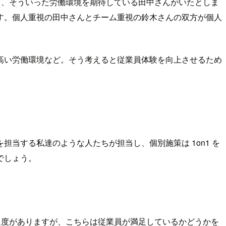
ち、そういった労働環境を期待している田中さんがいたとしま
す。個人重視の田中さんとチーム重視の鈴木さんの双方が個人
高い労働環境など。そう考えると従業員体験を向上させるため
当する私達のような人たちが担当し、個別施策は 1on1 を
でしょう。
足度がありますが、こちらは従業員が満足しているかどうかを