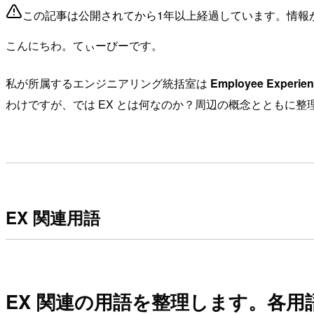
この記事は公開されてから1年以上経過しています。情報
こんにちわ。てぃーびーです。
私が所属するエンジニアリング統括室は
Employee Experie
わけですが、では EX とは何なのか？周辺の概念とともに整
EX 関連用語
EX 関連の用語を整理します。各