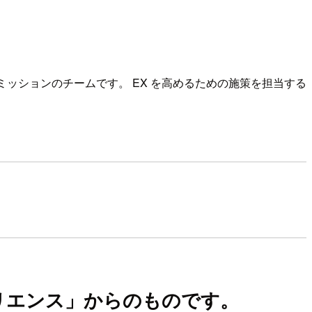
ッションのチームです。 EX を高めるための施策を担当する
リエンス」からのものです。