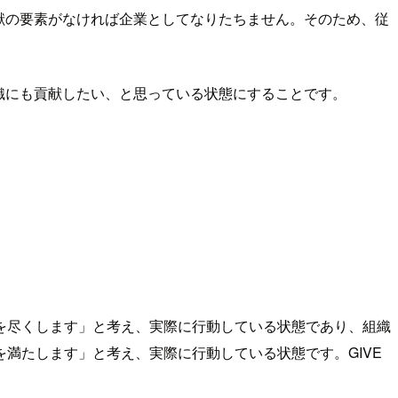
貢献の要素がなければ企業としてなりたちません。そのため、従
組織にも貢献したい、と思っている状態にすることです。
を尽くします」と考え、実際に行動している状態であり、組織
満たします」と考え、実際に行動している状態です。GIVE