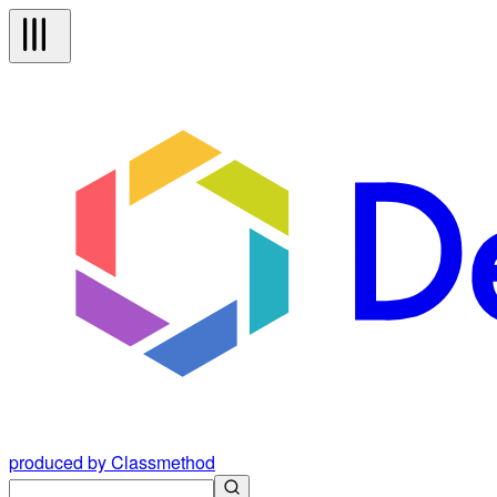
produced by Classmethod