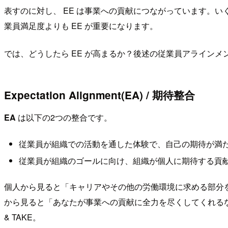
表すのに対し、 EE は事業への貢献につながっています。
業員満足度よりも EE が重要になります。
では、どうしたら EE が高まるか？後述の従業員アライン
Expectation Alignment(EA) / 期待整合
EA
は以下の2つの整合です。
従業員が組織での活動を通した体験で、自己の期待が満
従業員が組織のゴールに向け、組織が個人に期待する貢
個人から見ると「キャリアやその他の労働環境に求める部分
から見ると「あなたが事業への貢献に全力を尽くしてくれるな
& TAKE。