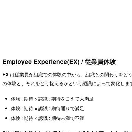
Employee Experience(EX) / 従業員体験
EX
は従業員が組織での体験の中から、組織との関わりをどう
の体験と、それをどう捉えるかという認識によって変化しま
体験 : 期待 > 認識 : 期待をこえて大満足
体験 : 期待 = 認識 : 期待通りで満足
体験 : 期待 < 認識 : 期待未満で不満