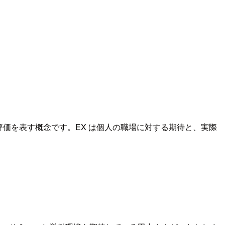
価を表す概念です。EX は個人の職場に対する期待と、実際