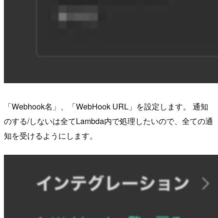
「Webhook名」、「WebHook URL」を設定します。 通知
のする/しないは全てLambda内で処理したいので、全ての通
知を受けるようにします。