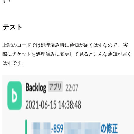
す！
テスト
上記のコードでは処理済み時に通知が届くはずなので、 実
際にチケットを処理済みに変更して見るとこんな通知が届く
はずです。