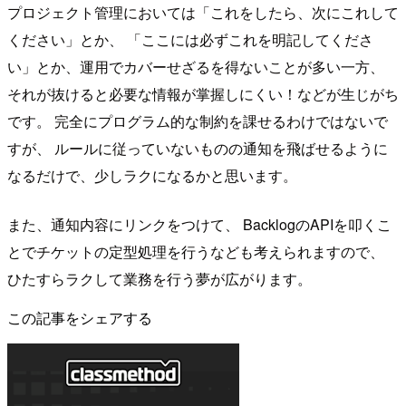
プロジェクト管理においては「これをしたら、次にこれして
ください」とか、 「ここには必ずこれを明記してくださ
い」とか、運用でカバーせざるを得ないことが多い一方、
それが抜けると必要な情報が掌握しにくい！などが生じがち
です。 完全にプログラム的な制約を課せるわけではないで
すが、 ルールに従っていないものの通知を飛ばせるように
なるだけで、少しラクになるかと思います。
また、通知内容にリンクをつけて、 BacklogのAPIを叩くこ
とでチケットの定型処理を行うなども考えられますので、
ひたすらラクして業務を行う夢が広がります。
この記事をシェアする