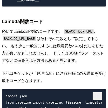
Lambda関数コード
続いてLambda関数のコードです。
,
SLACK_HOOK_URL
はそれぞれ定数として設定して下さ
BACKLOG_URL_BASE
い。 もう少し一般的にするには環境変数への外だしをした
方が良いかもしれませんし、 もしくはSSMパラメータスト
アなどに値を入れる方法もあると思います。
下記はチケットが「処理済み」にされた時にのみ通知を受け
取るコードとなります。
import json

from datetime import datetime, timezone, timedelta
