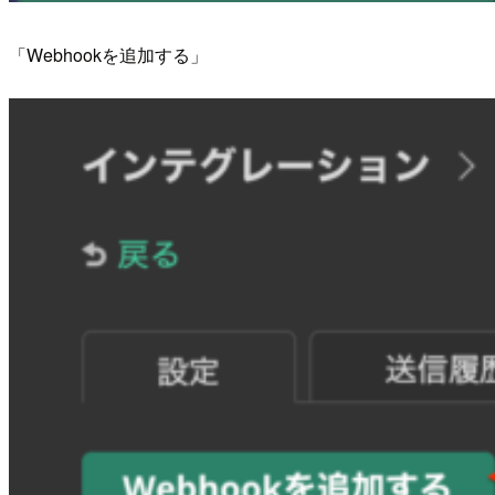
「Webhookを追加する」