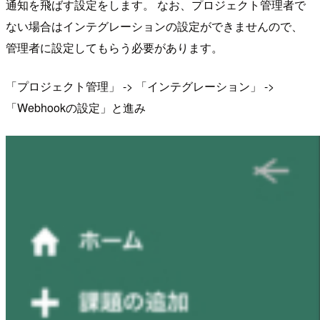
通知を飛ばす設定をします。 なお、プロジェクト管理者で
ない場合はインテグレーションの設定ができませんので、
管理者に設定してもらう必要があります。
「プロジェクト管理」 -> 「インテグレーション」 ->
「Webhookの設定」と進み