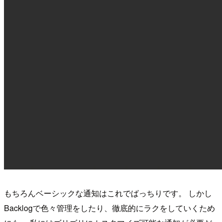
もちろんベーシックな通知はこれでばっちりです。 しかし
Backlogで色々管理をしたり、徹底的にラクをしていくため