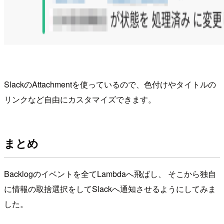
SlackのAttachmentを使っているので、色付けやタイトルの
リンクなど自由にカスタマイズできます。
まとめ
Backlogのイベントを全てLambdaへ飛ばし、 そこから独自
に情報の取捨選択をしてSlackへ通知させるようにしてみま
した。