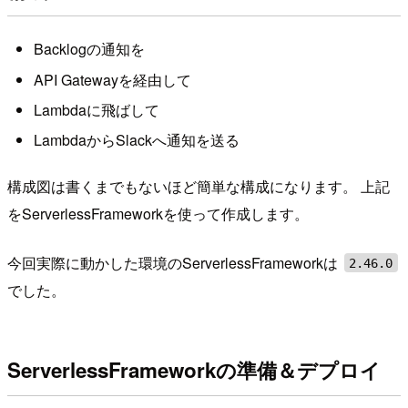
Backlogの通知を
API Gatewayを経由して
Lambdaに飛ばして
LambdaからSlackへ通知を送る
構成図は書くまでもないほど簡単な構成になります。 上記
をServerlessFrameworkを使って作成します。
今回実際に動かした環境のServerlessFrameworkは
2.46.0
でした。
ServerlessFrameworkの準備＆デプロイ