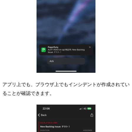
アプリ上でも、ブラウザ上でもインシデントが作成されてい
ることが確認できます。