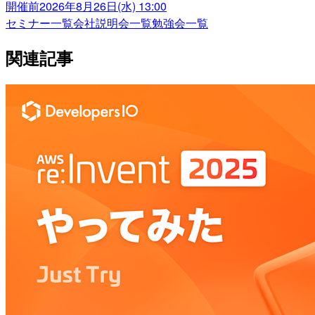
開催前
2026年8月26日(水) 13:00
セミナー一覧
会社説明会一覧
勉強会一覧
関連記事