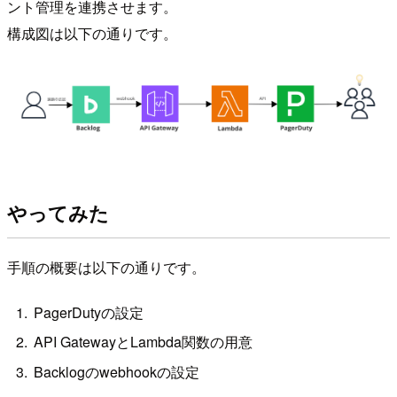
ント管理を連携させます。
構成図は以下の通りです。
やってみた
手順の概要は以下の通りです。
PagerDutyの設定
API GatewayとLambda関数の用意
Backlogのwebhookの設定