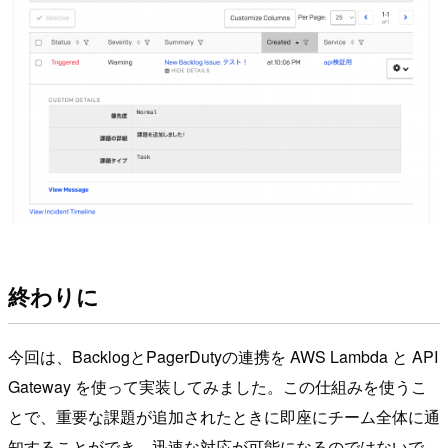
終わりに
今回は、BacklogとPagerDutyの連携を AWS Lambda と API
Gateway を使って実装してみました。この仕組みを使うこ
とで、重要な課題が追加されたときに即座にチーム全体に通
知することができ、迅速な対応が可能になるのではないで