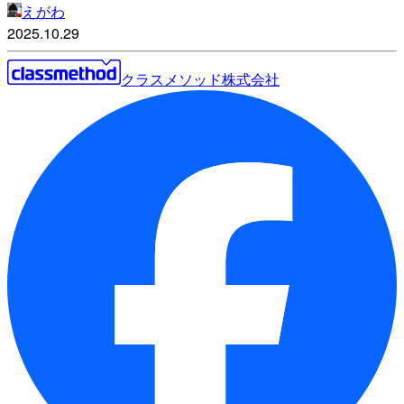
えがわ
2025.10.29
クラスメソッド株式会社