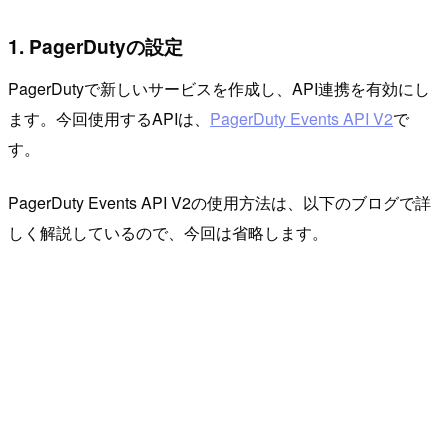
1. PagerDutyの設定
PagerDutyで新しいサービスを作成し、API連携を有効にし
ます。今回使用するAPIは、
PagerDuty Events API V2
で
す。
PagerDuty Events API V2の使用方法は、以下のブログで詳
しく解説しているので、今回は省略します。