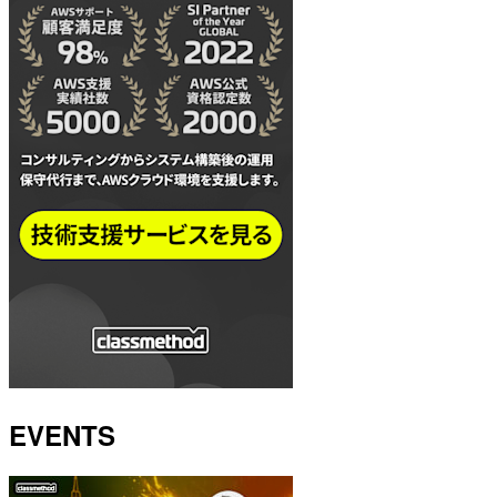
EVENTS