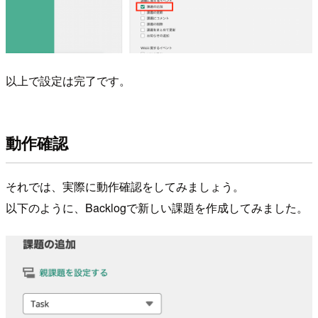
以上で設定は完了です。
動作確認
それでは、実際に動作確認をしてみましょう。
以下のように、Backlogで新しい課題を作成してみました。