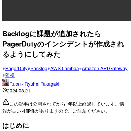
Backlogに課題が追加されたら
PagerDutyのインシデントが作成され
るようにしてみた
PagerDuty
Backlog
AWS Lambda
Amazon API Gateway
監視
Ruon - Ryuhei Takagaki
2024.08.21
この記事は公開されてから1年以上経過しています。情
報が古い可能性がありますので、ご注意ください。
はじめに