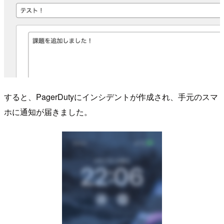
すると、PagerDutyにインシデントが作成され、手元のスマ
ホに通知が届きました。