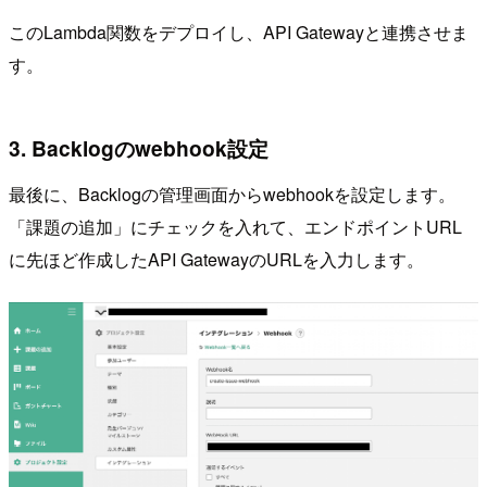
このLambda関数をデプロイし、API Gatewayと連携させま
す。
3. Backlogのwebhook設定
最後に、Backlogの管理画面からwebhookを設定します。
「課題の追加」にチェックを入れて、エンドポイントURL
に先ほど作成したAPI GatewayのURLを入力します。