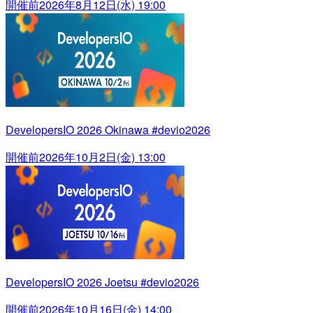
開催前
2026年8月12日(水) 19:00
DevelopersIO 2026 Okinawa #devio2026
開催前
2026年10月2日(金) 13:00
DevelopersIO 2026 Joetsu #devio2026
開催前
2026年10月16日(金) 14:00