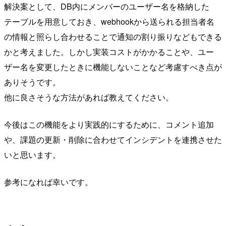
解決案として、DB内にメンバーのユーザー名を格納した
テーブルを用意しておき、webhookから送られる担当者名
の情報と照らし合わせることで通知の割り振りなどもできる
かと考えました。しかし実装コストがかかることや、ユー
ザー名を変更したときに機能しないことなど考慮すべき点が
ありそうです。
他に良さそうな方法があれば教えてください。
今後はこの機能をより実践的にするために、コメント追加
や、課題の更新・削除に合わせてインシデントを連携させた
いと思います。
参考になれば幸いです。