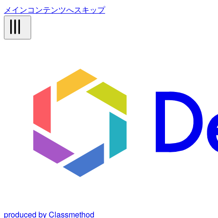
メインコンテンツへスキップ
produced by Classmethod