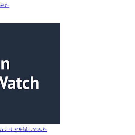
てみた
ーションカナリアを試してみた