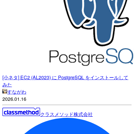
[小ネタ] EC2 (AL2023) に PostgreSQL をインストールして
みた
すながわ
2026.01.16
クラスメソッド株式会社