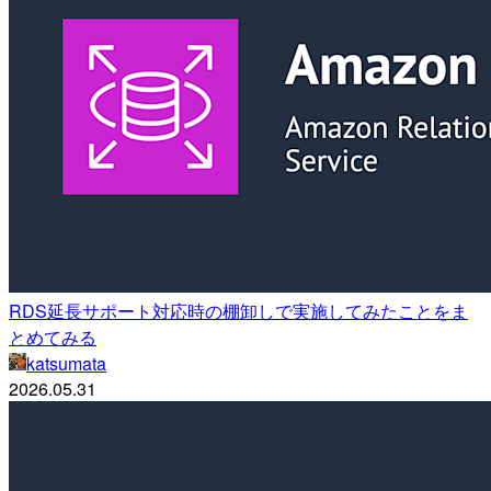
RDS延長サポート対応時の棚卸しで実施してみたことをま
とめてみる
katsumata
2026.05.31