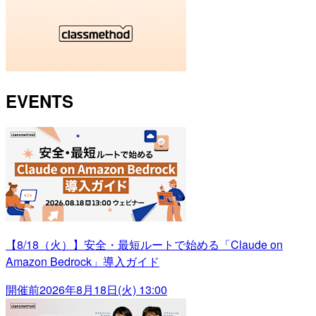
EVENTS
【8/18（火）】安全・最短ルートで始める「Claude on
Amazon Bedrock」導入ガイド
開催前
2026年8月18日(火) 13:00