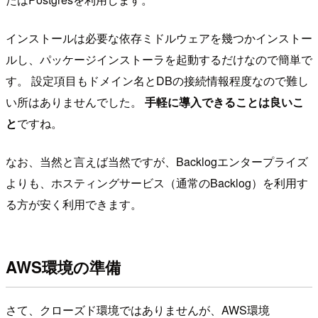
インストールは必要な依存ミドルウェアを幾つかインストー
ルし、パッケージインストーラを起動するだけなので簡単で
す。 設定項目もドメイン名とDBの接続情報程度なので難し
い所はありませんでした。
手軽に導入できることは良いこ
と
ですね。
なお、当然と言えば当然ですが、Backlogエンタープライズ
よりも、ホスティングサービス（通常のBacklog）を利用す
る方が安く利用できます。
AWS環境の準備
さて、クローズド環境ではありませんが、AWS環境