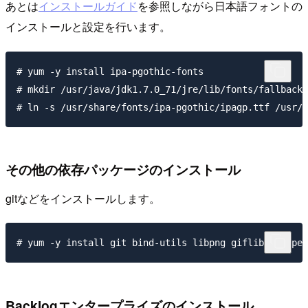
あとは
インストールガイド
を参照しながら日本語フォントの
インストールと設定を行います。
# yum -y install ipa-pgothic-fonts

# mkdir /usr/java/jdk1.7.0_71/jre/lib/fonts/fallback

その他の依存パッケージのインストール
gitなどをインストールします。
Backlogエンタープライズのインストール