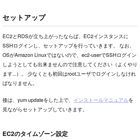
セットアップ
EC2とRDSが立ち上がったならば、EC2インスタンスに
SSHログインし、セットアップを行っていきます。 なお、
OSがAmazon Linuxではないので、ec2-userでSSHログイン
しようとしても出来ませんので注意してください（よくやり
ます...）。 少なくとも初回はrootユーザでログインしなけれ
ばなりません。
後は、yum updateをした上で、
インストールマニュアル
を
見ながらセットアップしていきます。
EC2のタイムゾーン設定