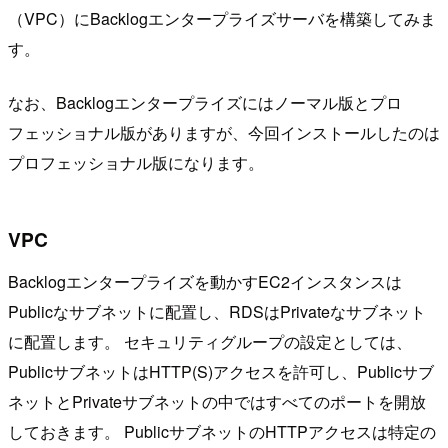
（VPC）にBacklogエンタープライズサーバを構築してみま
す。
なお、Backlogエンタープライズにはノーマル版とプロ
フェッショナル版がありますが、今回インストールしたのは
プロフェッショナル版になります。
VPC
Backlogエンタープライズを動かすEC2インスタンスは
Publicなサブネットに配置し、RDSはPrivateなサブネット
に配置します。 セキュリティグループの設定としては、
PublicサブネットはHTTP(S)アクセスを許可し、Publicサブ
ネットとPrivateサブネットの中ではすべてのポートを開放
しておきます。 PublicサブネットのHTTPアクセスは特定の