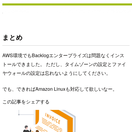
まとめ
AWS環境でもBacklogエンタープライズは問題なくインス
トールできました。 ただし、タイムゾーンの設定とファイ
ヤウォールの設定は忘れないようにしてください。
でも、できればAmazon Linuxも対応して欲しいなー。
この記事をシェアする