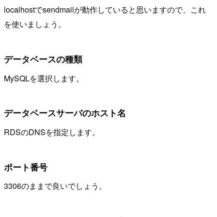
localhostでsendmailが動作していると思いますので、これ
を使いましょう。
データベースの種類
MySQLを選択します。
データベースサーバのホスト名
RDSのDNSを指定します。
ポート番号
3306のままで良いでしょう。