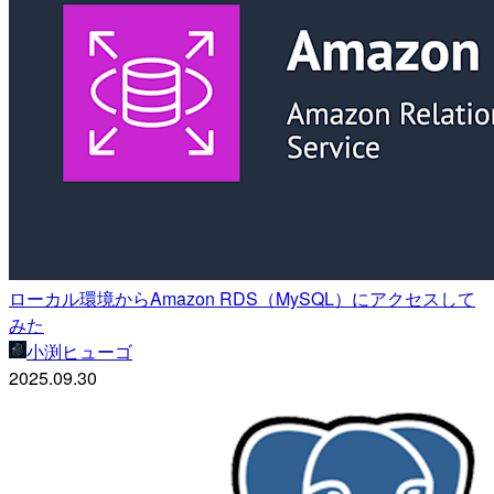
ローカル環境からAmazon RDS（MySQL）にアクセスして
みた
小渕ヒューゴ
2025.09.30