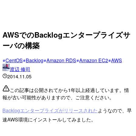
AWSでのBacklogエンタープライズサ
ーバの構築
CentOS
Backlog
Amazon RDS
Amazon EC2
AWS
渡辺 修司
2014.11.05
この記事は公開されてから1年以上経過しています。情
報が古い可能性がありますので、ご注意ください。
Backlogエンタープライズがリリースされた
ようなので、早
速AWS環境にインストールしてみました。