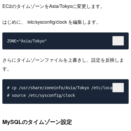
EC2のタイムゾーンをAsia/Tokyoに変更します。
はじめに、 /etc/sysconfig/clock を編集します。
さらにタイムゾーンファイルを上書きし、設定を反映しま
す。
# cp /usr/share/zoneinfo/Asia/Tokyo /etc/localtime 

MySQLのタイムゾーン設定