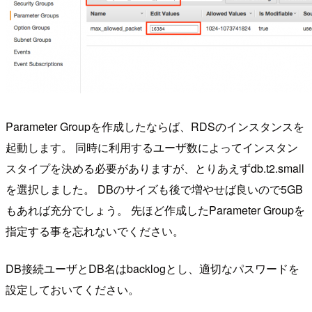
Parameter Groupを作成したならば、RDSのインスタンスを
起動します。 同時に利用するユーザ数によってインスタン
スタイプを決める必要がありますが、とりあえずdb.t2.small
を選択しました。 DBのサイズも後で増やせば良いので5GB
もあれば充分でしょう。 先ほど作成したParameter Groupを
指定する事を忘れないでください。
DB接続ユーザとDB名はbacklogとし、適切なパスワードを
設定しておいてください。