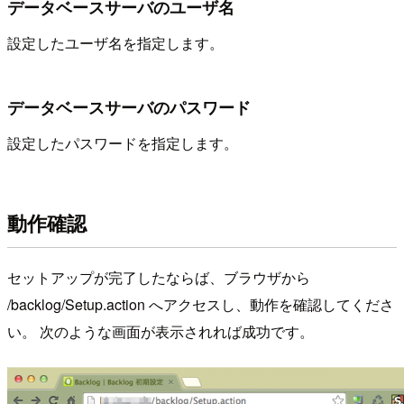
データベースサーバのユーザ名
設定したユーザ名を指定します。
データベースサーバのパスワード
設定したパスワードを指定します。
動作確認
セットアップが完了したならば、ブラウザから
/backlog/Setup.action へアクセスし、動作を確認してくださ
い。 次のような画面が表示されれば成功です。