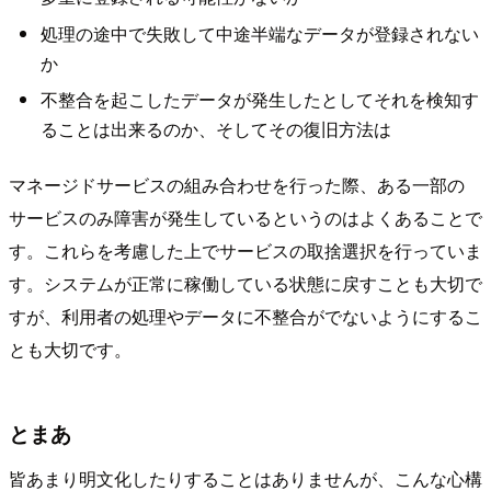
処理の途中で失敗して中途半端なデータが登録されない
か
不整合を起こしたデータが発生したとしてそれを検知す
ることは出来るのか、そしてその復旧方法は
マネージドサービスの組み合わせを行った際、ある一部の
サービスのみ障害が発生しているというのはよくあることで
す。これらを考慮した上でサービスの取捨選択を行っていま
す。システムが正常に稼働している状態に戻すことも大切で
すが、利用者の処理やデータに不整合がでないようにするこ
とも大切です。
とまあ
皆あまり明文化したりすることはありませんが、こんな心構