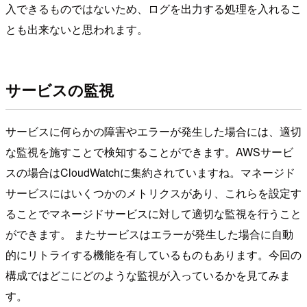
入できるものではないため、ログを出力する処理を入れるこ
とも出来ないと思われます。
サービスの監視
サービスに何らかの障害やエラーが発生した場合には、適切
な監視を施すことで検知することができます。AWSサービ
スの場合はCloudWatchに集約されていますね。マネージド
サービスにはいくつかのメトリクスがあり、これらを設定す
ることでマネージドサービスに対して適切な監視を行うこと
ができます。 またサービスはエラーが発生した場合に自動
的にリトライする機能を有しているものもあります。今回の
構成ではどこにどのような監視が入っているかを見てみま
す。