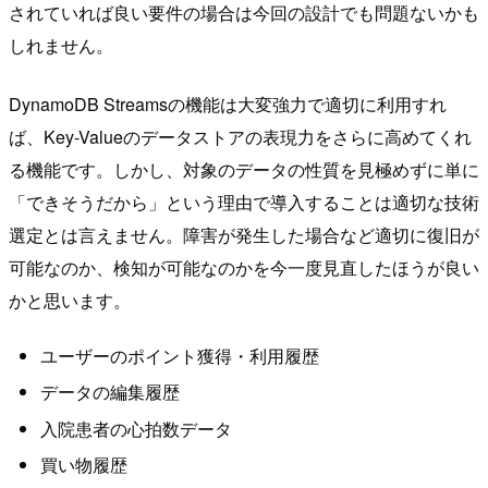
されていれば良い要件の場合は今回の設計でも問題ないかも
しれません。
DynamoDB Streamsの機能は大変強力で適切に利用すれ
ば、Key-Valueのデータストアの表現力をさらに高めてくれ
る機能です。しかし、対象のデータの性質を見極めずに単に
「できそうだから」という理由で導入することは適切な技術
選定とは言えません。障害が発生した場合など適切に復旧が
可能なのか、検知が可能なのかを今一度見直したほうが良い
かと思います。
ユーザーのポイント獲得・利用履歴
データの編集履歴
入院患者の心拍数データ
買い物履歴