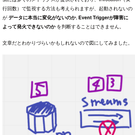
行回数）で監視する方法も考えられますが、起動されないの
が
データに本当に変化がないのか
,
Event Triggerが障害に
よって発火できないのか
を判断することはできません。
文章だとわかりづらいかもしれないので図にしてみました。