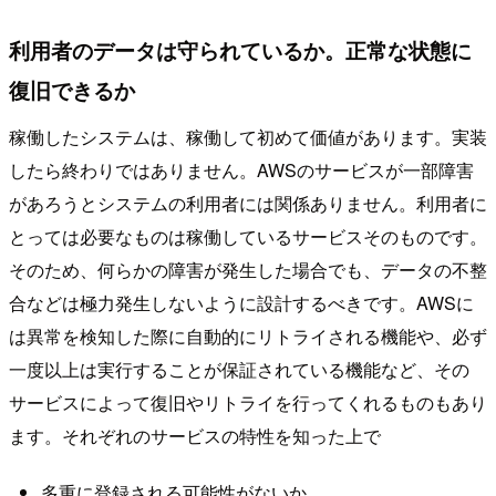
利用者のデータは守られているか。正常な状態に
復旧できるか
稼働したシステムは、稼働して初めて価値があります。実装
したら終わりではありません。AWSのサービスが一部障害
があろうとシステムの利用者には関係ありません。利用者に
とっては必要なものは稼働しているサービスそのものです。
そのため、何らかの障害が発生した場合でも、データの不整
合などは極力発生しないように設計するべきです。AWSに
は異常を検知した際に自動的にリトライされる機能や、必ず
一度以上は実行することが保証されている機能など、その
サービスによって復旧やリトライを行ってくれるものもあり
ます。それぞれのサービスの特性を知った上で
多重に登録される可能性がないか