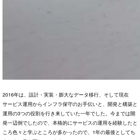
2016年は、設計・実装・膨大なデータ移行、そして現在
サービス運用からインフラ保守のお手伝いと、開発と構築と
運用の3つの役割を行き来していた一年でした。今までは開
発一辺倒でしたので、本格的にサービスの運用を経験したと
ころ色々と学ぶところが多かったので、1年の最後としてち