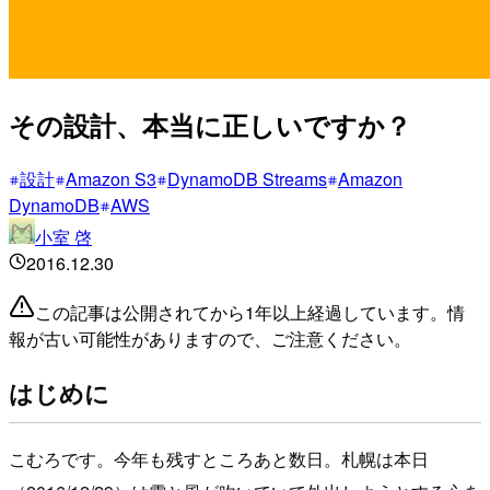
その設計、本当に正しいですか？
設計
Amazon S3
DynamoDB Streams
Amazon
DynamoDB
AWS
小室 啓
2016.12.30
この記事は公開されてから1年以上経過しています。情
報が古い可能性がありますので、ご注意ください。
はじめに
こむろです。今年も残すところあと数日。札幌は本日