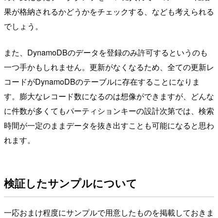
果が格納されるかどうかをチェックする、なども考えられる
でしょう。
また、DynamoDBのデータを登録のみ許可するというのも
一つ手かもしれません。更新がなくなるため、全ての更新レ
コードがDynamoDBのテーブルに存在することになりま
す。膨大なレコード数になるのは想像ができますが、どんな
に件数が多くてもパーティションキーの設計次第では、検索
時間が一定のままデータを抜き出すことも可能になると思わ
れます。
検証したサンプルについて
一応おまけ程度にサンプルで用意したものを掲載しておきま