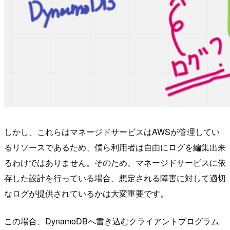
しかし、これらはマネージドサービスはAWSが管理してい
るリソースであるため、僕ら利用者は自由にログを編集出来
るわけではありません。そのため、マネージドサービスに依
存した設計を行っている場合、想定される障害に対して適切
なログが提供されているかは大変重要です。
この場合、DynamoDBへ書き込むクライアントプログラム