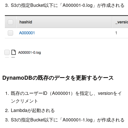
S3の指定Bucket以下に「A000001-0.log」が作成される
DynamoDBの既存のデータを更新するケース
既存のユーザーID（A000001）を指定し、versionをイ
ンクリメント
Lambdaが起動される
S3の指定Bucket以下に「A000001-1.log」が作成される