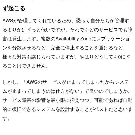
ず起こる
AWSが管理してくれているため、恐らく自分たちが管理す
るよりかはずっと低いですが、それでもどのサービスでも障
害は発生します。複数のAvailability Zoneにレプリケーショ
ンを分散させるなど、完全に停止することを避けるなど、
様々な対策も講じられていますが、やはりどうしても0にす
ることはできません。
しかし、「AWSのサービスが止まってしまったからシステ
ムが止まってしまうのは仕方がない」で良いのでしょうか。
サービス障害の影響を最小限に抑えつつ、可能であれば自動
的に復旧できるシステムを設計することがベストだと思いま
す。