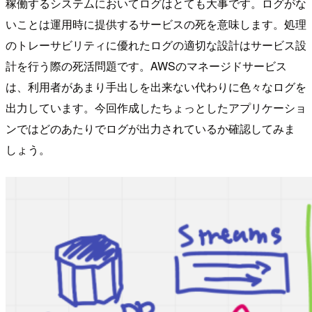
稼働するシステムにおいてログはとても大事です。ログがな
いことは運用時に提供するサービスの死を意味します。処理
のトレーサビリティに優れたログの適切な設計はサービス設
計を行う際の死活問題です。AWSのマネージドサービス
は、利用者があまり手出しを出来ない代わりに色々なログを
出力しています。今回作成したちょっとしたアプリケーショ
ンではどのあたりでログが出力されているか確認してみま
しょう。