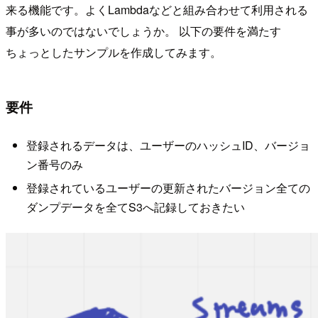
来る機能です。よくLambdaなどと組み合わせて利用される
事が多いのではないでしょうか。 以下の要件を満たす
ちょっとしたサンプルを作成してみます。
要件
登録されるデータは、ユーザーのハッシュID、バージョ
ン番号のみ
登録されているユーザーの更新されたバージョン全ての
ダンプデータを全てS3へ記録しておきたい