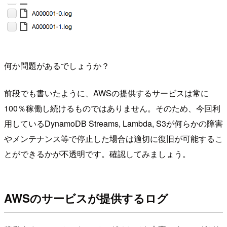
何か問題があるでしょうか？
前段でも書いたように、AWSの提供するサービスは常に
100％稼働し続けるものではありません。そのため、今回利
用しているDynamoDB Streams, Lambda, S3が何らかの障害
やメンテナンス等で停止した場合は適切に復旧が可能するこ
とができるかが不透明です。確認してみましょう。
AWSのサービスが提供するログ