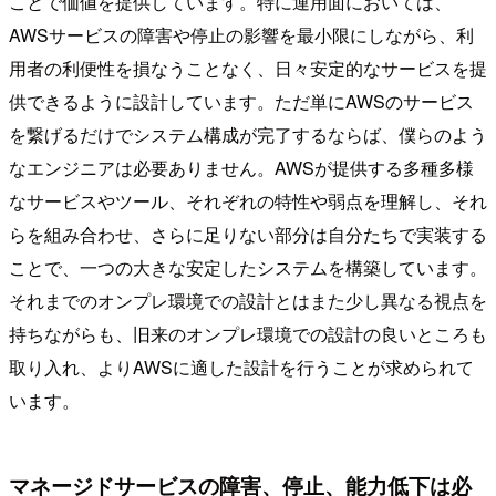
ことで価値を提供しています。特に運用面においては、
AWSサービスの障害や停止の影響を最小限にしながら、利
用者の利便性を損なうことなく、日々安定的なサービスを提
供できるように設計しています。ただ単にAWSのサービス
を繋げるだけでシステム構成が完了するならば、僕らのよう
なエンジニアは必要ありません。AWSが提供する多種多様
なサービスやツール、それぞれの特性や弱点を理解し、それ
らを組み合わせ、さらに足りない部分は自分たちで実装する
ことで、一つの大きな安定したシステムを構築しています。
それまでのオンプレ環境での設計とはまた少し異なる視点を
持ちながらも、旧来のオンプレ環境での設計の良いところも
取り入れ、よりAWSに適した設計を行うことが求められて
います。
マネージドサービスの障害、停止、能力低下は必