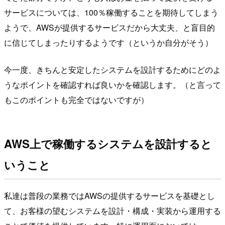
サービスについては、100％稼働することを期待してしまう
ようで、AWSが提供するサービスだから大丈夫、と盲目的
に信じてしまったりするようです（というか自分がそう）
今一度、きちんと安定したシステムを設計するためにどのよ
うなポイントを確認すれば良いかを確認します。（と言って
もこのポイントも完全ではないですが）
AWS上で稼働するシステムを設計すると
いうこと
私達は普段の業務ではAWSの提供するサービスを基礎とし
て、お客様の望むシステムを設計・構成・実装から運用する