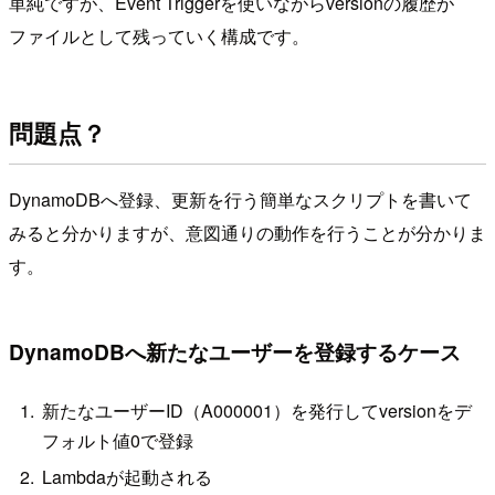
単純ですが、Event Triggerを使いながらversionの履歴が
ファイルとして残っていく構成です。
問題点？
DynamoDBへ登録、更新を行う簡単なスクリプトを書いて
みると分かりますが、意図通りの動作を行うことが分かりま
す。
DynamoDBへ新たなユーザーを登録するケース
新たなユーザーID（A000001）を発行してversionをデ
フォルト値0で登録
Lambdaが起動される