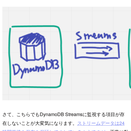
さて、こちらでもDynamoDB Streamsに監視する項目が存
在しないことが大変気になります。
ストリームデータは24