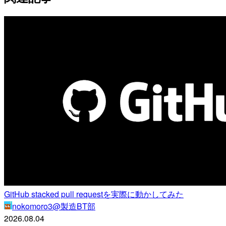
GitHub stacked pull requestを実際に動かしてみた
nokomoro3@製造BT部
2026.08.04