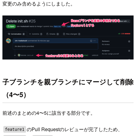
変更のみ含めるようにしました。
子ブランチを親ブランチにマージして削除
（4〜5）
前述のまとめの4〜5に該当する部分です。
のPull Requestのレビューが完了したため、
feature1