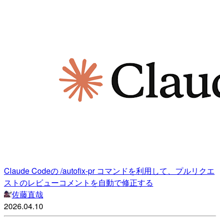
Claude Codeの /autofix-pr コマンドを利用して、プルリクエ
ストのレビューコメントを自動で修正する
佐藤直哉
2026.04.10