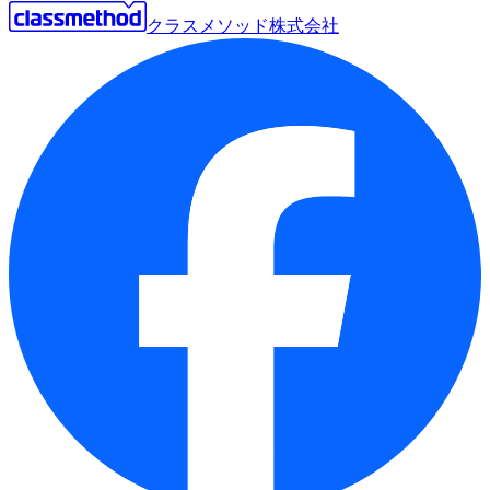
クラスメソッド株式会社