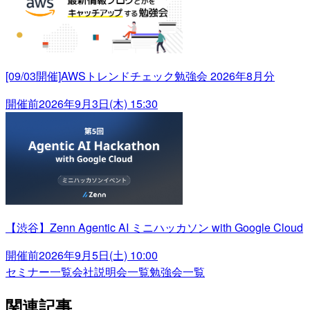
[09/03開催]AWSトレンドチェック勉強会 2026年8月分
開催前
2026年9月3日(木) 15:30
【渋谷】Zenn Agentic AI ミニハッカソン with Google Cloud
開催前
2026年9月5日(土) 10:00
セミナー一覧
会社説明会一覧
勉強会一覧
関連記事