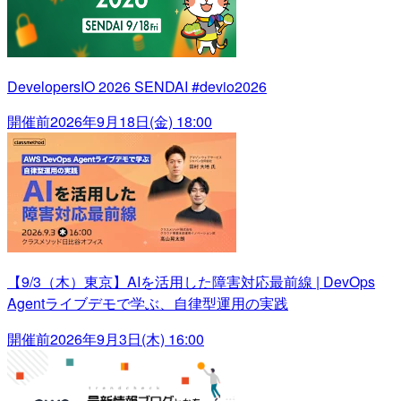
DevelopersIO 2026 SENDAI #devio2026
開催前
2026年9月18日(金) 18:00
【9/3（木）東京】AIを活用した障害対応最前線 | DevOps
Agentライブデモで学ぶ、自律型運用の実践
開催前
2026年9月3日(木) 16:00