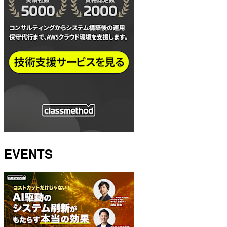
EVENTS