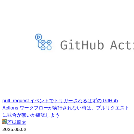
pull_request イベントでトリガーされるはずの GitHub
Actions ワークフローが実行されない時は、プルリクエスト
に競合が無いか確認しよう
若槻龍太
2025.05.02