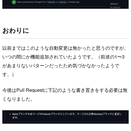
おわりに
以前まではこのような自動変更は無かったと思うのですが、
いつの間にか機能追加されていたようです。（前述の1〜3
があまりないパターンだったため気づかなかったようで
す。）
今後はPull Requestに下記のような書き置きをする必要は無
くなりました。