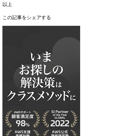
以上
この記事をシェアする