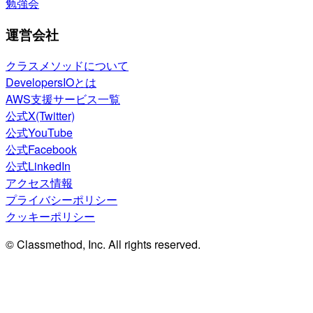
勉強会
運営会社
クラスメソッドについて
DevelopersIOとは
AWS支援サービス一覧
公式X(Twitter)
公式YouTube
公式Facebook
公式LinkedIn
アクセス情報
プライバシーポリシー
クッキーポリシー
© Classmethod, Inc. All rights reserved.