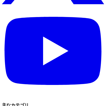
主なカテゴリ