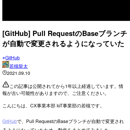
[GitHub] Pull RequestのBaseブランチ
が自動で変更されるようになっていた
GitHub
若槻龍太
2021.09.10
この記事は公開されてから1年以上経過しています。情
報が古い可能性がありますので、ご注意ください。
こんにちは、CX事業本部 IoT事業部の若槻です。
GitHub
で、Pull RequestのBaseブランチが自動で変更され
るようになっていたため、動作をまとめてみました。