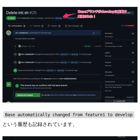
Base automatically changed from feature1 to develop
という履歴も記録されています。