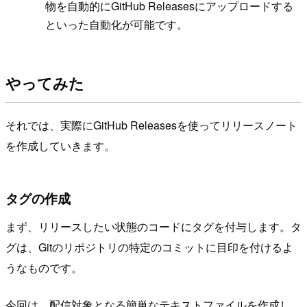
物を自動的にGitHub Releasesにアップロードする
といった自動化が可能です。
やってみた
それでは、実際にGitHub Releasesを使ってリリースノート
を作成していきます。
タグの作成
まず、リリースしたい状態のコードにタグを付与します。タ
グは、Gitのリポジトリの特定のコミットに目印を付けるよ
うなものです。
今回は、配信対象となる簡単なテキストファイルを作成し、