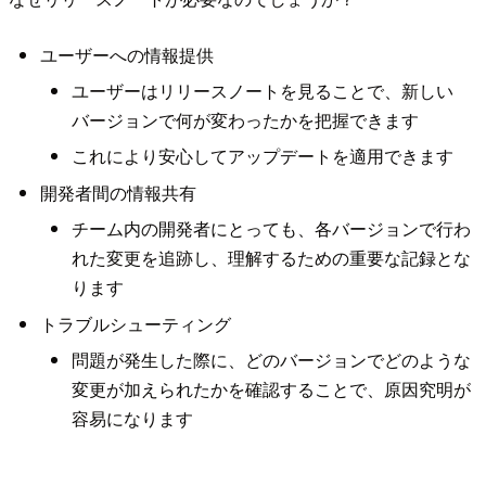
ユーザーへの情報提供
ユーザーはリリースノートを見ることで、新しい
バージョンで何が変わったかを把握できます
これにより安心してアップデートを適用できます
開発者間の情報共有
チーム内の開発者にとっても、各バージョンで行わ
れた変更を追跡し、理解するための重要な記録とな
ります
トラブルシューティング
問題が発生した際に、どのバージョンでどのような
変更が加えられたかを確認することで、原因究明が
容易になります