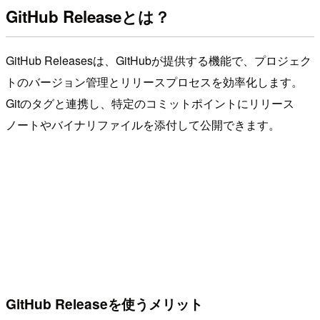
GitHub Releaseとは？
GitHub Releasesは、GitHubが提供する機能で、プロジェク
トのバージョン管理とリリースプロセスを効率化します。
Gitのタグと連携し、特定のコミットポイントにリリース
ノートやバイナリファイルを添付して公開できます。
GitHub Releaseを使うメリット