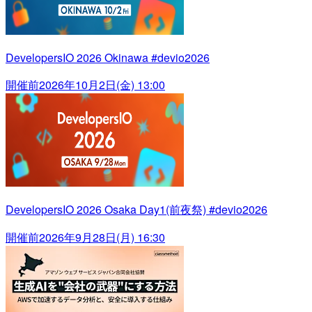
DevelopersIO 2026 Okinawa #devio2026
開催前
2026年10月2日(金) 13:00
DevelopersIO 2026 Osaka Day1(前夜祭) #devio2026
開催前
2026年9月28日(月) 16:30