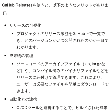
GitHub Releasesを使うと、以下のようなメリットがありま
す。
リリースの可視化
プロジェクトのリリース履歴をGitHub上で一覧で
き、どのバージョンがいつ公開されたのかが一目で
わかります。
成果物の管理
ソースコードのアーカイブファイル（zip, tar.gzな
ど）や、コンパイル済みのバイナリファイルなどを
リリースに紐付けて管理できます。これにより、
ユーザーは必要なファイルを簡単にダウンロードで
きます。
自動化との連携
CI/CDツールと連携することで、ビルドされた成果