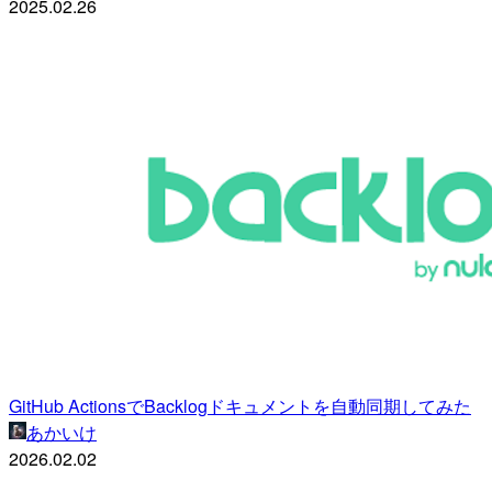
2025.02.26
GitHub ActionsでBacklogドキュメントを自動同期してみた
あかいけ
2026.02.02