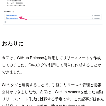
おわりに
今回は、GitHub Releaseを利用してリリースノートを作成
してみました。Gitのタグを利用して簡単に作成することが
できました。
Gitのタグと連携することで、手軽にリリースの管理と情報
公開ができましたね。次回は、GitHub Actionsを使った自動
リリースノート作成に挑戦する予定です。この記事が皆さん
の開発ワークフロー改善の一助となれば幸いです。