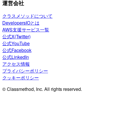
運営会社
クラスメソッドについて
DevelopersIOとは
AWS支援サービス一覧
公式X(Twitter)
公式YouTube
公式Facebook
公式LinkedIn
アクセス情報
プライバシーポリシー
クッキーポリシー
© Classmethod, Inc. All rights reserved.