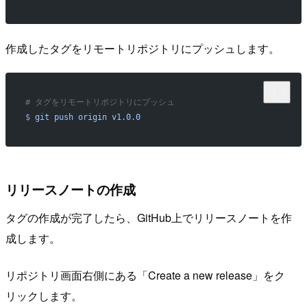
作成したタグをリモートリポジトリにプッシュします。
# タグをリモートリポジトリにプッシュ
$
 git
 push
 origin
 v1.0.0
リリースノートの作成
タグの作成が完了したら、GitHub上でリリースノートを作
成します。
リポジトリ画面右側にある「Create a new release」をク
リックします。