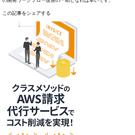
この記事をシェアする