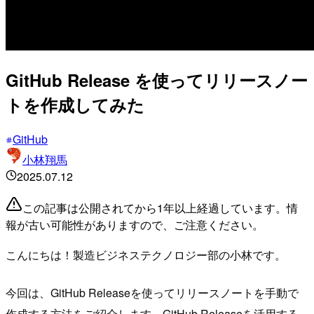
GitHub Release を使ってリリースノー
トを作成してみた
GitHub
小林翔馬
2025.07.12
この記事は公開されてから1年以上経過しています。情
報が古い可能性がありますので、ご注意ください。
こんにちは！製造ビジネステクノロジー部の小林です。
今回は、GitHub Releaseを使ってリリースノートを手動で
作成する方法をご紹介します。GitHub Releaseを活用する