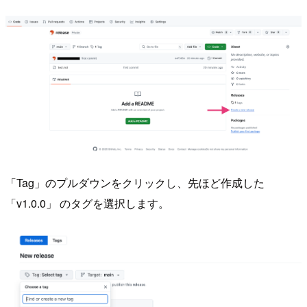
「Tag」のプルダウンをクリックし、先ほど作成した
「v1.0.0」 のタグを選択します。