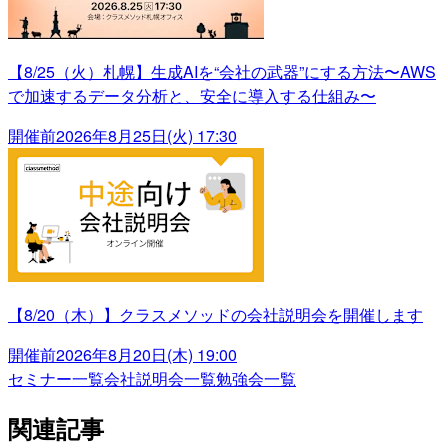
【8/25（火）札幌】生成AIを“会社の武器”にする方法〜AWS
で加速するデータ分析と、安全に導入する仕組み〜
開催前
2026年8月25日(火) 17:30
【8/20（木）】クラスメソッドの会社説明会を開催します
開催前
2026年8月20日(木) 19:00
セミナー一覧
会社説明会一覧
勉強会一覧
関連記事