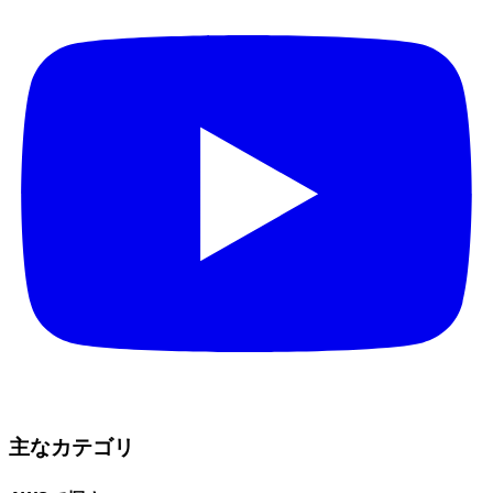
主なカテゴリ