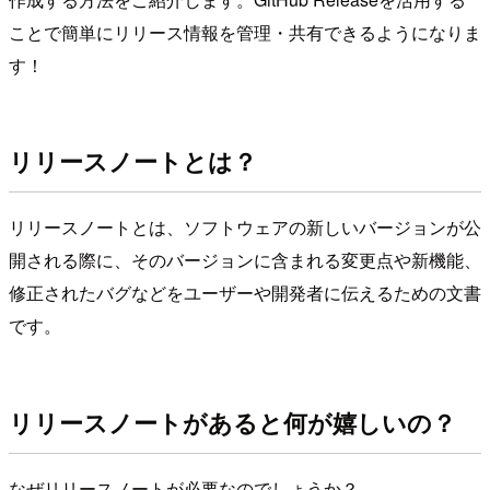
ことで簡単にリリース情報を管理・共有できるようになりま
す！
リリースノートとは？
リリースノートとは、ソフトウェアの新しいバージョンが公
開される際に、そのバージョンに含まれる変更点や新機能、
修正されたバグなどをユーザーや開発者に伝えるための文書
です。
リリースノートがあると何が嬉しいの？
なぜリリースノートが必要なのでしょうか？