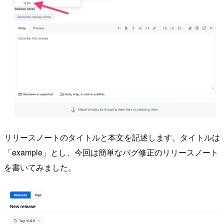
リリースノートのタイトルと本文を記述します。タイトルは
「example」とし、今回は簡単なバグ修正のリリースノート
を書いてみました。