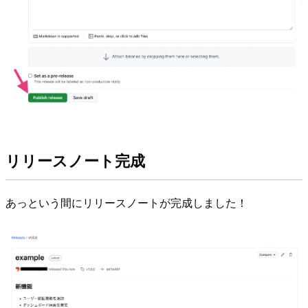
リリースノート完成
あっという間にリリースノートが完成しました！