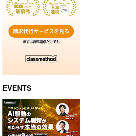
EVENTS