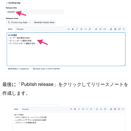
最後に「Publish release」をクリックしてリリースノートを
作成します。