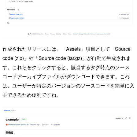
作成されたリリースには、「Assets」項目として「Source
code (zip)」や「Source code (tar.gz)」が自動で生成されま
す。これらをクリックすると、該当するタグ時点のソース
コードアーカイブファイルがダウンロードできます。これ
は、ユーザーが特定のバージョンのソースコードを簡単に入
手できるため便利ですね。