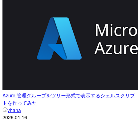
Azure 管理グループをツリー形式で表示するシェルスクリプ
トを作ってみた
yhana
2026.01.16