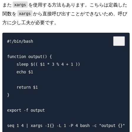
また
を使用する方法もあります。こちらは定義した
xargs
関数を
から直接呼び出すことができないため、呼び
xargs
方に少し工夫が必要です。
#!/bin/bash

function output() {

    sleep $(( $1 * 3 % 4 + 1 ))

    echo $1

    return $1

}

export -f output
