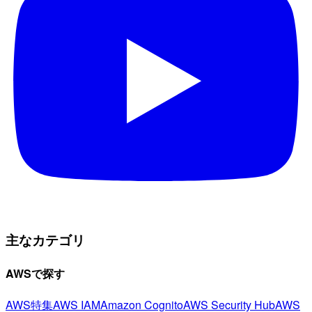
主なカテゴリ
AWSで探す
AWS特集
AWS IAM
Amazon Cognito
AWS Security Hub
AWS