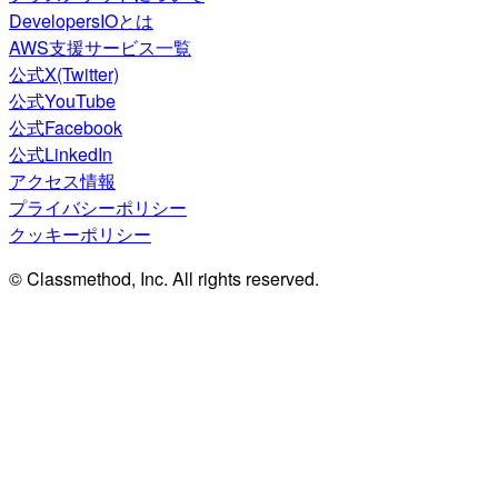
DevelopersIOとは
AWS支援サービス一覧
公式X(Twitter)
公式YouTube
公式Facebook
公式LinkedIn
アクセス情報
プライバシーポリシー
クッキーポリシー
© Classmethod, Inc. All rights reserved.