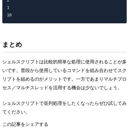
1

まとめ
シェルスクリプトは比較的簡単な処理に使用されることが多
いです。普段から使用しているコマンドを組み合わせてスク
リプトを組めるのがメリットです。一方であまりマルチプロ
セス／マルチスレッドを活用する機会は少ないでしょう。
シェルスクリプトで並列処理をしたくなったらぜひ試してみ
てください。
この記事をシェアする