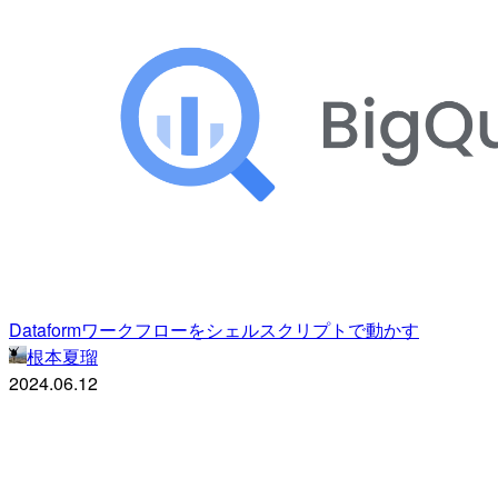
Dataformワークフローをシェルスクリプトで動かす
根本夏瑠
2024.06.12