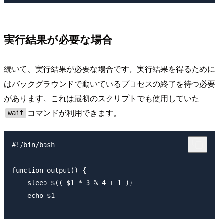
実行結果が必要な場合
続いて、実行結果が必要な場合です。実行結果を得るために
はバックグラウンドで動いているプロセスの終了を待つ必要
があります。これは最初のスクリプトでも使用していた
コマンドが利用できます。
wait
#!/bin/bash

function output() {

    sleep $(( $1 * 3 % 4 + 1 ))

    echo $1
