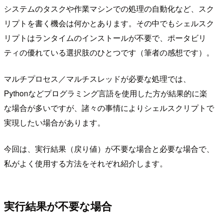
システムのタスクや作業マシンでの処理の自動化など、スク
リプトを書く機会は何かとあります。その中でもシェルスク
リプトはランタイムのインストールが不要で、ポータビリ
ティの優れている選択肢のひとつです（筆者の感想です）。
マルチプロセス／マルチスレッドが必要な処理では、
Pythonなどプログラミング言語を使用した方が結果的に楽
な場合が多いですが、諸々の事情によりシェルスクリプトで
実現したい場合があります。
今回は、実行結果（戻り値）が不要な場合と必要な場合で、
私がよく使用する方法をそれぞれ紹介します。
実行結果が不要な場合