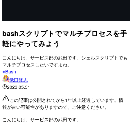
bashスクリプトでマルチプロセスを手
軽にやってみよう
こんにちは。サービス部の武田です。シェルスクリプトでも
マルチプロセスしたいですよね。
Bash
武田隆志
2023.05.31
この記事は公開されてから1年以上経過しています。情
報が古い可能性がありますので、ご注意ください。
こんにちは。サービス部の武田です。