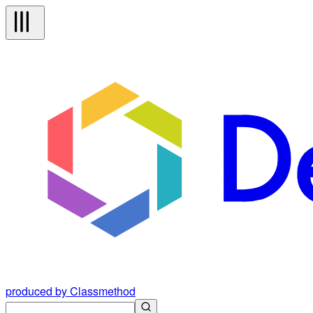
produced by Classmethod