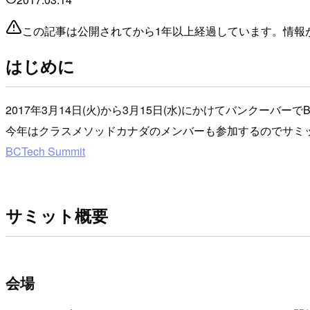
この記事は公開されてから1年以上経過しています。情報
はじめに
2017年3月14日(火)から3月15日(水)にかけてバンクーバーでB
今年はクラスメソッドカナダのメンバーも参加するのでサミ
BCTech Summit
サミット概要
会場