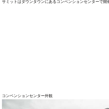
サミットはダウンタウンにあるコンベンションセンターで開
コンベンションセンター外観