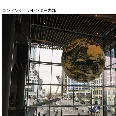
コンベンションセンター内部