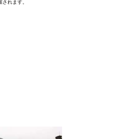
催されます。