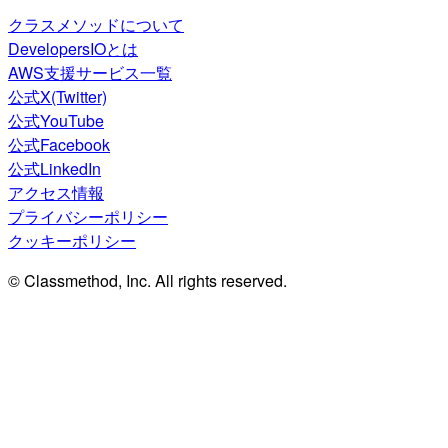
クラスメソッドについて
DevelopersIOとは
AWS支援サービス一覧
公式X(Twitter)
公式YouTube
公式Facebook
公式LinkedIn
アクセス情報
プライバシーポリシー
クッキーポリシー
© Classmethod, Inc. All rights reserved.