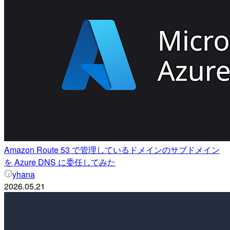
Amazon Route 53 で管理しているドメインのサブドメイン
を Azure DNS に委任してみた
yhana
2026.05.21