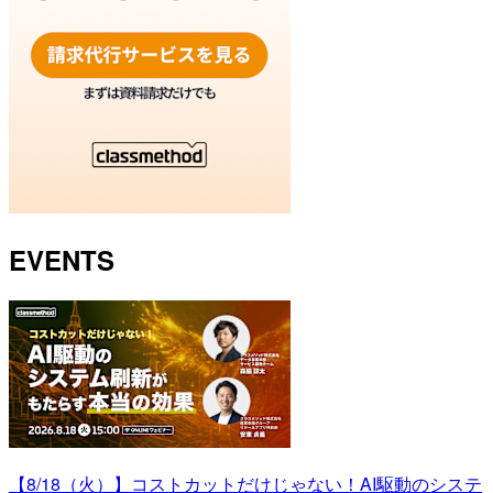
EVENTS
【8/18（火）】コストカットだけじゃない！AI駆動のシステ