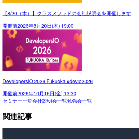
【8/20（木）】クラスメソッドの会社説明会を開催します
開催前
2026年8月20日(木) 19:00
DevelopersIO 2026 Fukuoka #devio2026
開催前
2026年10月16日(金) 13:30
セミナー一覧
会社説明会一覧
勉強会一覧
関連記事