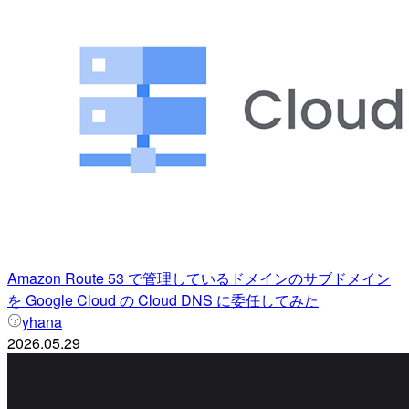
Amazon Route 53 で管理しているドメインのサブドメイン
を Google Cloud の Cloud DNS に委任してみた
yhana
2026.05.29