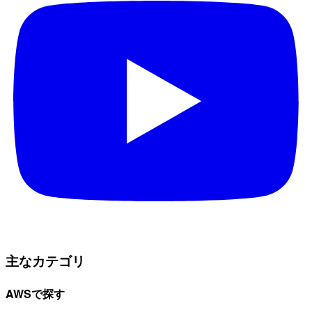
主なカテゴリ
AWSで探す