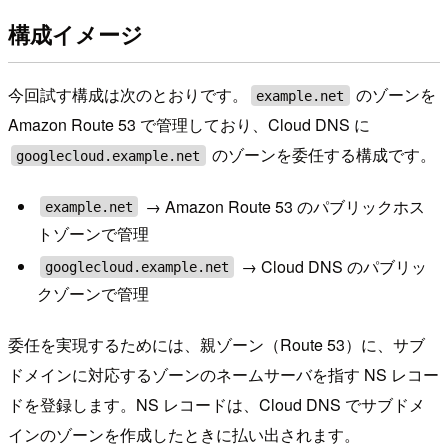
構成イメージ
今回試す構成は次のとおりです。
のゾーンを
example.net
Amazon Route 53 で管理しており、Cloud DNS に
のゾーンを委任する構成です。
googlecloud.example.net
→ Amazon Route 53 のパブリックホス
example.net
トゾーンで管理
→ Cloud DNS のパブリッ
googlecloud.example.net
クゾーンで管理
委任を実現するためには、親ゾーン（Route 53）に、サブ
ドメインに対応するゾーンのネームサーバを指す NS レコー
ドを登録します。NS レコードは、Cloud DNS でサブドメ
インのゾーンを作成したときに払い出されます。