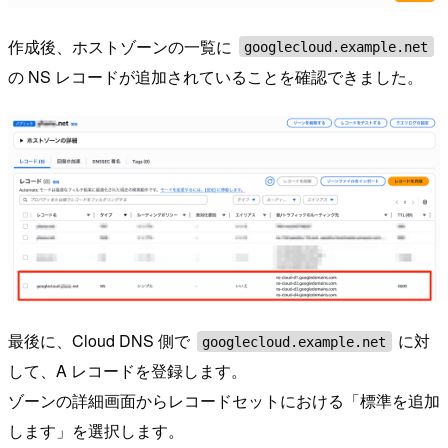
作成後、ホストゾーンの一覧に
googlecloud.example.net
の NS レコードが追加されていることを確認できました。
最後に、Cloud DNS 側で
に対
googlecloud.example.net
して、A レコードを登録します。
ゾーンの詳細画面からレコードセットにおける「標準を追加
します」を選択します。