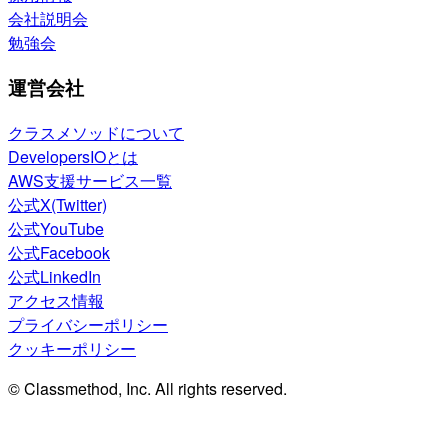
会社説明会
勉強会
運営会社
クラスメソッドについて
DevelopersIOとは
AWS支援サービス一覧
公式X(Twitter)
公式YouTube
公式Facebook
公式LinkedIn
アクセス情報
プライバシーポリシー
クッキーポリシー
© Classmethod, Inc. All rights reserved.