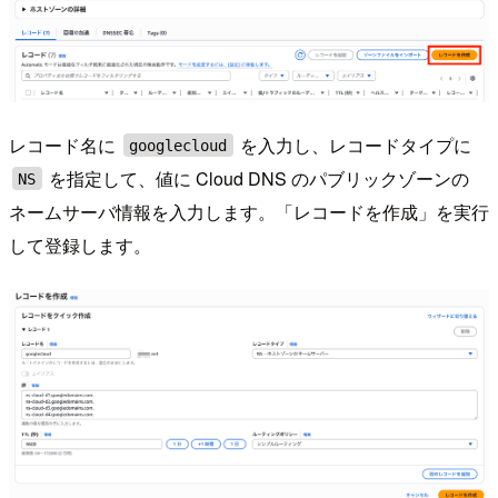
レコード名に
を入力し、レコードタイプに
googlecloud
を指定して、値に Cloud DNS のパブリックゾーンの
NS
ネームサーバ情報を入力します。「レコードを作成」を実行
して登録します。