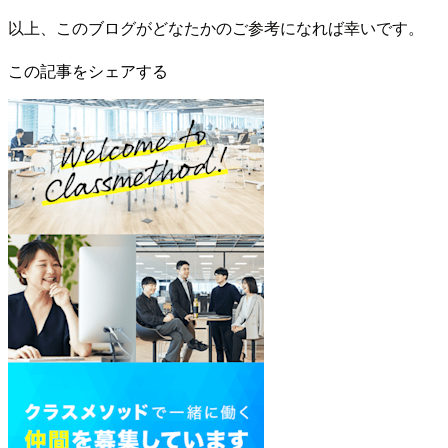
以上、このブログがどなたかのご参考になれば幸いです。
この記事をシェアする