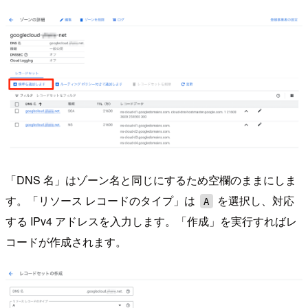
「DNS 名」はゾーン名と同じにするため空欄のままにしま
す。「リソース レコードのタイプ」は
を選択し、対応
A
する IPv4 アドレスを入力します。「作成」を実行すればレ
コードが作成されます。