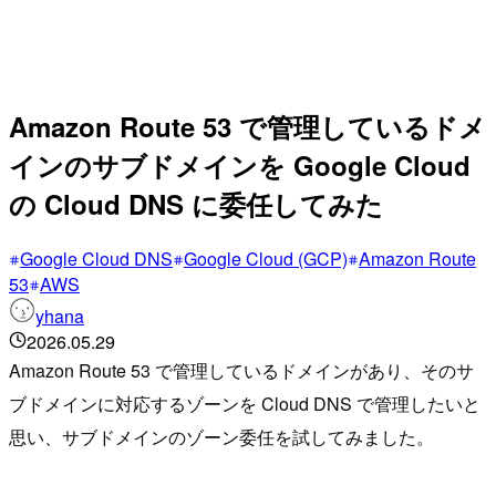
Amazon Route 53 で管理しているドメ
インのサブドメインを Google Cloud
の Cloud DNS に委任してみた
Google Cloud DNS
Google Cloud (GCP)
Amazon Route
53
AWS
yhana
2026.05.29
Amazon Route 53 で管理しているドメインがあり、そのサ
ブドメインに対応するゾーンを Cloud DNS で管理したいと
思い、サブドメインのゾーン委任を試してみました。