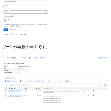
ゾーン作成後の画面です。