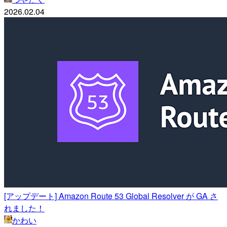
2026.02.04
[アップデート] Amazon Route 53 Global Resolver が GA さ
れました！
かわい