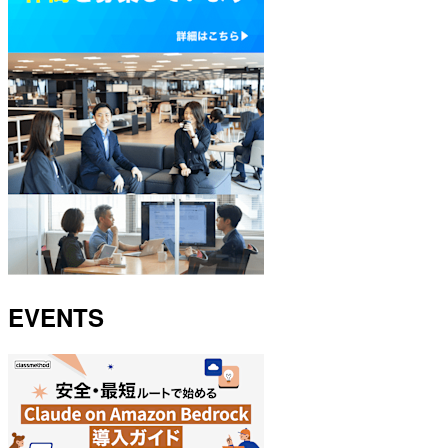
EVENTS