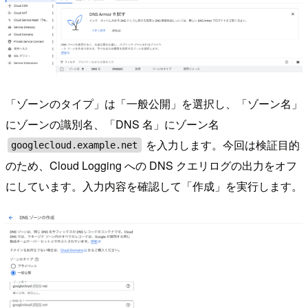
「ゾーンのタイプ」は「一般公開」を選択し、「ゾーン名」
にゾーンの識別名、「DNS 名」にゾーン名
を入力します。今回は検証目的
googlecloud.example.net
のため、Cloud Logging への DNS クエリログの出力をオフ
にしています。入力内容を確認して「作成」を実行します。