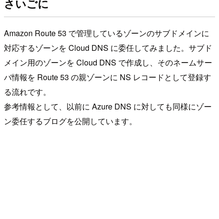
さいごに
Amazon Route 53 で管理しているゾーンのサブドメインに
対応するゾーンを Cloud DNS に委任してみました。サブド
メイン用のゾーンを Cloud DNS で作成し、そのネームサー
バ情報を Route 53 の親ゾーンに NS レコードとして登録す
る流れです。
参考情報として、以前に Azure DNS に対しても同様にゾー
ン委任するブログを公開しています。