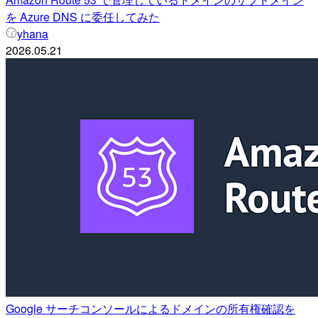
を Azure DNS に委任してみた
yhana
2026.05.21
Google サーチコンソールによるドメインの所有権確認を