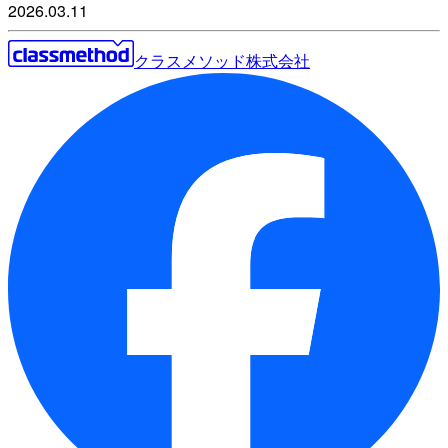
2026.03.11
クラスメソッド株式会社