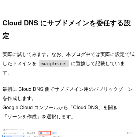
Cloud DNS にサブドメインを委任する設
定
実際に試してみます。なお、本ブログ中では実際に設定で試
したドメインを
に置換して記載していま
example.net
す。
最初に Cloud DNS 側でサブドメイン用のパブリックゾーン
を作成します。
Google Cloud コンソールから「Cloud DNS」を開き、
「ゾーンを作成」を選択します。