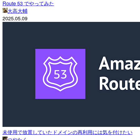
Route 53 でやってみた
大高大輔
2025.05.09
未使用で放置していたドメインの再利用には気を付けたい
つやたく