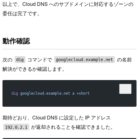
以上で、Cloud DNS へのサブドメインに対応するゾーンの
委任は完了です。
動作確認
次の
コマンドで
の名前
dig
googlecloud.example.net
解決ができるか確認します。
dig
 googlecloud.example.net
 a
 +short
期待どおり、Cloud DNS に設定した IP アドレス
が返却されることを確認できました。
192.0.2.1