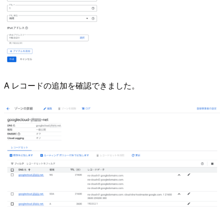
A レコードの追加を確認できました。