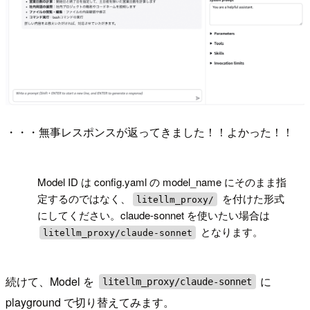
・・・無事レスポンスが返ってきました！！よかった！！
!
Model ID は config.yaml の model_name にそのまま指
定するのではなく、
を付けた形式
litellm_proxy/
にしてください。claude-sonnet を使いたい場合は
となります。
litellm_proxy/claude-sonnet
続けて、Model を
に
litellm_proxy/claude-sonnet
playground で切り替えてみます。