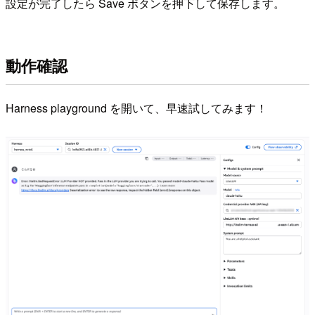
設定が完了したら Save ボタンを押下して保存します。
動作確認
Harness playground を開いて、早速試してみます！