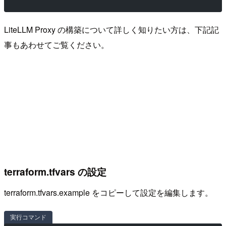
LiteLLM Proxy の構築について詳しく知りたい方は、下記記
事もあわせてご覧ください。
terraform.tfvars の設定
terraform.tfvars.example をコピーして設定を編集します。
実行コマンド