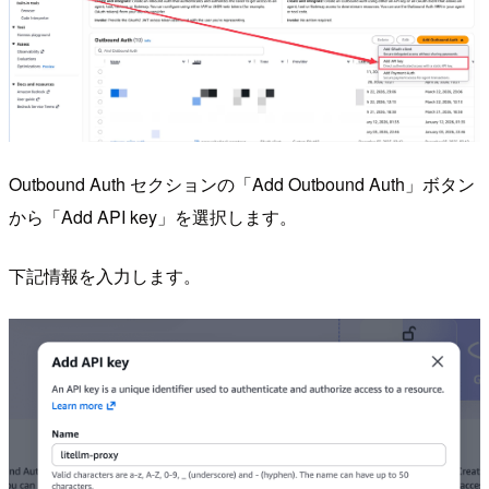
Outbound Auth セクションの「Add Outbound Auth」ボタン
から「Add API key」を選択します。
下記情報を入力します。