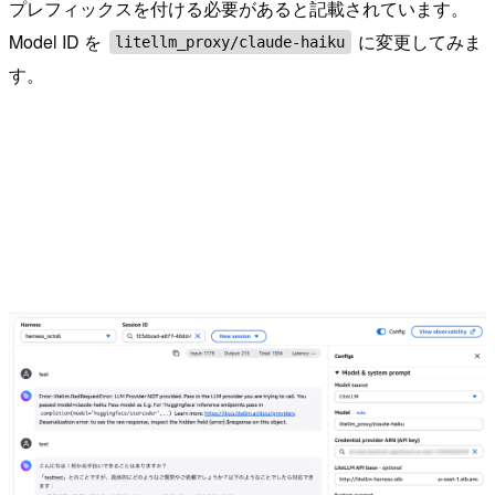
プレフィックスを付ける必要があると記載されています。
Model ID を
に変更してみま
litellm_proxy/claude-haiku
す。