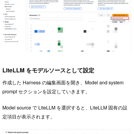
LiteLLM をモデルソースとして設定
作成した Harness の編集画面を開き、Model and system
prompt セクションを設定していきます。
Model source で LiteLLM を選択すると、LiteLLM 固有の設
定項目が表示されます。