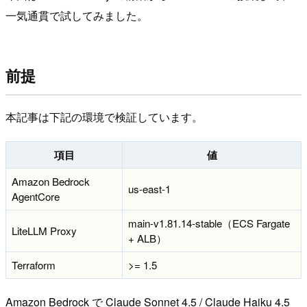
一気通貫で試してみました。
前提
本記事は下記の環境で検証しています。
項目
値
Amazon Bedrock
us-east-1
AgentCore
main-v1.81.14-stable（ECS Fargate
LiteLLM Proxy
+ ALB）
Terraform
>= 1.5
Amazon Bedrock で Claude Sonnet 4.5 / Claude Haiku 4.5