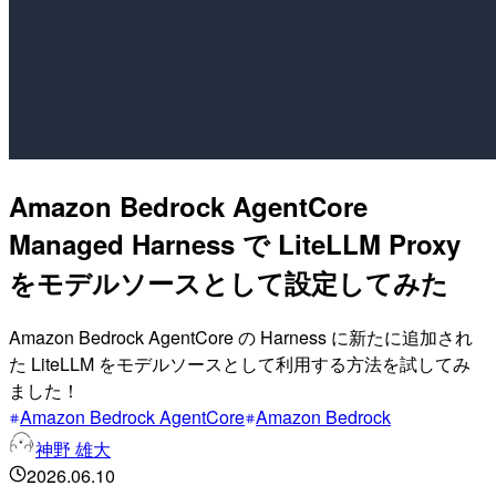
Amazon Bedrock AgentCore
Managed Harness で LiteLLM Proxy
をモデルソースとして設定してみた
Amazon Bedrock AgentCore の Harness に新たに追加され
た LiteLLM をモデルソースとして利用する方法を試してみ
ました！
Amazon Bedrock AgentCore
Amazon Bedrock
神野 雄大
2026.06.10