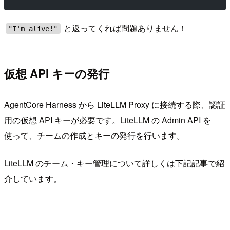
と返ってくれば問題ありません！
"I'm alive!"
仮想 API キーの発行
AgentCore Harness から LiteLLM Proxy に接続する際、認証
用の仮想 API キーが必要です。LiteLLM の Admin API を
使って、チームの作成とキーの発行を行います。
LiteLLM のチーム・キー管理について詳しくは下記記事で紹
介しています。