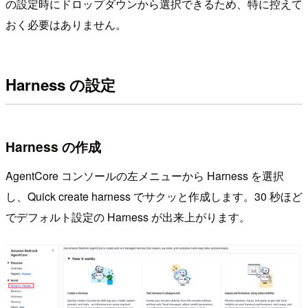
の設定時にドロップダウンから選択できるため、特に控えて
おく必要はありません。
Harness の設定
Harness の作成
AgentCore コンソールの左メニューから Harness を選択
し、Quick create harness でサクッと作成します。30 秒ほど
でデフォルト設定の Harness が出来上がります。