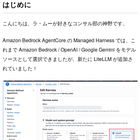
はじめに
こんにちは、ラ・ムーが好きなコンサル部の神野です。
Amazon Bedrock AgentCore の Managed Harness では、こ
れまで Amazon Bedrock / OpenAI / Google Gemini をモデル
ソースとして選択できましたが、新たに LiteLLM が追加さ
れていました！