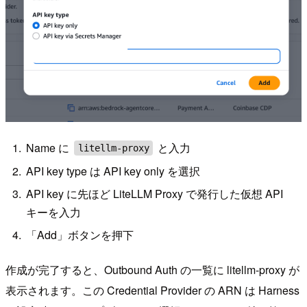
Name に
と入力
litellm-proxy
API key type は API key only を選択
API key に先ほど LiteLLM Proxy で発行した仮想 API
キーを入力
「Add」ボタンを押下
作成が完了すると、Outbound Auth の一覧に litellm-proxy が
表示されます。この Credential Provider の ARN は Harness