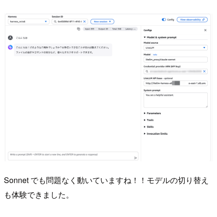
Sonnet でも問題なく動いていますね！！モデルの切り替え
も体験できました。