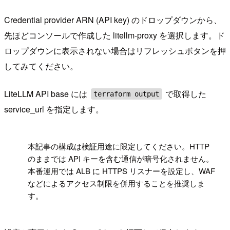
Credential provider ARN (API key) のドロップダウンから、
先ほどコンソールで作成した litellm-proxy を選択します。ド
ロップダウンに表示されない場合はリフレッシュボタンを押
してみてください。
LiteLLM API base には
で取得した
terraform output
service_url を指定します。
!
本記事の構成は検証用途に限定してください。HTTP
のままでは API キーを含む通信が暗号化されません。
本番運用では ALB に HTTPS リスナーを設定し、WAF
などによるアクセス制限を併用することを推奨しま
す。