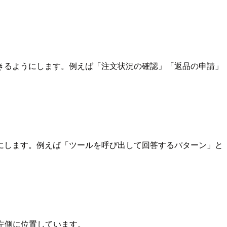
きるようにします。例えば「注文状況の確認」「返品の申請」
にします。例えば「ツールを呼び出して回答するパターン」と
の一番左側に位置しています。