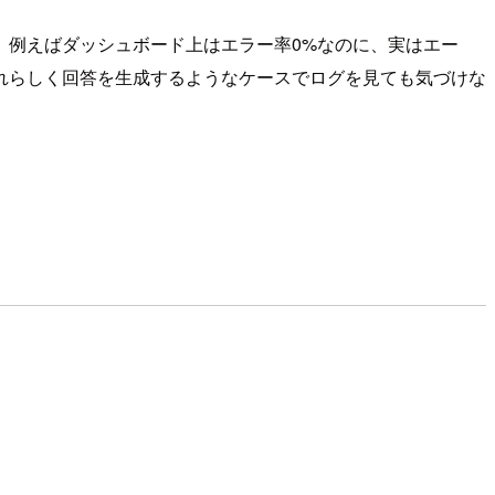
、例えばダッシュボード上はエラー率0%なのに、実はエー
れらしく回答を生成するようなケースでログを見ても気づけな