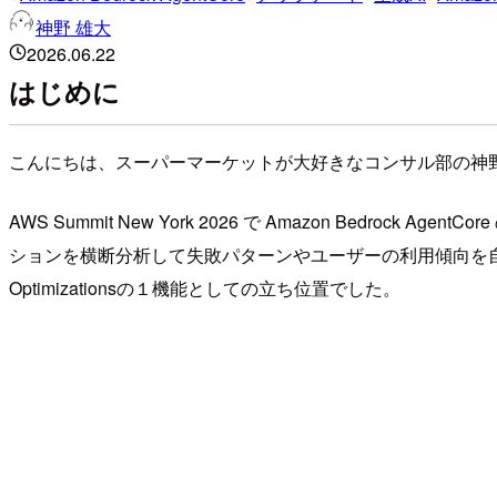
神野 雄大
2026.06.22
はじめに
こんにちは、スーパーマーケットが大好きなコンサル部の神
AWS Summit New York 2026 で Amazon Bedro
ションを横断分析して失敗パターンやユーザーの利用傾向を自
Optimizationsの１機能としての立ち位置でした。