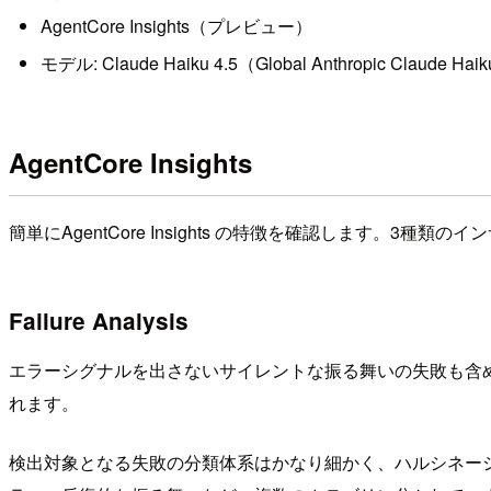
AgentCore Insights（プレビュー）
モデル: Claude Haiku 4.5（Global Anthropic Claude Haik
AgentCore Insights
簡単にAgentCore Insights の特徴を確認します。3種類
Failure Analysis
エラーシグナルを出さないサイレントな振る舞いの失敗も含
れます。
検出対象となる失敗の分類体系はかなり細かく、ハルシネー