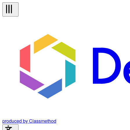
produced by Classmethod