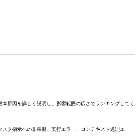
根本原因を詳しく説明し、影響範囲の広さでランキングしてく
タスク指示への非準拠、実行エラー、コンテキスト処理エ