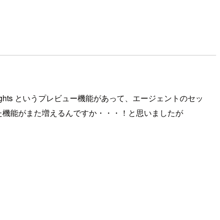
Core Insights というプレビュー機能があって、エージェントのセッ
いた機能がまた増えるんですか・・・！と思いましたが