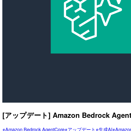
[アップデート] Amazon Bedrock Age
Amazon Bedrock AgentCore
アップデート
生成AI
Amazon