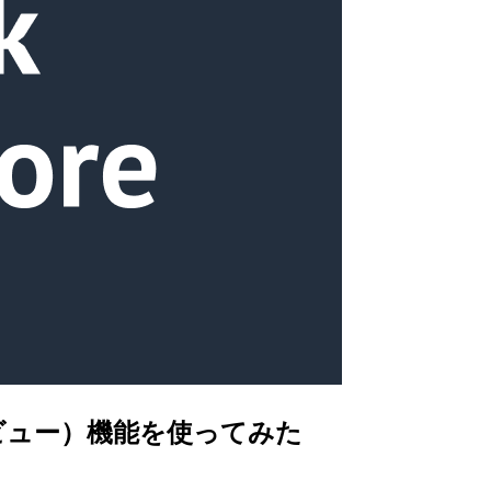
hts（プレビュー）機能を使ってみた