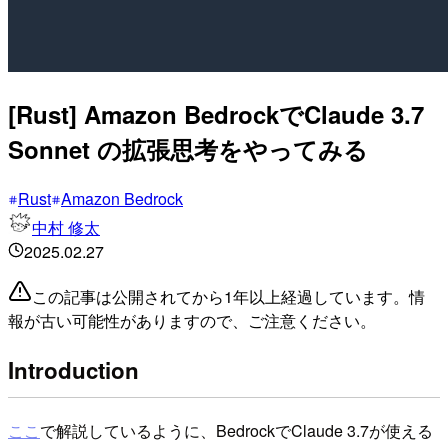
[Rust] Amazon BedrockでClaude 3.7
Sonnet の拡張思考をやってみる
Rust
Amazon Bedrock
中村 修太
2025.02.27
この記事は公開されてから1年以上経過しています。情
報が古い可能性がありますので、ご注意ください。
Introduction
ここ
で解説しているように、BedrockでClaude 3.7が使える