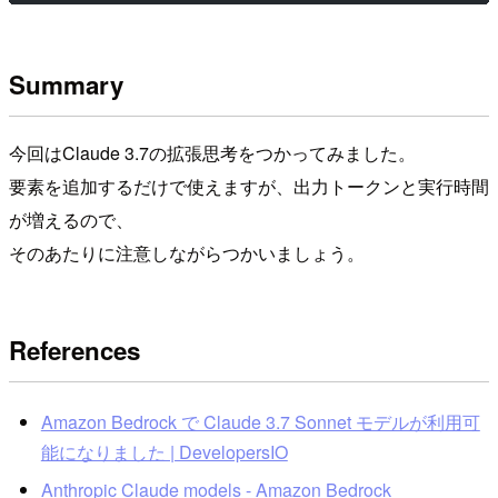
Summary
今回はClaude 3.7の拡張思考をつかってみました。
要素を追加するだけで使えますが、出力トークンと実行時間
が増えるので、
そのあたりに注意しながらつかいましょう。
References
Amazon Bedrock で Claude 3.7 Sonnet モデルが利用可
能になりました | DevelopersIO
Anthropic Claude models - Amazon Bedrock