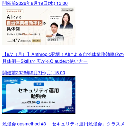
開催前
2026年8月19日(水) 13:00
【9/7（月）】Anthropic登壇！AIによる自治体業務効率化の
具体例ーSkillsで広がるClaudeの使い方ー
開催前
2026年9月7日(月) 15:00
勉強会 opsmethod #3 「セキュリティ運用勉強会」クラスメ