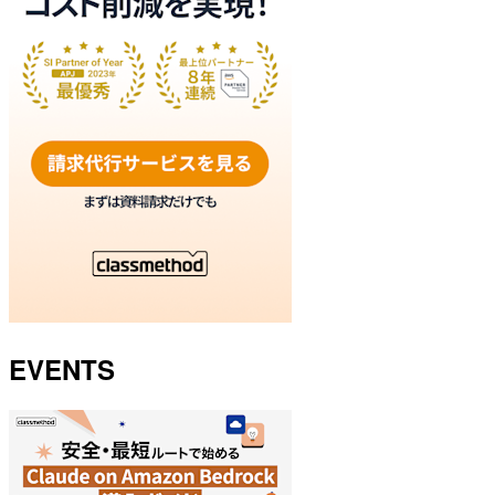
EVENTS