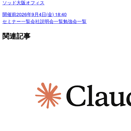
ソッド大阪オフィス
開催前
2026年9月4日(金) 18:40
セミナー一覧
会社説明会一覧
勉強会一覧
関連記事