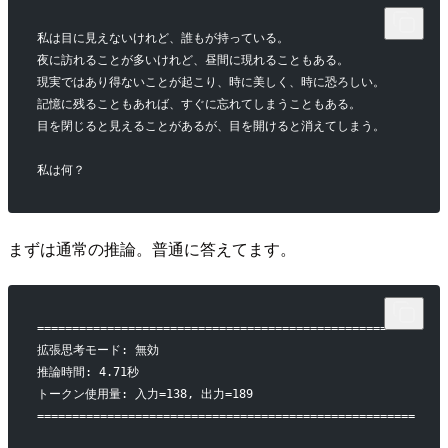
私は目に見えないけれど、誰もが持っている。
夜に訪れることが多いけれど、昼間に現れることもある。
現実ではあり得ないことが起こり、時に美しく、時に恐ろしい。
記憶に残ることもあれば、すぐに忘れてしまうこともある。
目を閉じると見えることがあるが、目を開けると消えてしまう。
私は何？
まずは通常の推論。普通に答えてます。
======================================================
拡張思考モード: 無効
推論時間: 4.71秒
トークン使用量: 入力=138, 出力=189
======================================================