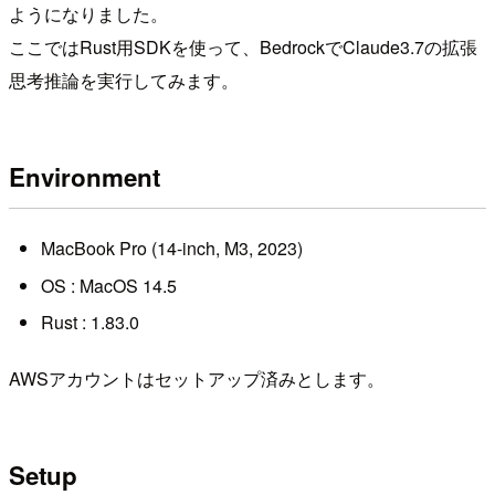
ようになりました。
ここではRust用SDKを使って、BedrockでClaude3.7の拡張
思考推論を実行してみます。
Environment
MacBook Pro (14-inch, M3, 2023)
OS : MacOS 14.5
Rust : 1.83.0
AWSアカウントはセットアップ済みとします。
Setup