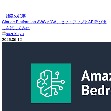
話題の記事
Claude Platform on AWS がGA。セットアップとAPI呼び出
しを試してみた
suzuki.ryo
2026.05.12