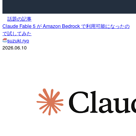
話題の記事
Claude Fable 5 が Amazon Bedrock で利用可能になったの
で試してみた
suzuki.ryo
2026.06.10