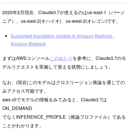
2025年2月現在、Claude3.7が使えるのはus-east-1（バージ
ニア）、us-east-2(オハイオ)、us-west-2(オレゴン)です。
Supported foundation models in Amazon Bedrock -
Amazon Bedrock
まずはAWSコンソール
このあたり
を参考に、Claude3.7のモ
デルリクエストを実施して使える状態にしましょう。
なお、(現在)このモデルはクロスリージョン推論を通じての
みアクセス可能です。
aws cliでモデルの情報をみてみると、Claude3.7は
ON_DEMAND
でなくINFERENCE_PROFILE（推論プロファイル）である
ことがわかります。