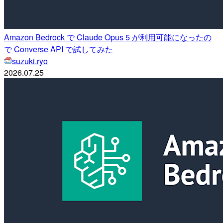
Amazon Bedrock で Claude Opus 5 が利用可能になったの
で Converse API で試してみた
suzuki.ryo
2026.07.25