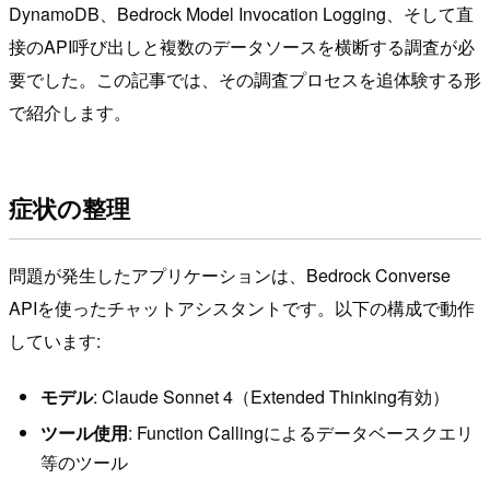
DynamoDB、Bedrock Model Invocation Logging、そして直
接のAPI呼び出しと複数のデータソースを横断する調査が必
要でした。この記事では、その調査プロセスを追体験する形
で紹介します。
症状の整理
問題が発生したアプリケーションは、Bedrock Converse
APIを使ったチャットアシスタントです。以下の構成で動作
しています:
モデル
: Claude Sonnet 4（Extended Thinking有効）
ツール使用
: Function Callingによるデータベースクエリ
等のツール