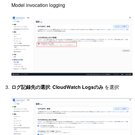
Model invocation logging
ログ記録先の選択
:
CloudWatch Logsのみ
を選択