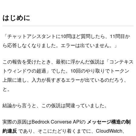
はじめに
「チャットアシスタントに10問ほど質問したら、11問目か
ら応答しなくなりました。エラーは出ていません。」
この報告を受けたとき、最初に浮かんだ仮説は「コンテキス
トウィンドウの超過」でした。10回のやり取りでトークン
上限に達し、入力が長すぎるエラーが出ているのだろう、
と。
結論から言うと、この仮説は間違っていました。
実際の原因はBedrock Converse APIの
メッセージ構造の制
約違反
であり、そこにたどり着くまでに、CloudWatch、