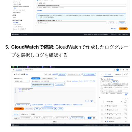
CloudWatchで確認
: CloudWatchで作成したロググルー
プを選択しログを確認する