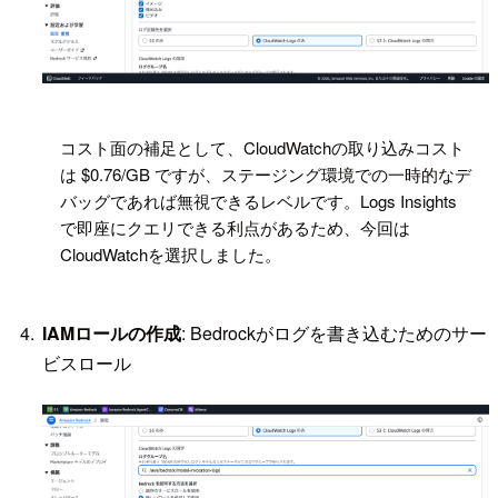
!
コスト面の補足として、CloudWatchの取り込みコスト
は $0.76/GB ですが、ステージング環境での一時的なデ
バッグであれば無視できるレベルです。Logs Insights
で即座にクエリできる利点があるため、今回は
CloudWatchを選択しました。
IAMロールの作成
: Bedrockがログを書き込むためのサー
ビスロール