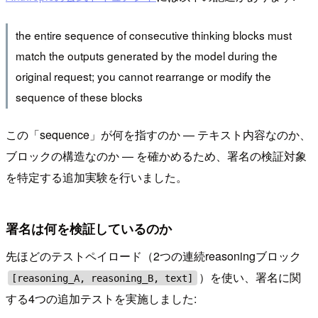
the entire sequence of consecutive thinking blocks must
match the outputs generated by the model during the
original request; you cannot rearrange or modify the
sequence of these blocks
この「sequence」が何を指すのか — テキスト内容なのか、
ブロックの構造なのか — を確かめるため、署名の検証対象
を特定する追加実験を行いました。
署名は何を検証しているのか
先ほどのテストペイロード（2つの連続reasoningブロック
）を使い、署名に関
[reasoning_A, reasoning_B, text]
する4つの追加テストを実施しました: