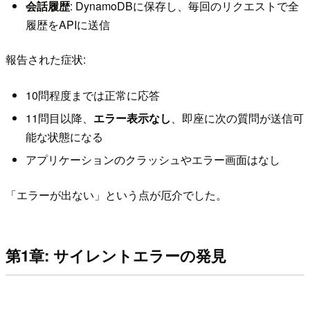
会話履歴
: DynamoDBに保存し、毎回のリクエストで全
履歴をAPIに送信
報告された症状:
10問程度までは正常に応答
11問目以降、
エラー表示なし
、即座に次の質問が送信可
能な状態になる
アプリケーションのクラッシュやエラー画面はなし
「エラーが出ない」という点が厄介でした。
第1章: サイレントエラーの発見