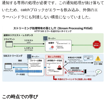
通知する専用の処理が必要です。この通知処理が抜け落ちて
いたため、catchブロックがエラーを飲み込み、外側のエ
ラーハンドラにも到達しない構造になっていました。
この時点での学び