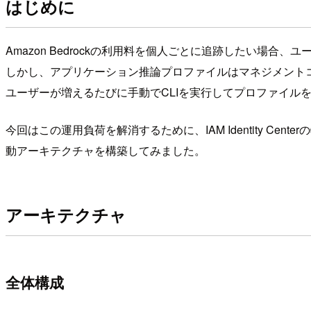
はじめに
Amazon Bedrockの利用料を個人ごとに追跡したい場
しかし、アプリケーション推論プロファイルはマネジメントコン
ユーザーが増えるたびに手動でCLIを実行してプロファイル
今回はこの運用負荷を解消するために、IAM Identity C
動アーキテクチャを構築してみました。
アーキテクチャ
全体構成