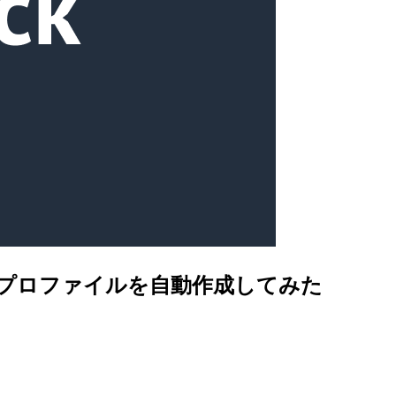
ョン推論プロファイルを自動作成してみた