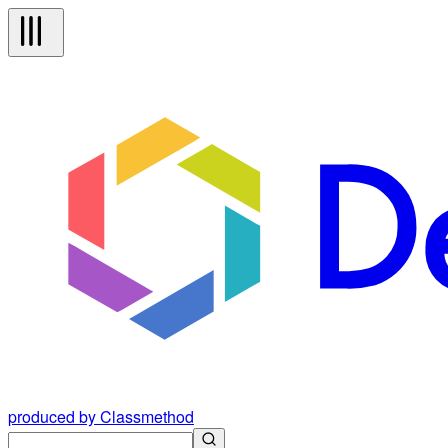
produced by Classmethod