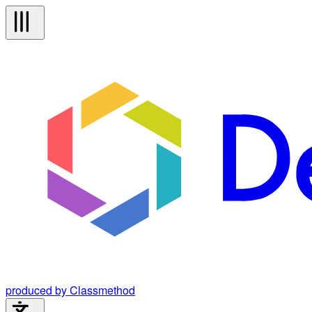
produced by Classmethod