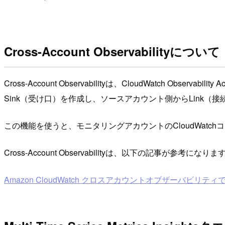
Cross-Account Observabilityについて
Cross-Account Observabilityは、CloudWatch
Sink（受け口）を作成し、ソースアカウント側からLink（
この機能を使うと、モニタリングアカウントのCloudWat
Cross-Account Observabilityは、以下の記事が参考になりま
Amazon CloudWatch クロスアカウントオブザーバビ