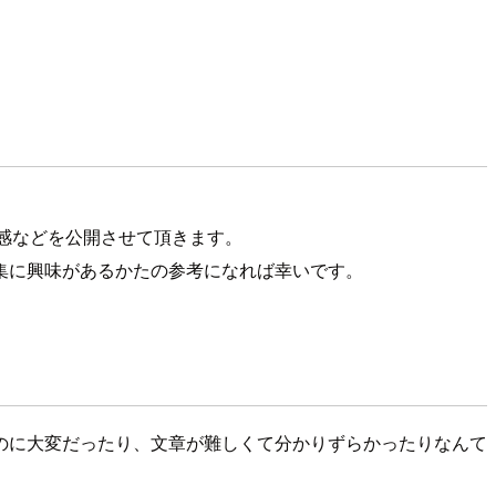
使用感などを公開させて頂きます。
集に興味があるかたの参考になれば幸いです。
のに大変だったり、文章が難しくて分かりずらかったりなんて