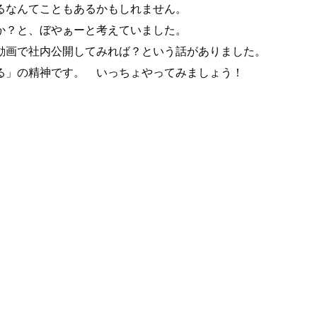
るなんてこともあるかもしれません。
か？と、ぼやぁーと考えていました。
動画で社内公開してみれば？という話がありました。
る」の精神です。 いっちょやってみましょう！