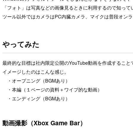
「フォト」は写真などの画像見るときに利用するので知っていま
ツール以外ではカメラはPC内臓カメラ、マイクは普段オン
やってみた
最終的な目標は社内限定公開のYouTube動画を作成する
イメージしたのはこんな感じ。
・オープニング（BGMあり）
・本編（１ページの資料＋ワイプ的な動画）
・エンディング（BGMあり）
動画撮影（Xbox Game Bar）