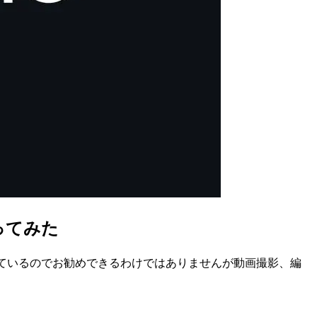
作ってみた
めているのでお勧めできるわけではありませんが動画撮影、編