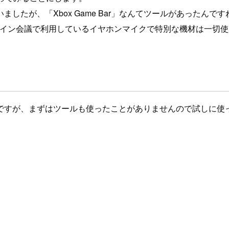
したが、「Xbox Game Bar」なんてツールがあったんで
ライン会議で利用しているイヤホンマイクで特別な機材は一切
ことですが、まずはツールも使ったことがありませんので試しに使