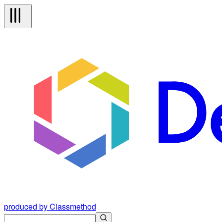
produced by Classmethod