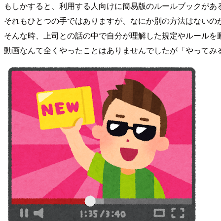
もしかすると、利用する人向けに簡易版のルールブックがあ
それもひとつの手ではありますが、なにか別の方法はないの
そんな時、上司との話の中で自分が理解した規定やルールを
動画なんて全くやったことはありませんでしたが「やってみ