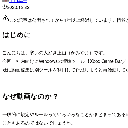
上山幸一
2020.12.22
この記事は公開されてから1年以上経過しています。情報
はじめに
こんにちは、寒いの大好き上山（かみやま）です。
今回、社内向けにWindowsの標準ツール【Xbox Game
既に動画編集は別ツールを利用して作成しようと再始動して
なぜ動画なのか？
一般的に規定やルールっていろいろなことがまとまってある
こともあるのではないでしょうか。