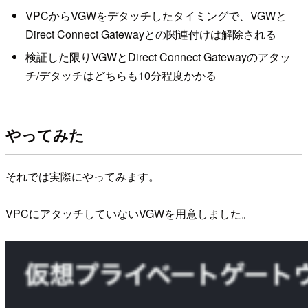
VPCからVGWをデタッチしたタイミングで、VGWと
Direct Connect Gatewayとの関連付けは解除される
検証した限りVGWとDirect Connect Gatewayのアタッ
チ/デタッチはどちらも10分程度かかる
やってみた
それでは実際にやってみます。
VPCにアタッチしていないVGWを用意しました。