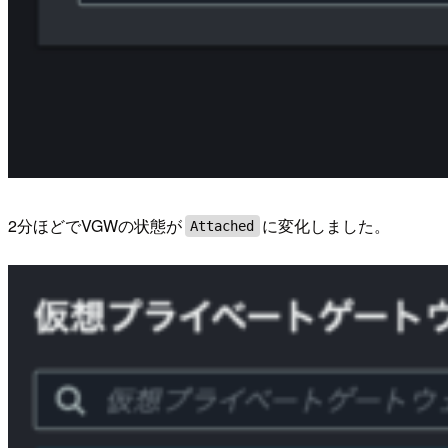
2分ほどでVGWの状態が
に変化しました。
Attached