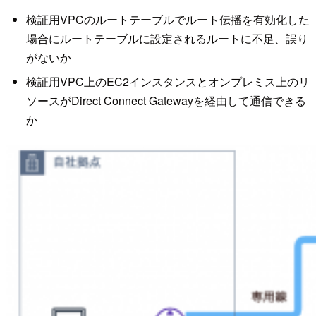
検証用VPCのルートテーブルでルート伝播を有効化した
場合にルートテーブルに設定されるルートに不足、誤り
がないか
検証用VPC上のEC2インスタンスとオンプレミス上のリ
ソースがDirect Connect Gatewayを経由して通信できる
か