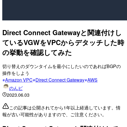
Direct Connect Gatewayと関連付けし
ているVGWをVPCからデタッチした時
の挙動を確認してみた
切り替えのダウンタイムを最小にしたいのであればBGPの
操作をしよう
Amazon VPC
Direct Connect Gateway
AWS
のんピ
2023.06.03
この記事は公開されてから1年以上経過しています。情
報が古い可能性がありますので、ご注意ください。