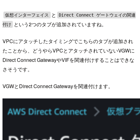
と
仮想インターフェイス
Direct Connect ゲートウェイの関連
という2つのタブが追加されていますね。
付け
VPCにアタッチしたタイミングでこちらのタブが追加され
たことから、どうやらVPCとアタッチされていないVGWに
Direct Connect GatewayやVIFを関連付けすることはできな
さそうです。
VGWとDirect Connect Gatewayを関連付けます。