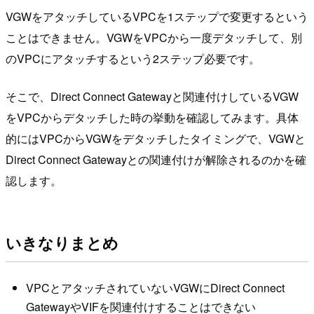
VGWをアタッチしているVPCを1ステップで変更するという
ことはできません。VGWをVPCから一度デタッチして、別
のVPCにアタッチするという2ステップ必要です。
そこで、Direct Connect Gatewayと関連付けしているVGW
をVPCからデタッチした時の挙動を確認してみます。具体
的にはVPCからVGWをデタッチしたタイミングで、VGWと
Direct Connect Gatewayとの関連付けが解除されるのかを確
認します。
いきなりまとめ
VPCとアタッチされていないVGWにDirect Connect
GatewayやVIFを関連付けすることはできない