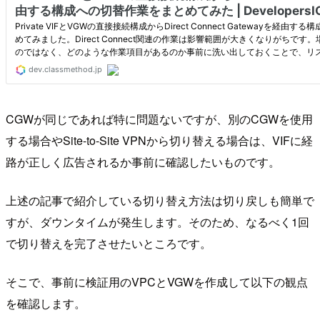
CGWが同じであれば特に問題ないですが、別のCGWを使用
する場合やSite-to-Site VPNから切り替える場合は、VIFに経
路が正しく広告されるか事前に確認したいものです。
上述の記事で紹介している切り替え方法は切り戻しも簡単で
すが、ダウンタイムが発生します。そのため、なるべく1回
で切り替えを完了させたいところです。
そこで、事前に検証用のVPCとVGWを作成して以下の観点
を確認します。