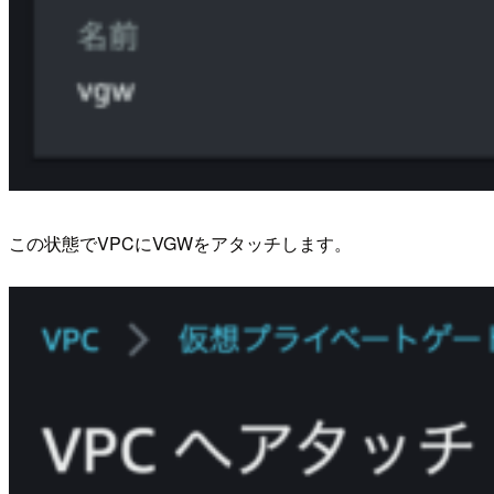
この状態でVPCにVGWをアタッチします。