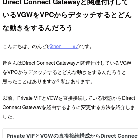
Direct Connect Gatewayと関連付けして
いるVGWをVPCからデタッチするとどん
な動きをするんだろう
こんにちは、のんピ(
@non____97
)です。
皆さんはDirect Connect Gatewayと関連付けしているVGW
をVPCからデタッチするとどんな動きをするんだろうと
思ったことはありますか? 私はあります。
以前、Private VIFとVGWを直接接続している状態からDirect
Connect Gatewayを経由するように変更する方法を紹介しま
した。