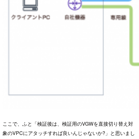
ここで、ふと「検証後は、検証用のVGWを直接切り替え対
象のVPCにアタッチすれば良いんじゃないか?」と思いまし