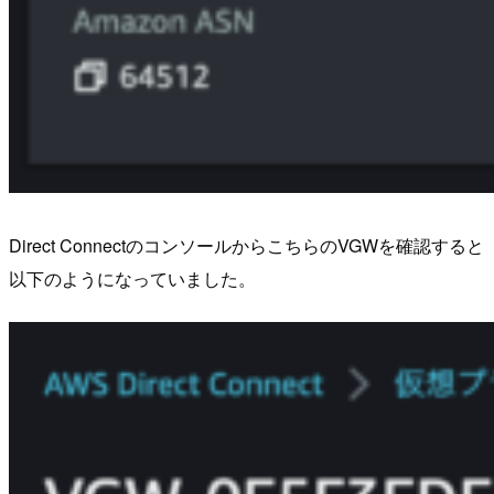
Direct ConnectのコンソールからこちらのVGWを確認すると
以下のようになっていました。