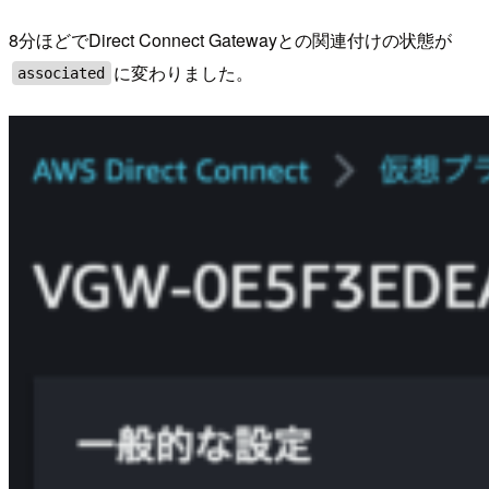
8分ほどでDirect Connect Gatewayとの関連付けの状態が
に変わりました。
associated