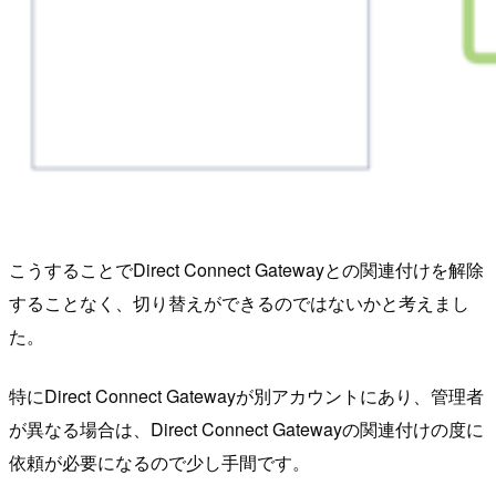
こうすることでDirect Connect Gatewayとの関連付けを解除
することなく、切り替えができるのではないかと考えまし
た。
特にDirect Connect Gatewayが別アカウントにあり、管理者
が異なる場合は、Direct Connect Gatewayの関連付けの度に
依頼が必要になるので少し手間です。