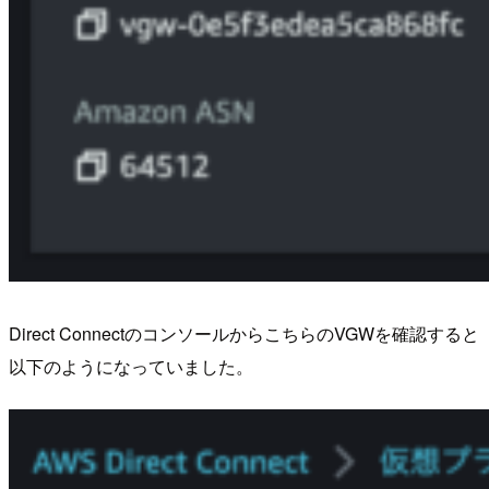
Direct ConnectのコンソールからこちらのVGWを確認すると
以下のようになっていました。