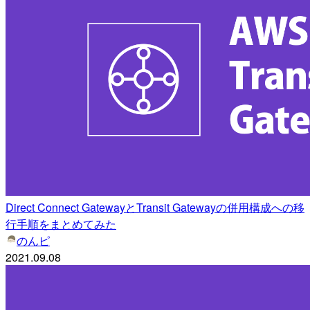
Direct Connect GatewayとTransit Gatewayの併用構成への移
行手順をまとめてみた
のんピ
2021.09.08