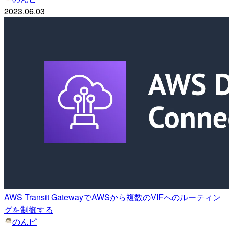
2023.06.03
AWS Transit GatewayでAWSから複数のVIFへのルーティン
グを制御する
のんピ