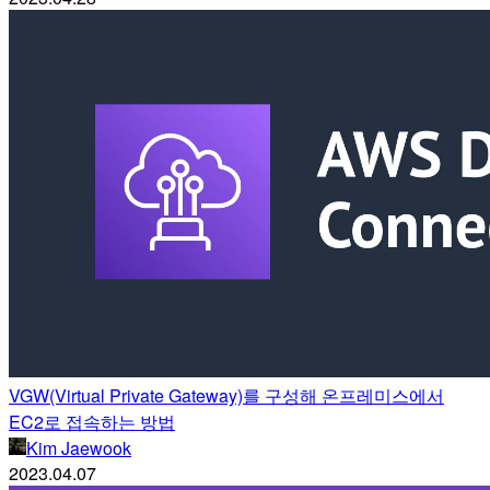
VGW(Virtual Private Gateway)를 구성해 온프레미스에서
EC2로 접속하는 방법
Kim Jaewook
2023.04.07