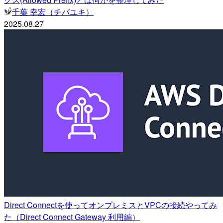
千葉 幸宏（チバユキ）
2025.08.27
Direct Connectを使ってオンプレミスとVPCの接続やってみ
た（Direct Connect Gateway 利用編）