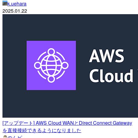
k.uehara
2025.01.22
[アップデート] AWS Cloud WANとDirect Connect Gateway
を直接接続できるようになりました
のんピ