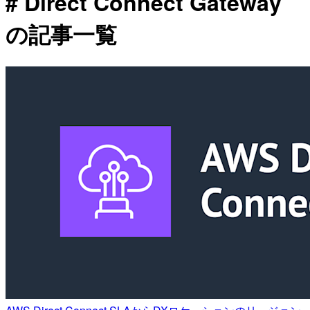
# Direct Connect Gateway
の記事一覧