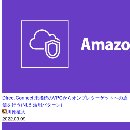
Direct Connect 未接続のVPCからオンプレターゲットへの通
信を行う(NLB 活用パターン)
川原征大
2022.03.09