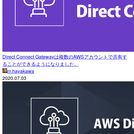
Direct Connect Gatewayは複数のAWSアカウントで共有す
ることができるようになりました。
m.hayakawa
2020.07.03