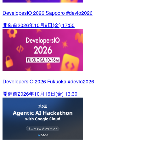
DevelopesIO 2026 Sapporo #devio2026
開催前
2026年10月9日(金) 17:50
DevelopersIO 2026 Fukuoka #devio2026
開催前
2026年10月16日(金) 13:30