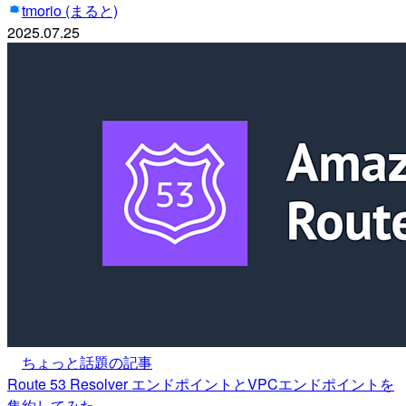
tmorio (まると)
2025.07.25
ちょっと話題の記事
Route 53 Resolver エンドポイントとVPCエンドポイントを
集約してみた