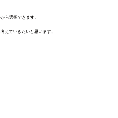
の5つから選択できます。
に考えていきたいと思います。