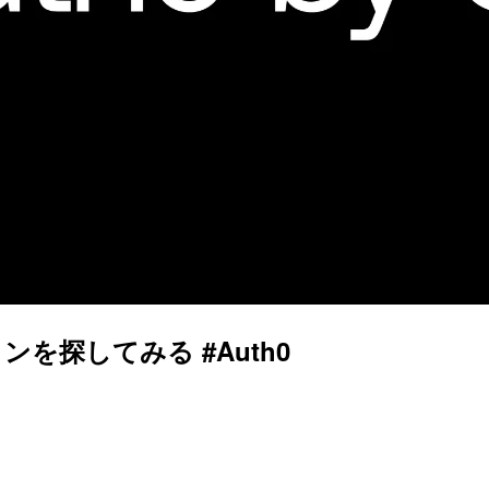
ンを探してみる #Auth0