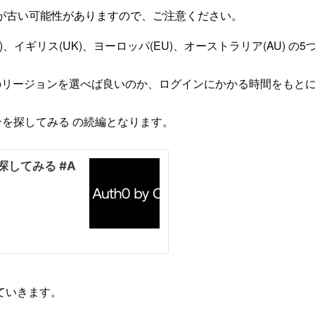
が古い可能性がありますので、ご注意ください。
S)、イギリス(UK)、ヨーロッパ(EU)、オーストラリア(AU) 
どのリージョンを選べば良いのか、ログインにかかる時間をもと
ージョンを探してみる の続編となります。
ていきます。