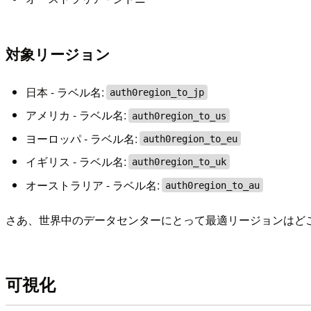
対象リージョン
日本 - ラベル名:
auth0region_to_jp
アメリカ - ラベル名:
auth0region_to_us
ヨーロッパ - ラベル名:
auth0region_to_eu
イギリス - ラベル名:
auth0region_to_uk
オーストラリア - ラベル名:
auth0region_to_au
さあ、世界中のデータセンターにとって最適リージョンはど
可視化