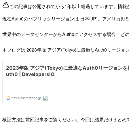
この記事は公開されてから1年以上経過しています。情報
現在Auth0のパブリックリージョンは 日本(JP)、アメリカ(U
世界中のデータセンターからAuth0にアクセスする場合、
本ブログは 2023年版 アジア(Tokyo)に最適なAuth0リ
検証方法は前回記事をご覧ください。今回は結果だけまとめ