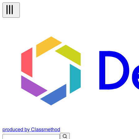
produced by Classmethod