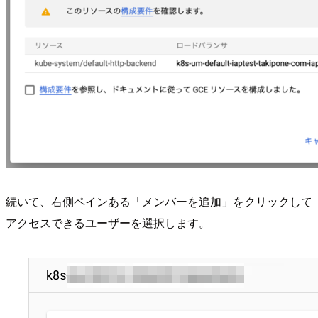
続いて、右側ペインある「メンバーを追加」をクリックして
アクセスできるユーザーを選択します。