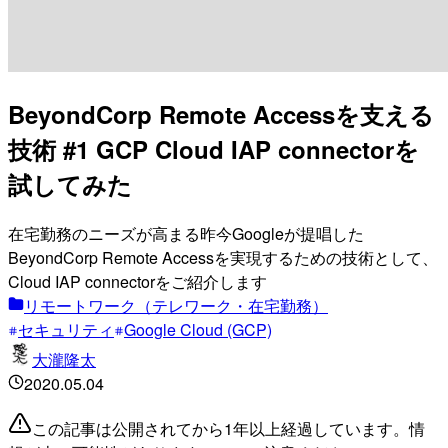
BeyondCorp Remote Accessを支える
技術 #1 GCP Cloud IAP connectorを
試してみた
在宅勤務のニーズが高まる昨今Googleが提唱した
BeyondCorp Remote Accessを実現するための技術として、
Cloud IAP connectorをご紹介します
リモートワーク（テレワーク・在宅勤務）
セキュリティ
Google Cloud (GCP)
大瀧隆太
2020.05.04
この記事は公開されてから1年以上経過しています。情