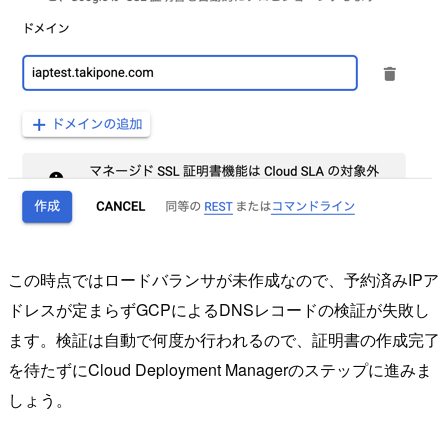
この時点ではロードバランサが未作成なので、予約済みIPア
ドレスが定まらずGCPによるDNSレコードの検証が失敗し
ます。検証は自動で何度か行われるので、証明書の作成完了
を待たずにCloud Deployment Managerのステップに進みま
しょう。