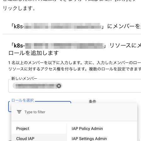
リックします。