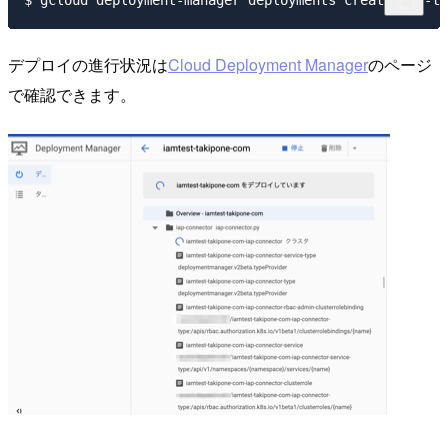
デプロイの進行状況は
Cloud Deployment Manager
のページ
で確認できます。