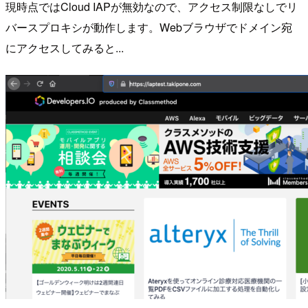
現時点ではCloud IAPが無効なので、アクセス制限なしでリ
バースプロキシが動作します。Webブラウザでドメイン宛
にアクセスしてみると...