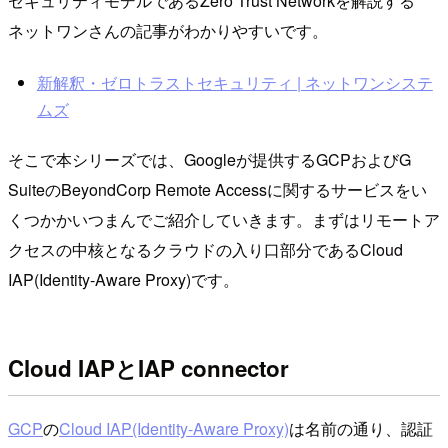
セキュリティモデルであるZero Trust Networkを解説する
ネットワンさんの記事がわかりやすいです。
新解釈・ゼロトラストセキュリティ | ネットワンシステ
ムズ
そこで本シリーズでは、Googleが提供するGCPおよびG
SuiteのBeyondCorp Remote Accessに関するサービスをい
くつかかいつまんでご紹介していきます。まずはリモートア
クセスの中核となるクラウドの入り口部分であるCloud
IAP(Identity-Aware Proxy)です。
Cloud IAPとIAP connector
GCP
の
Cloud IAP(Identity-Aware Proxy)
は名前の通り、認証