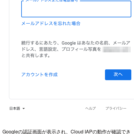
Googleの認証画面が表示され、Cloud IAPの動作が確認でき