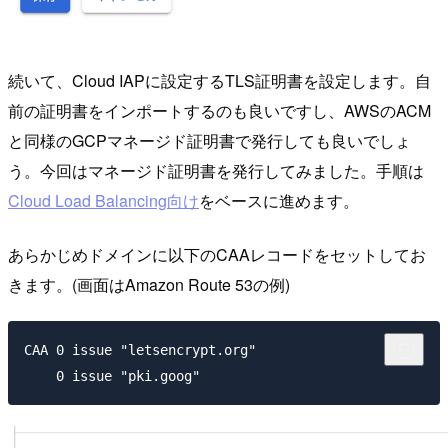
続いて、Cloud IAPに設定するTLS証明書を設定します。自
前の証明書をインポートするのも良いですし、AWSのACM
と同様のGCPマネージド証明書で発行しても良いでしょ
う。今回はマネージド証明書を発行してみました。手順は
Cloud Load Balancing向け
をベースに進めます。
あらかじめドメインに以下のCAAレコードをセットしてお
きます。(画面はAmazon Route 53の例)
CAA 0 issue "letsencrypt.org"
