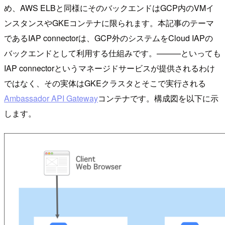
め、AWS ELBと同様にそのバックエンドはGCP内のVMイ
ンスタンスやGKEコンテナに限られます。本記事のテーマ
であるIAP connectorは、GCP外のシステムをCloud IAPの
バックエンドとして利用する仕組みです。———といっても
IAP connectorというマネージドサービスが提供されるわけ
ではなく、その実体はGKEクラスタとそこで実行される
Ambassador API Gateway
コンテナです。構成図を以下に示
します。