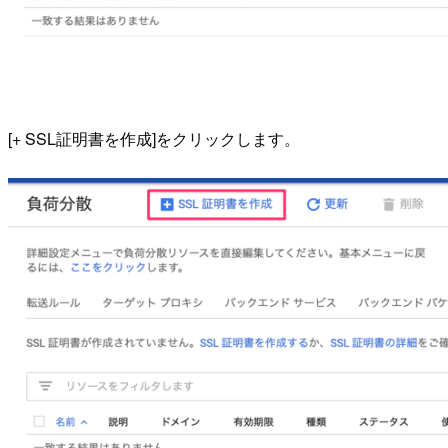
[+ SSL証明書を作成]をクリックします。