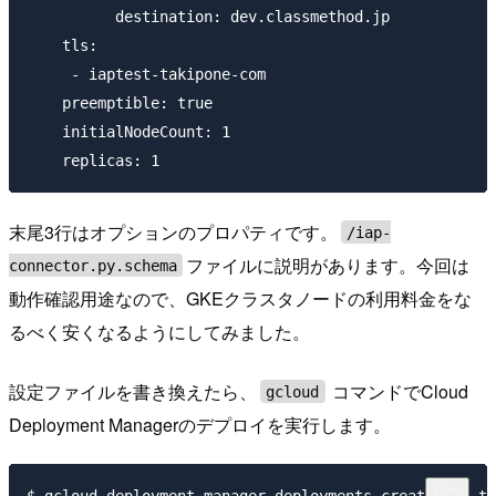
          destination: dev.classmethod.jp

    tls:

     - iaptest-takipone-com

    preemptible: true

    initialNodeCount: 1

末尾3行はオプションのプロパティです。
/iap-
ファイルに説明があります。今回は
connector.py.schema
動作確認用途なので、GKEクラスタノードの利用料金をな
るべく安くなるようにしてみました。
設定ファイルを書き換えたら、
コマンドでCloud
gcloud
Deployment Managerのデプロイを実行します。