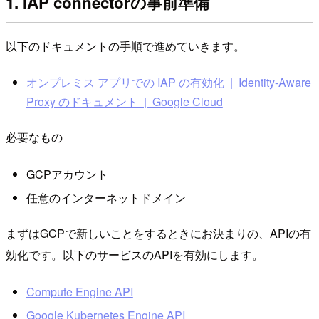
1. IAP connectorの事前準備
以下のドキュメントの手順で進めていきます。
オンプレミス アプリでの IAP の有効化 | Identity-Aware
Proxy のドキュメント | Google Cloud
必要なもの
GCPアカウント
任意のインターネットドメイン
まずはGCPで新しいことをするときにお決まりの、APIの有
効化です。以下のサービスのAPIを有効にします。
Compute Engine API
Google Kubernetes Engine API