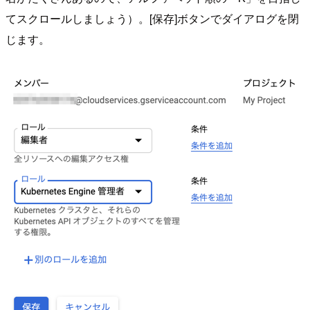
てスクロールしましょう）。[保存]ボタンでダイアログを閉
じます。