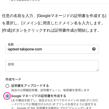
任意の名前を入力、[Googleマネージドの証明書を作成する]
を選択し、[ドメイン]に用意したドメイン名を入力します。
[作成]ボタンをクリックすれば証明書作成が開始します。