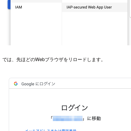
では、先ほどのWebブラウザをリロードします。