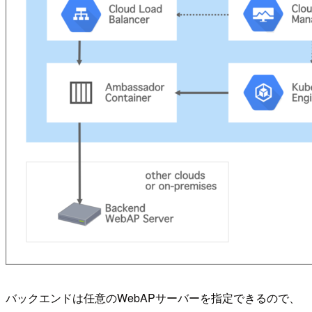
バックエンドは任意のWebAPサーバーを指定できるので、