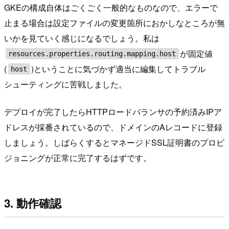
GKEの構成自体はごくごく一般的なものなので、エラーで
止まる場合は設定ファイルの変更箇所におかしなところが無
いかを見ていく感じになるでしょう。私は
が固定値
resources.properties.routing.mapping.host
(
)ということに気づかず適当に編集してトラブル
host
シューティングに苦戦しました。
デプロイが完了したらHTTPロードバランサの予約済みIPア
ドレスが採番されているので、ドメインのAレコードに登録
しましょう。しばらくするとマネージドSSL証明書のプロビ
ジョニングが正常に完了するはずです。
3. 動作確認