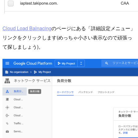
Cloud Load Balnacing
のページにある「詳細設定メニュー」
リンクをクリックします(めっちゃ小さい表示なので頑張っ
て探しましょう)。