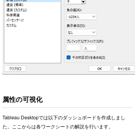
属性の可視化
Tableau Desktopでは以下のダッシュボードを作成しまし
た。ここからは各ワークシートの解説を行います。