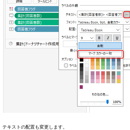
テキストの配置も変更します。