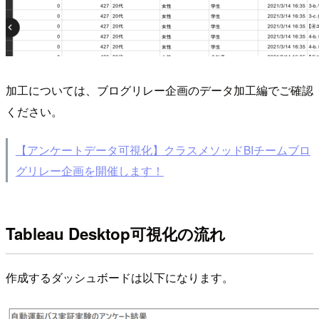
加工については、ブログリレー企画のデータ加工編でご確認
ください。
【アンケートデータ可視化】クラスメソッドBIチームブロ
グリレー企画を開催します！
Tableau Desktop可視化の流れ
作成するダッシュボードは以下になります。