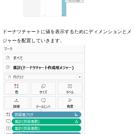
ドーナツチャートに値を表示するためにディメンションとメ
ジャーを配置していきます。