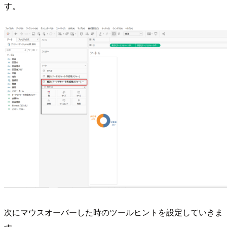
す。
次にマウスオーバーした時のツールヒントを設定していきま