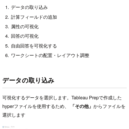
データの取り込み
計算フィールドの追加
属性の可視化
回答の可視化
自由回答を可視化する
ワークシートの配置・レイアウト調整
データの取り込み
可視化するデータを選択します。Tableau Prepで作成した
hyperファイルを使用するため、
「その他」
からファイルを
選択します