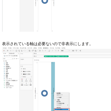
表示されている軸は必要ないので非表示にします。