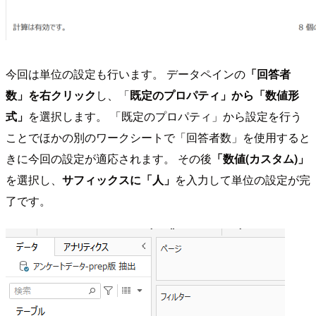
今回は単位の設定も行います。 データペインの
「回答者
数」を右クリック
し、「
既定のプロパティ」から「数値形
式」
を選択します。 「既定のプロパティ」から設定を行う
ことでほかの別のワークシートで「回答者数」を使用すると
きに今回の設定が適応されます。 その後
「数値(カスタム)」
を選択し、
サフィックスに「人」
を入力して単位の設定が完
了です。