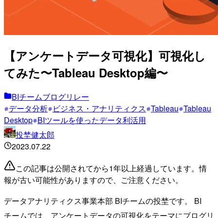
【アンケートデータ可視化】可視化し
てみた〜Tableau Desktop編〜
BIチームブログリレー
データ分析
ビジネス・アナリティクス
Tableau
Tableau
Desktop
BIツールを使ったデータ利活用
投埜健太郎
2023.07.22
この記事は公開されてから1年以上経過しています。情
報が古い可能性がありますので、ご注意ください。
データアナリティクス事業本部 BIチームの投埜です。 BI
チームでは、アンケートデータの可視化をテーマにブログリ