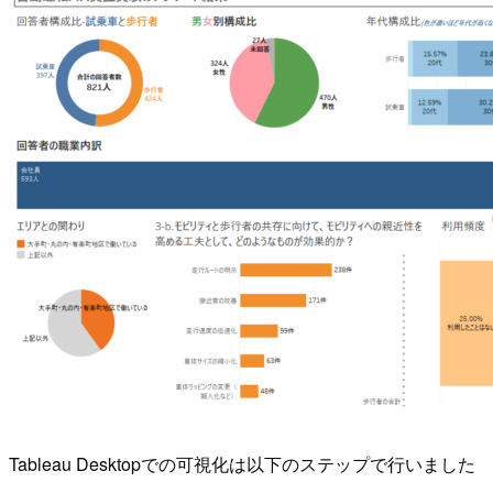
Tableau Desktopでの可視化は以下のステップで行いました