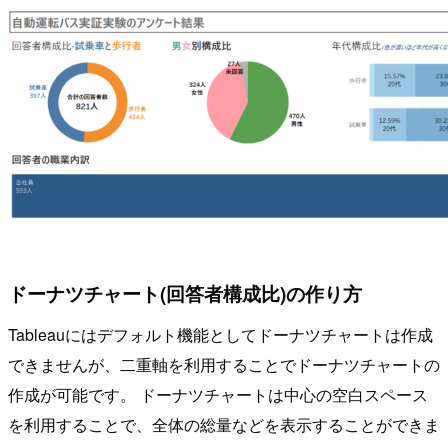
ドーナツチャート(回答者構成比)の作り方
Tableauにはデフォルト機能としてドーナツチャートは作成
できませんが、二重軸を利用することでドーナツチャートの
作成が可能です。 ドーナツチャートは中心の空白スペース
を利用することで、全体の総量などを表示することができま