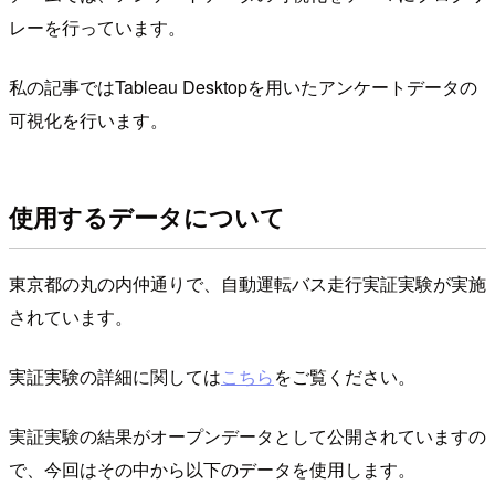
レーを行っています。
私の記事ではTableau Desktopを用いたアンケートデータの
可視化を行います。
使用するデータについて
東京都の丸の内仲通りで、自動運転バス走行実証実験が実施
されています。
実証実験の詳細に関しては
こちら
をご覧ください。
実証実験の結果がオープンデータとして公開されていますの
で、今回はその中から以下のデータを使用します。