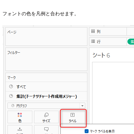
フォントの色を凡例と合わせます。