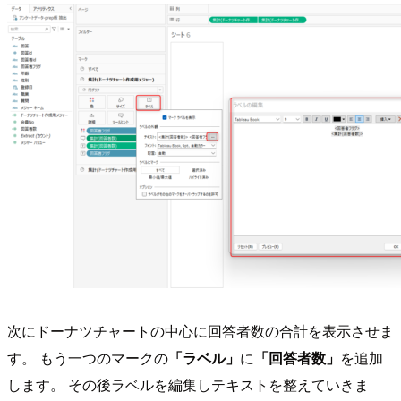
次にドーナツチャートの中心に回答者数の合計を表示させま
す。 もう一つのマークの
「ラベル」
に
「回答者数」
を追加
します。 その後ラベルを編集しテキストを整えていきま