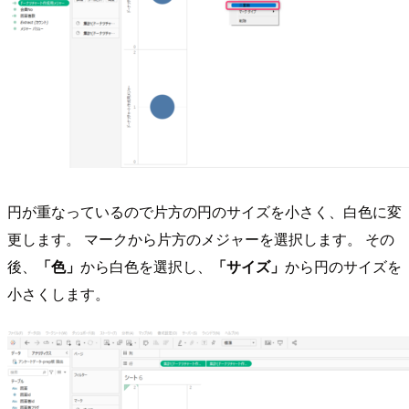
円が重なっているので片方の円のサイズを小さく、白色に変
更します。 マークから片方のメジャーを選択します。 その
後、
「色」
から白色を選択し、
「サイズ」
から円のサイズを
小さくします。