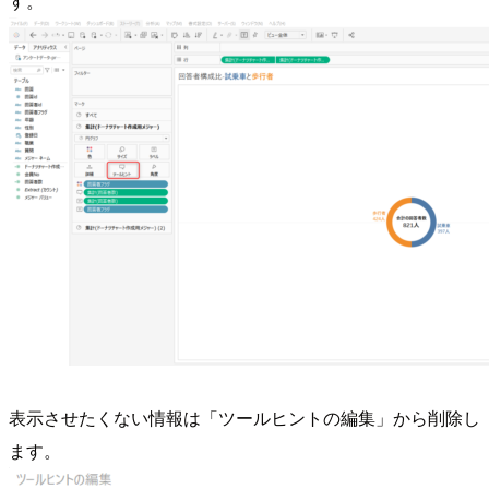
す。
表示させたくない情報は「ツールヒントの編集」から削除し
ます。