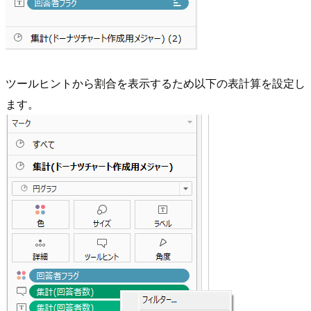
ツールヒントから割合を表示するため以下の表計算を設定し
ます。