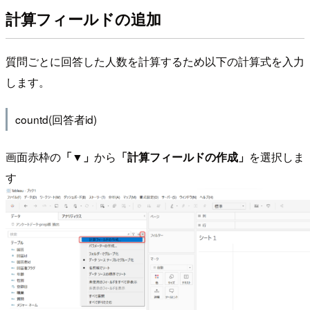
計算フィールドの追加
質問ごとに回答した人数を計算するため以下の計算式を入力
します。
countd(回答者id)
画面赤枠の
「▼」
から
「計算フィールドの作成」
を選択しま
す