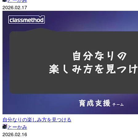
2026.02.17
自分なりの楽しみ方を見つける
とーかみ
2026.02.16