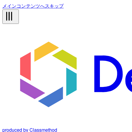
メインコンテンツへスキップ
produced by Classmethod