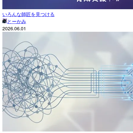
いろんな師匠を見つける
とーかみ
2026.06.01