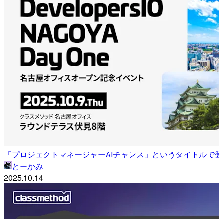
「プロジェクトマネージャーAIチャンス」というタイトルで登壇しまし
とーかみ
2025.10.14