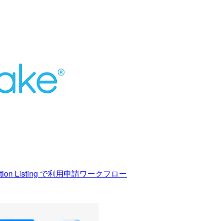
ization Listing で利用申請ワークフロー