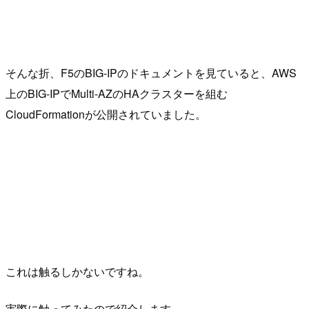
そんな折、F5のBIG-IPのドキュメントを見ていると、AWS
上のBIG-IPでMulti-AZのHAクラスターを組む
CloudFormationが公開されていました。
これは触るしかないですね。
実際に触ってみたので紹介します。