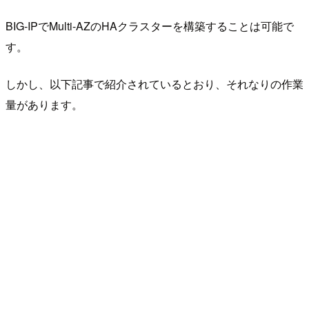
BIG-IPでMulti-AZのHAクラスターを構築することは可能で
す。
しかし、以下記事で紹介されているとおり、それなりの作業
量があります。