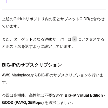
上述のGitHubリポジトリ内の図とサブネットCIDRは合わせ
ています。
また、ターゲットとなるWebサーバーは
にアクセスする
/
とホスト名を返すように設定しています。
BIG-IPのサブスクリプション
AWS MarktplaceからBIG-IPのサブスクリプションを行いま
す。
今回は高機能、高性能は不要なので
BIG-IP Virtual Edition -
GOOD (PAYG, 25Mbps)
を選択しました。