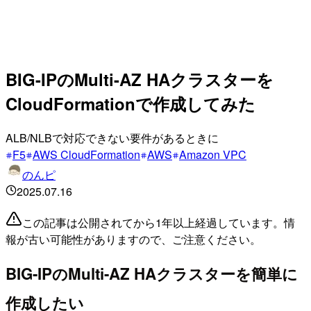
BIG-IPのMulti-AZ HAクラスターを
CloudFormationで作成してみた
ALB/NLBで対応できない要件があるときに
F5
AWS CloudFormation
AWS
Amazon VPC
のんピ
2025.07.16
この記事は公開されてから1年以上経過しています。情
報が古い可能性がありますので、ご注意ください。
BIG-IPのMulti-AZ HAクラスターを簡単に
作成したい