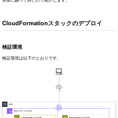
CloudFormationスタックのデプロイ
検証環境
検証環境は以下のとおりです。