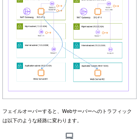
フェイルオーバーすると、Webサーバーへのトラフィック
は以下のような経路に変わります。