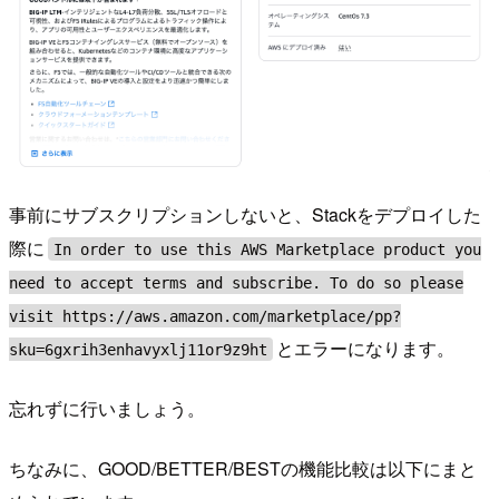
事前にサブスクリプションしないと、Stackをデプロイした
際に
In order to use this AWS Marketplace product you
need to accept terms and subscribe. To do so please
visit https://aws.amazon.com/marketplace/pp?
とエラーになります。
sku=6gxrih3enhavyxlj11or9z9ht
忘れずに行いましょう。
ちなみに、GOOD/BETTER/BESTの機能比較は以下にまと