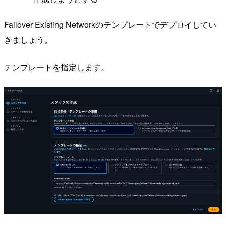
Failover Existing Networkのテンプレートでデプロイしてい
きましょう。
テンプレートを指定します。