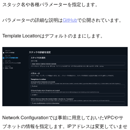
スタック名や各種パラメーターを指定します。
パラメーターの詳細な説明は
GitHub
で公開されています。
Template Locationはデフォルトのままにします。
Network Configurationでは事前に用意しておいたVPCやサ
ブネットの情報を指定します。IPアドレスは変更していませ