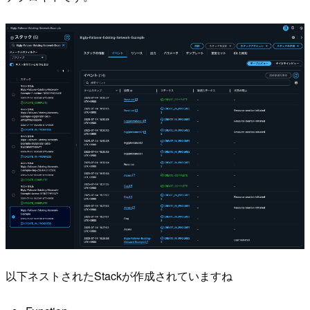
以下ネストされたStackが作成されていますね