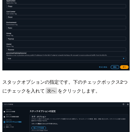
スタックオプションの指定です。下のチェックボックス2つ
にチェックを入れて
をクリックします。
次へ