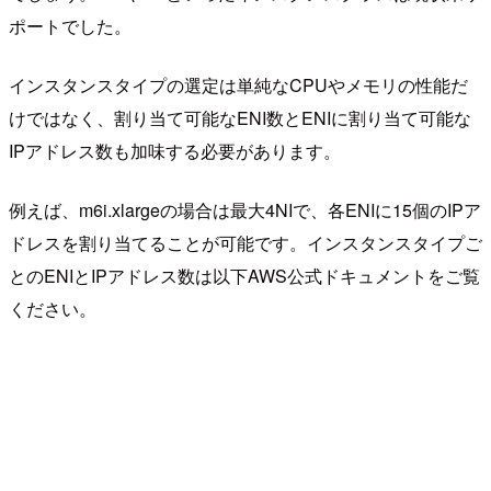
ポートでした。
インスタンスタイプの選定は単純なCPUやメモリの性能だ
けではなく、割り当て可能なENI数とENIに割り当て可能な
IPアドレス数も加味する必要があります。
例えば、m6i.xlargeの場合は最大4NIで、各ENIに15個のIPア
ドレスを割り当てることが可能です。インスタンスタイプご
とのENIとIPアドレス数は以下AWS公式ドキュメントをご覧
ください。