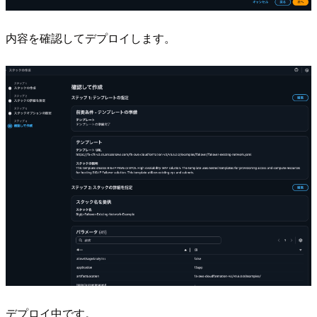
内容を確認してデプロイします。
デプロイ中です。