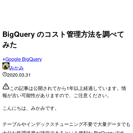
BigQuery のコスト管理方法を調べて
みた
Google BigQuery
みかみ
2020.03.31
この記事は公開されてから1年以上経過しています。情
報が古い可能性がありますので、ご注意ください。
こんにちは、みかみです。
テーブルやインデックスチューニング不要で大量データでも
十分な処理速度が確保できるという便利な BigQuery です