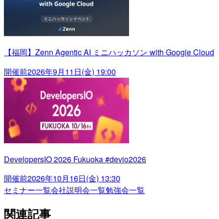
【福岡】Zenn Agentic AI ミニハッカソン with Google Cloud
開催前
2026年9月11日(金) 19:00
DevelopersIO 2026 Fukuoka #devio2026
開催前
2026年10月16日(金) 13:30
セミナー一覧
会社説明会一覧
勉強会一覧
関連記事