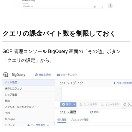
クエリの課金バイト数を制限しておく
GCP 管理コンソール BigQuery 画面の「その他」ボタン
「クエリの設定」から、