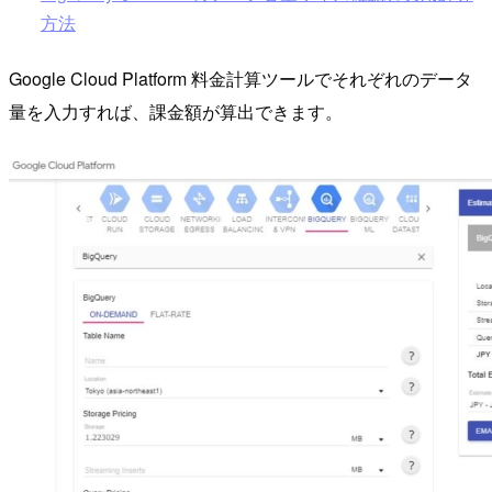
方法
Google Cloud Platform 料金計算ツールでそれぞれのデータ
量を入力すれば、課金額が算出できます。