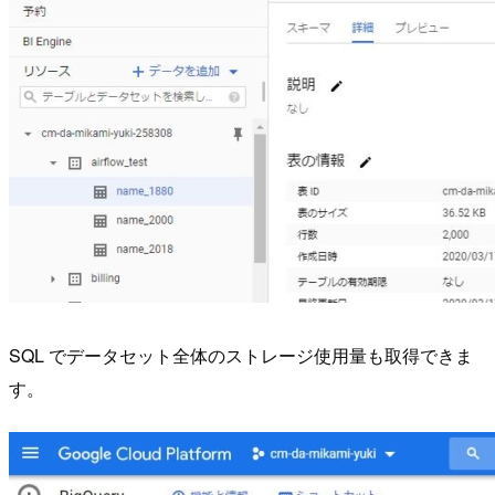
SQL でデータセット全体のストレージ使用量も取得できま
す。