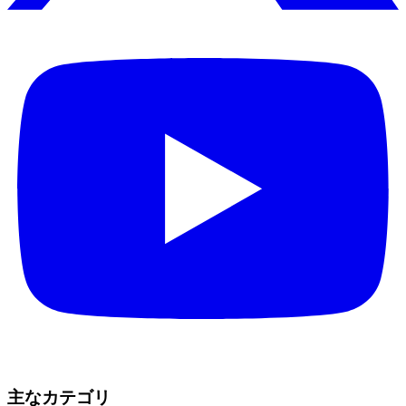
主なカテゴリ