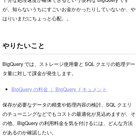
が、知らないうちにすごいお金かかったりしていないか、や
はりいまだにちょっと心配。。
やりたいこと
BigQuery では、ストレージ使用量と SQL クエリの処理デー
タ量に対して課金が発生します。
BigQuery の料金 ｜ BigQuery ドキュメント
保存が必要なデータの精査や処理内容の検討、SQL クエリ
のチューニングなどでもコストの最適化が見込めますが、そ
の他、BigQuery の利用料金を気を付けるには、どんな方法
があるのか確認したい。