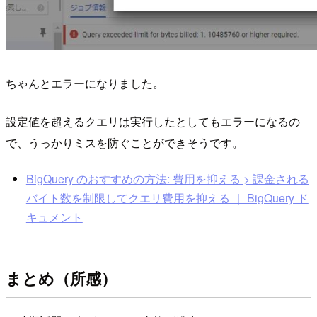
ちゃんとエラーになりました。
設定値を超えるクエリは実行したとしてもエラーになるの
で、うっかりミスを防ぐことができそうです。
BigQuery のおすすめの方法: 費用を抑える > 課金される
バイト数を制限してクエリ費用を抑える ｜ BigQuery ド
キュメント
まとめ（所感）