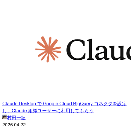
Claude Desktop で Google Cloud BigQuery コネクタを設定
し、Claude 組織ユーザーに利用してもらう
村田一紘
2026.04.22