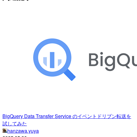
BigQuery Data Transfer Service のイベントドリブン転送を
試してみた
hanzawa.yuya