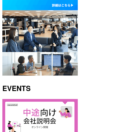
EVENTS