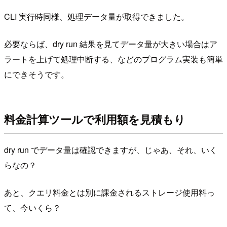
CLI 実行時同様、処理データ量が取得できました。
必要ならば、dry run 結果を見てデータ量が大きい場合はア
ラートを上げて処理中断する、などのプログラム実装も簡単
にできそうです。
料金計算ツールで利用額を見積もり
dry run でデータ量は確認できますが、じゃあ、それ、いく
らなの？
あと、クエリ料金とは別に課金されるストレージ使用料っ
て、今いくら？