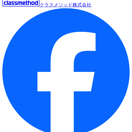
クラスメソッド株式会社