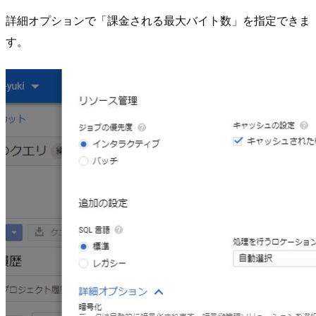
詳細オプションで「課金される最大バイト数」を指定できま
す。