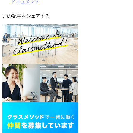
ドキュメント
この記事をシェアする