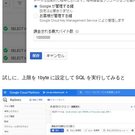
試しに、上限を 1byte に設定して SQL を実行してみると