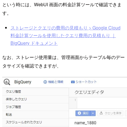
という時には、WebUI 画面の料金計算ツールで確認できま
す。
ストレージとクエリの費用の見積もり > Google Cloud
料金計算ツールを使用したクエリ費用の見積もり ｜
BigQuery ドキュメント
なお、ストレージ使用量は、管理画面からテーブル毎のデー
タサイズを確認できますが、