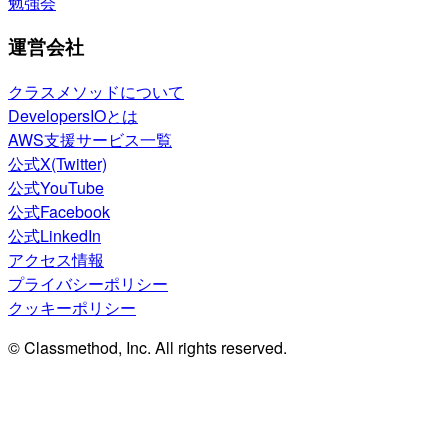
勉強会
運営会社
クラスメソッドについて
DevelopersIOとは
AWS支援サービス一覧
公式X(Twitter)
公式YouTube
公式Facebook
公式LinkedIn
アクセス情報
プライバシーポリシー
クッキーポリシー
© Classmethod, Inc. All rights reserved.