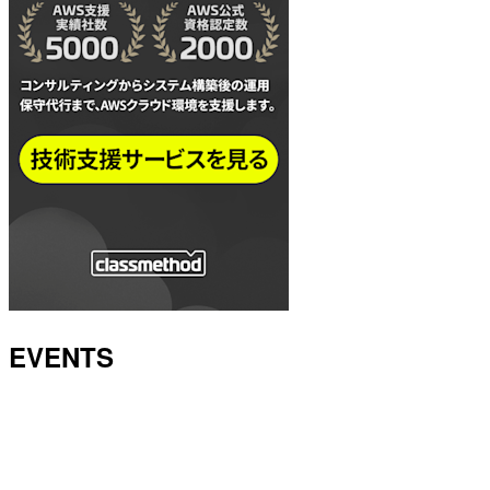
EVENTS