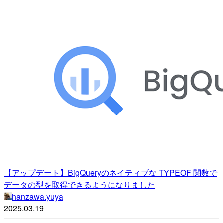
【アップデート】BigQueryのネイティブな TYPEOF 関数で
データの型を取得できるようになりました
hanzawa.yuya
2025.03.19