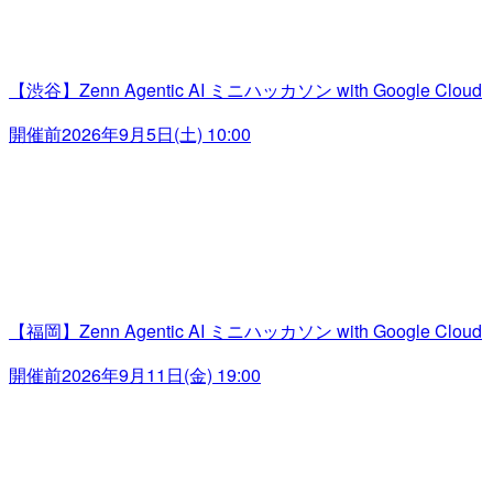
【渋谷】Zenn Agentic AI ミニハッカソン with Google Cloud
開催前
2026年9月5日(土) 10:00
【福岡】Zenn Agentic AI ミニハッカソン with Google Cloud
開催前
2026年9月11日(金) 19:00