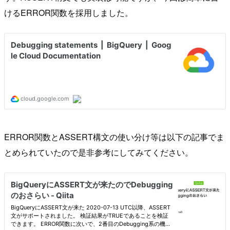
けるERROR関数を採用しました。
ERROR関数とASSERT構文の使い分け等は以下の記事でま
とめられていたので是非参考にしてみてください。