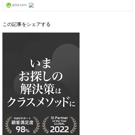
この記事をシェアする