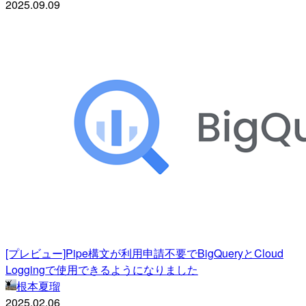
2025.09.09
[プレビュー]Pipe構文が利用申請不要でBigQueryとCloud
Loggingで使用できるようになりました
根本夏瑠
2025.02.06