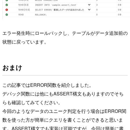
エラー発生時にロールバックし、テーブルがデータ追加前の
状態に戻っています。
おまけ
この記事ではERROR関数を紹介しました。
デバック関数には他にもASSERT構文もありますのでそち
らも確認してみてください。
今回のようなデータのユニーク判定を行う場合はERROR関
数を使った方が簡単にクエリを書くことができると思いま
す。ASSERT構文でも実装は可能ですが、今回は簡単に書