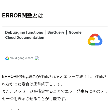
ERROR関数とは
ERROR関数は結果が評価されるとエラーで終了し、評価さ
れなかった場合は正常終了します。
また、メッセージを指定することでエラー発生時にそのメッ
セージを表示させることが可能です。