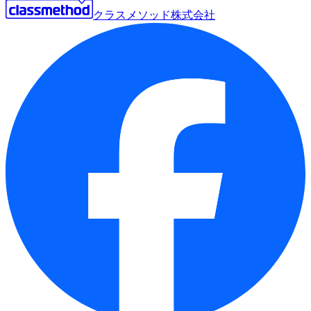
クラスメソッド株式会社