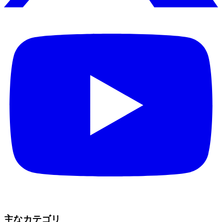
主なカテゴリ