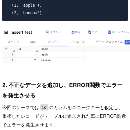
  (1, 'apple'),

2. 不正なデータを追加し、ERROR関数でエラー
を発生させる
今回のケースでは
のカラムをユニークキーと仮定し、
id
重複したレコードがテーブルに追加された際にERROR関数
でエラーを発生させます。