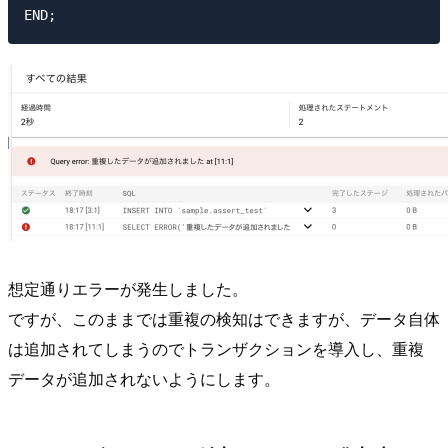
想定通りエラーが発生しました。
ですが、このままでは重複の検知はできますが、データ自体
は追加されてしまうのでトランザクションを導入し、重複
データが追加されないようにします。