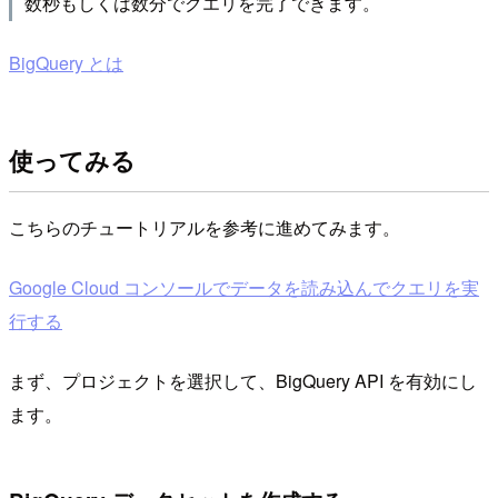
数秒もしくは数分でクエリを完了できます。
BigQuery とは
使ってみる
こちらのチュートリアルを参考に進めてみます。
Google Cloud コンソールでデータを読み込んでクエリを実
行する
まず、プロジェクトを選択して、BigQuery API を有効にし
ます。