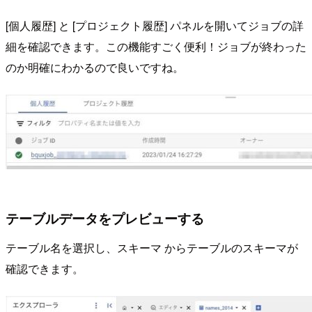
[個人履歴] と [プロジェクト履歴] パネルを開いてジョブの詳
細を確認できます。この機能すごく便利！ジョブが終わった
のか明確にわかるので良いですね。
テーブルデータをプレビューする
テーブル名を選択し、スキーマ からテーブルのスキーマが
確認できます。