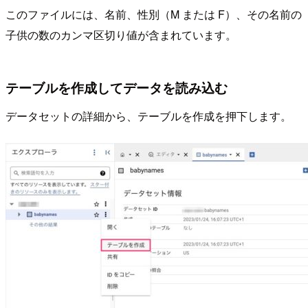
このファイルには、名前、性別（M または F）、その名前の
子供の数のカンマ区切り値が含まれています。
テーブルを作成してデータを読み込む
データセットの詳細から、テーブルを作成を押下します。