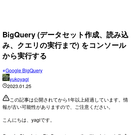
BigQuery (データセット作成、読み込
み、クエリの実行まで) をコンソール
から実行する
Google BigQuery
yukoyagi
2023.01.25
この記事は公開されてから1年以上経過しています。情
報が古い可能性がありますので、ご注意ください。
こんにちは、yagiです。