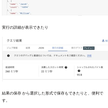
実行の詳細が表示できたり
結果の保存 から選択した形式で保存もできたりと、便利で
す。