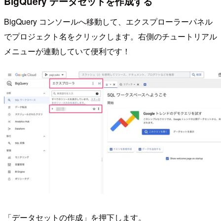
BigQuery データセットを作成する
BigQuery コンソールへ移動して、エクスプローラーパネル
でプロジェクト名をクリックします。右側のチュートリアル
メニューが連動していて便利です！
「データセットの作成」を押下します。