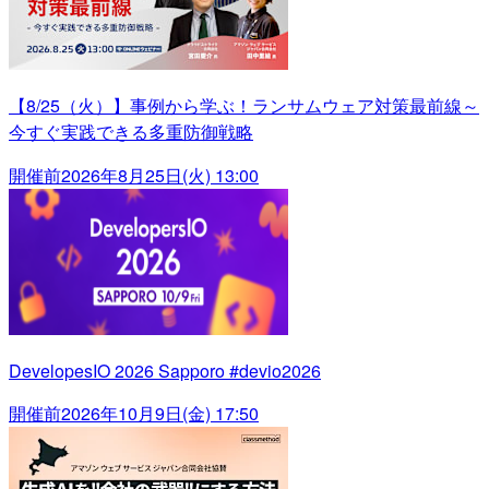
【8/25（火）】事例から学ぶ！ランサムウェア対策最前線～
今すぐ実践できる多重防御戦略
開催前
2026年8月25日(火) 13:00
DevelopesIO 2026 Sapporo #devio2026
開催前
2026年10月9日(金) 17:50