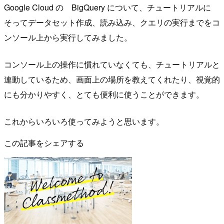
Google Cloud の BigQuery について、チュートリアルに
そってデータセット作成、読み込み、クエリの実行までをコ
ンソール上から実行してみました。
コンソール上の操作に慣れていなくても、チュートリアルと
連動しているため、画面上の場所を教えてくれたり、視覚的
にも分かりやすく、とても便利に使うことができます。
これからいろいろ使ってみようと思います。
この記事をシェアする