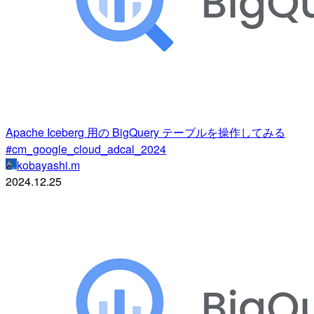
Apache Iceberg 用の BigQuery テーブルを操作してみる
#cm_google_cloud_adcal_2024
kobayashi.m
2024.12.25