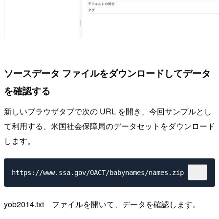
ソースデータ ファイルをダウンロードしてデータ
を確認する
新しいブラウザタブで次の URL を開き、今回サンプルとし
て利用する、米国社会保障局のデータセットをダウンロード
します。
https://www.ssa.gov/OACT/babynames/names.zip
yob2014.txt ファイルを開いて、データを確認します。