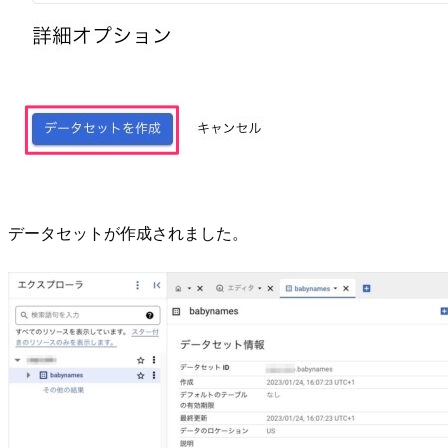
データセットが作成されました。