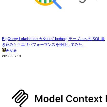
BigQuery Lakehouse カタログ Iceberg テーブルへの SQL 書
き込みとクエリパフォーマンスを検証してみた。
みかみ
2026.06.10