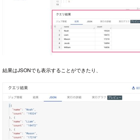
結果はJSONでも表示することができたり、