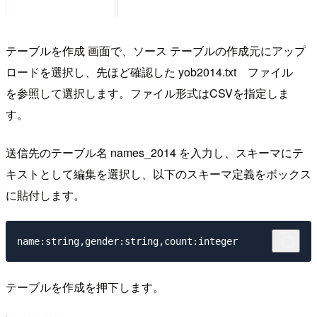
テーブルを作成 画面で、ソース テーブルの作成元にアップ
ロードを選択し、先ほど確認した yob2014.txt ファイル
を参照して選択します。ファイル形式はCSVを指定しま
す。
送信先のテーブル名 names_2014 を入力し、スキーマにテ
キストとして編集を選択し、以下のスキーマ定義をボックス
に貼付します。
name:string,gender:string,count:integer
テーブルを作成を押下します。