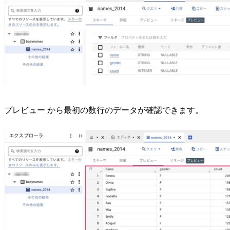
プレビュー から最初の数行のデータが確認できます。