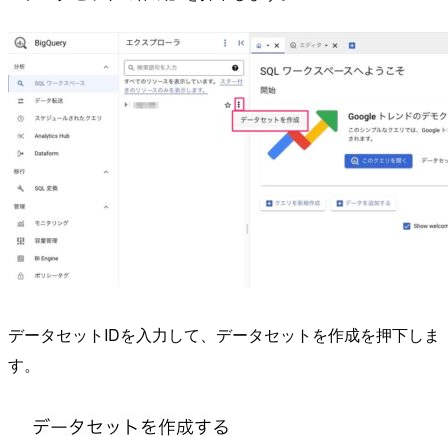
データセットIDを入力して、データセットを作成を押下しま
す。