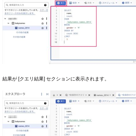
結果が [クエリ結果] セクションに表示されます。