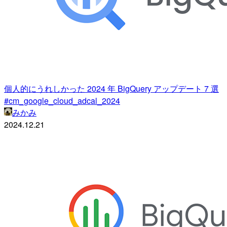
個人的にうれしかった 2024 年 BigQuery アップデート 7 選
#cm_google_cloud_adcal_2024
みかみ
2024.12.21