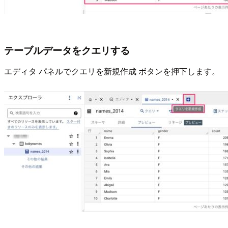
テーブルデータをクエリする
エディタ パネルでクエリを新規作成 ボタンを押下します。