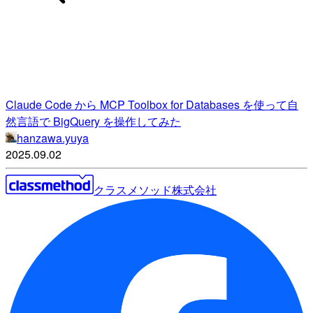
Claude Code から MCP Toolbox for Databases を使って自
然言語で BigQuery を操作してみた
hanzawa.yuya
2025.09.02
クラスメソッド株式会社