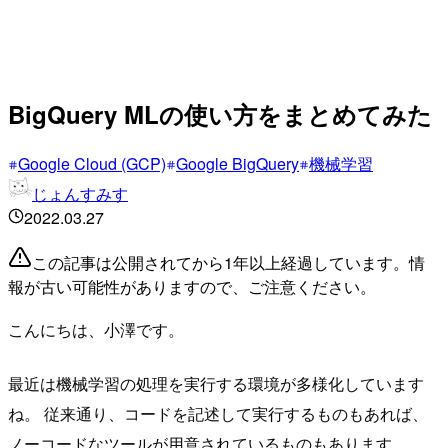
BigQuery MLの使い方をまとめてみた
Google Cloud (GCP)
Google BigQuery
機械学習
じょんすみす
2022.03.27
この記事は公開されてから1年以上経過しています。情
報が古い可能性がありますので、ご注意ください。
こんにちは、小澤です。
最近は機械学習の処理を実行する環境が多様化しています
ね。 従来通り、コードを記述して実行するものもあれば、
ノーコードなツールが用意されているものもあります。