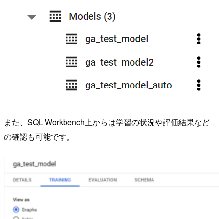
また、SQL Workbench上からは学習の状況や評価結果など
の確認も可能です。