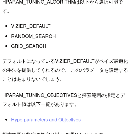
HPARAM_TUNING_ALGORITHMは以下から選択可能で
す。
VIZIER_DEFAULT
RANDOM_SEARCH
GRID_SEARCH
デフォルトになっているVIZIER_DEFAULTがベイズ最適化
の手法を提供してくれるので、 このパラメータを設定する
ことはあまりないでしょう。
HPARAM_TUNING_OBJECTIVESと探索範囲の指定とデ
フォルト値は以下一覧があります。
Hyperparameters and Objectives