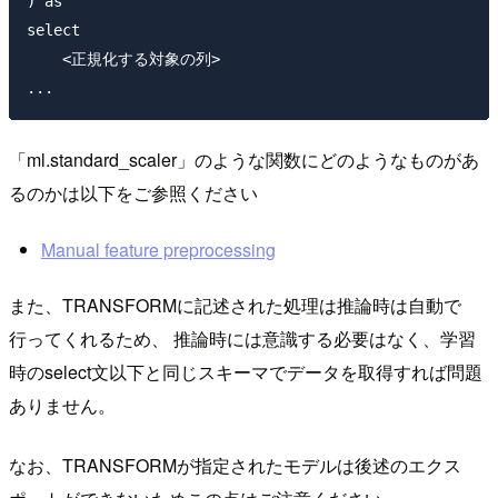
) as 

select

    <正規化する対象の列>

「ml.standard_scaler」のような関数にどのようなものがあ
るのかは以下をご参照ください
Manual feature preprocessing
また、TRANSFORMに記述された処理は推論時は自動で
行ってくれるため、 推論時には意識する必要はなく、学習
時のselect文以下と同じスキーマでデータを取得すれば問題
ありません。
なお、TRANSFORMが指定されたモデルは後述のエクス