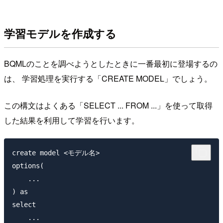
学習モデルを作成する
BQMLのことを調べようとしたときに一番最初に登場するの
は、 学習処理を実行する「CREATE MODEL」でしょう。
この構文はよくある「SELECT ... FROM ...」を使って取得
した結果を利用して学習を行います。
create model <モデル名>

options(

    ...

) as 

select

    ...
