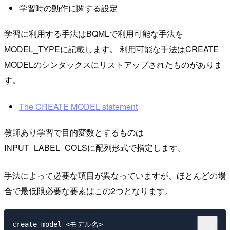
学習時の動作に関する設定
学習に利用する手法はBQMLで利用可能な手法を
MODEL_TYPEに記載します。 利用可能な手法はCREATE
MODELのシンタックスにリストアップされたものがありま
す。
The CREATE MODEL statement
教師あり学習で目的変数とするものは
INPUT_LABEL_COLSに配列形式で指定します。
手法によって必要な項目が異なっていますが、ほとんどの場
合で最低限必要な要素はこの2つとなります。
create model <モデル名>
