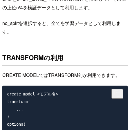
の上位n%を検証データとして利用します。
no_splitを選択すると、全てを学習データとして利用しま
す。
TRANSFORMの利用
CREATE MODELではTRANSFORM句が利用できます。
create model <モデル名>

transform(

    ...

)

options(
