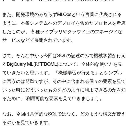
また、開発環境のみならずMLOpsという言葉に代表される
ように、本番システムへのデプロイを含めたプロセスを考慮
したものが、 各種ライブラリやクラウド上のマネージドな
サービスなどで展開されています。
さて、そんな中から今回はSQLの記述のみで機械学習が行え
るBigQuery ML(以下BQML)について、全体的な使い方を見
ていきたいと思います。 「機械学習が行える」とシンプル
に言うのは簡単ですが、その中に含まれる個々の要素を見て
いった時にどういったものをどのように利用できるのかを知
るために、 利用可能な要素を見ていきましょう。
なお、今回は具体的なSQLではなく、どのような構文が使え
るのかを見ていきます。