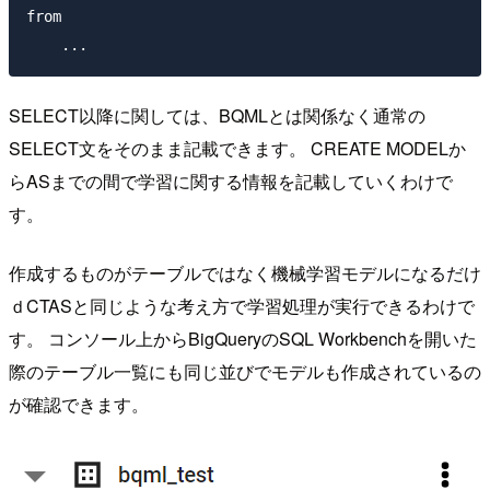
from

SELECT以降に関しては、BQMLとは関係なく通常の
SELECT文をそのまま記載できます。 CREATE MODELか
らASまでの間で学習に関する情報を記載していくわけで
す。
作成するものがテーブルではなく機械学習モデルになるだけ
ｄCTASと同じような考え方で学習処理が実行できるわけで
す。 コンソール上からBigQueryのSQL Workbenchを開いた
際のテーブル一覧にも同じ並びでモデルも作成されているの
が確認できます。