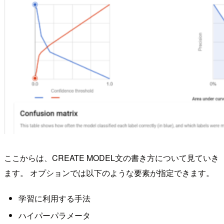
ここからは、CREATE MODEL文の書き方について見ていき
ます。 オプションでは以下のような要素が指定できます。
学習に利用する手法
ハイパーパラメータ