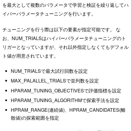
を最大として複数のパラメータで学習と検証を繰り返してハ
イパーパラメータチューニングを行います。
チューニングを行う際は以下の要素が指定可能です。 な
お、NUM_TRIALSはハイパーパラメータチューニングのト
リガーとなっていますが、それ以外指定しなくてもデフォル
ト値が用意されています。
NUM_TRIALSで最大試行回数を設定
MAX_PALALLEL_TRIALSで並列数を設定
HPARAM_TUNING_OBJECTIVESで評価指標を設定
HPARAM_TUNING_ALGORITHMで探索手法を設定
HPRAM_RANGE(連続値)、HPRAM_CANDIDATES(離
散値)の探索範囲を指定