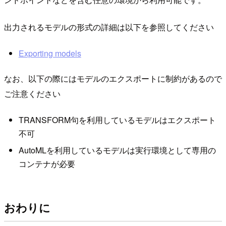
出力されるモデルの形式の詳細は以下を参照してください
Exporting models
なお、以下の際にはモデルのエクスポートに制約があるので
ご注意ください
TRANSFORM句を利用しているモデルはエクスポート
不可
AutoMLを利用しているモデルは実行環境として専用の
コンテナが必要
おわりに