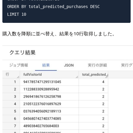
ORDER BY total_predicted_purchases DESC

購入数を降順に並べ替え、結果を10行取得しました。