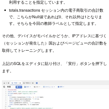
利用することを指定しています。
totals.transactions セッション内の電子商取引の合計数
で、こちらがNull値であれば0、それ以外は1となりま
す。そちらを今回の教師ラベルとして指定します。
その他、デバイスがモバイルかどうか、IPアドレスに基づく
（セッションが発生した）国およびページビューの合計数を
取得してトレーニングします。
上記のSQLをエディタに貼り付け、「実行」ボタンを押下し
ます。