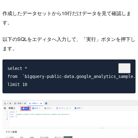
作成したデータセットから10行だけデータを見て確認しま
す。
以下のSQLをエディタへ入力して、「実行」ボタンを押下し
ます。
select *

from  `bigquery-public-data.google_analytics_sample.g