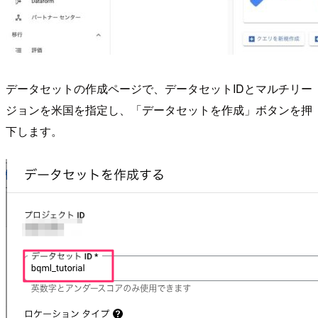
データセットの作成ページで、データセットIDとマルチリー
ジョンを米国を指定し、「データセットを作成」ボタンを押
下します。