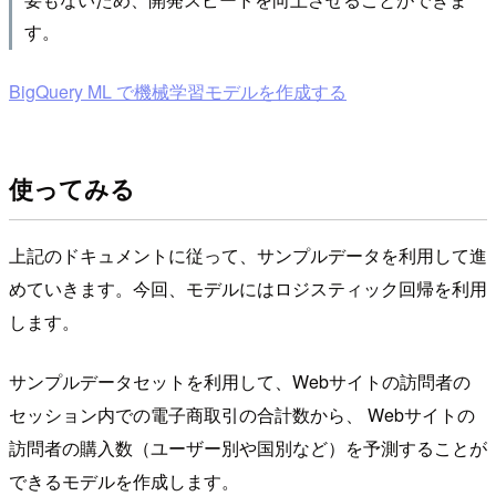
す。
BigQuery ML で機械学習モデルを作成する
使ってみる
上記のドキュメントに従って、サンプルデータを利用して進
めていきます。今回、モデルにはロジスティック回帰を利用
します。
サンプルデータセットを利用して、Webサイトの訪問者の
セッション内での電子商取引の合計数から、 Webサイトの
訪問者の購入数（ユーザー別や国別など）を予測することが
できるモデルを作成します。