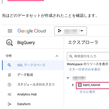
先ほどのデータセットが作成されたことを確認します。