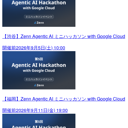
【渋谷】Zenn Agentic AI ミニハッカソン with Google Cloud
開催前
2026年9月5日(土) 10:00
【福岡】Zenn Agentic AI ミニハッカソン with Google Cloud
開催前
2026年9月11日(金) 19:00