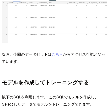
なお、今回のデータセットは
こちら
からアクセス可能となっ
ています。
モデルを作成してトレーニングする
以下のSQLを利用します。 このSQLでモデルを作成し、
Select したデータでモデルをトレーニングできます。