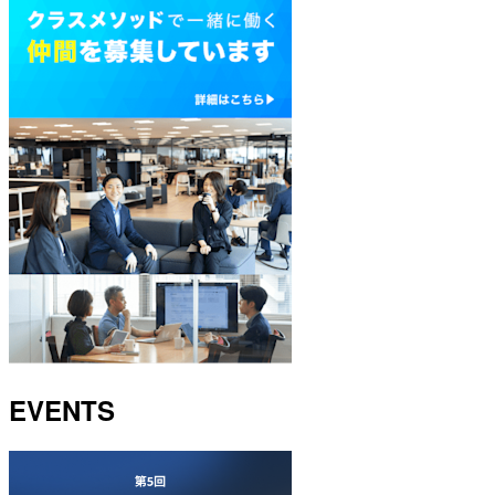
EVENTS