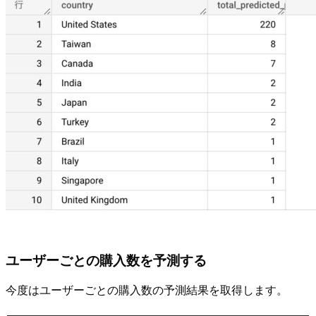
ユーザーごとの購入数を予測する
今度はユーザーごとの購入数の予測結果を取得します。