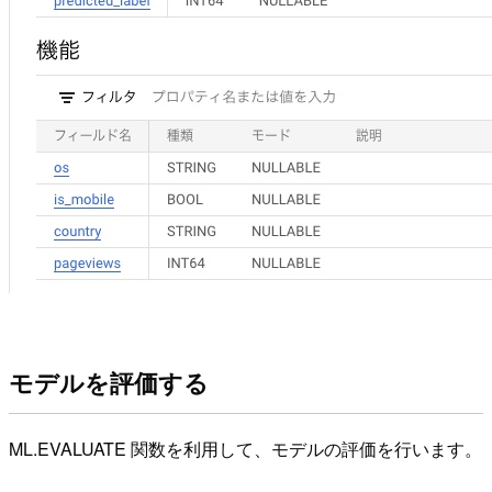
モデルを評価する
ML.EVALUATE 関数を利用して、モデルの評価を行います。