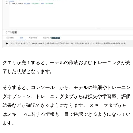
クエリが完了すると、モデルの作成およびトレーニングが完
了した状態となります。
そうすると、コンソール上から、モデルの詳細やトレーニン
グオプション、トレーニングタブからは損失や学習率、評価
結果などが確認できるようになります。 スキーマタブから
はスキーマに関する情報も一目で確認できるようになってい
ます。