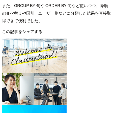
また、GROUP BY 句や ORDER BY 句など使いつつ、降順
の並べ替えや国別、ユーザー別などに分類した結果を直接取
得できて便利でした。
この記事をシェアする