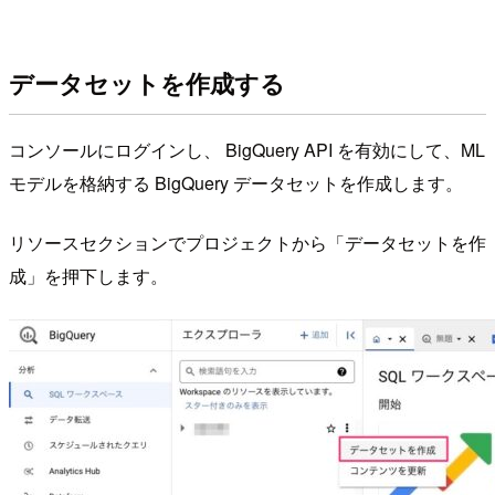
データセットを作成する
コンソールにログインし、 BigQuery API を有効にして、ML
モデルを格納する BigQuery データセットを作成します。
リソースセクションでプロジェクトから「データセットを作
成」を押下します。