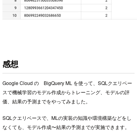
感想
Google Cloud の BigQuery ML を使って、SQLクエリベー
スで機械学習のモデル作成からトレーニング、モデルの評
価、結果の予測までをやってみました。
SQLクエリベースで、MLの実装の知識や環境構築などをし
なくても、モデル作成〜結果の予測までが実施できます。