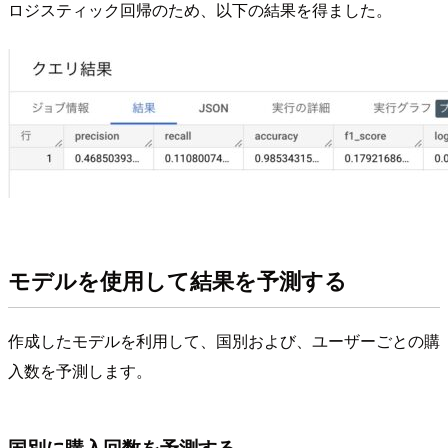
ロジスティック回帰のため、以下の結果を得ました。
モデルを使用して結果を予測する
作成したモデルを利用して、国別および、ユーザーごとの購
入数を予測します。
国別に購入回数を予測する