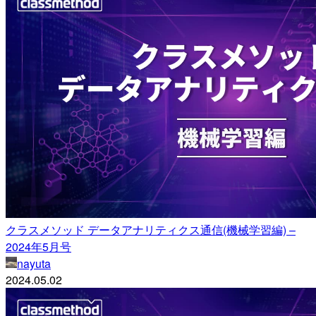
クラスメソッド データアナリティクス通信(機械学習編) –
2024年5月号
nayuta
2024.05.02