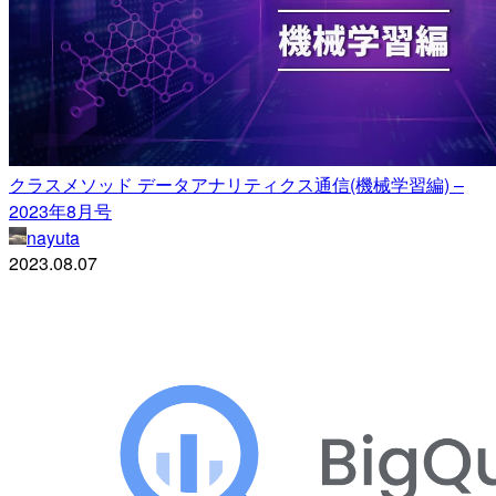
クラスメソッド データアナリティクス通信(機械学習編) –
2023年8月号
nayuta
2023.08.07