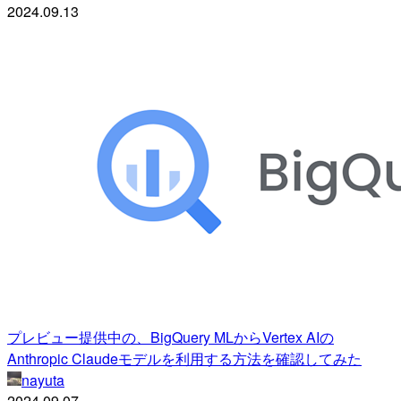
2024.09.13
プレビュー提供中の、BigQuery MLからVertex AIの
Anthropic Claudeモデルを利用する方法を確認してみた
nayuta
2024.09.07