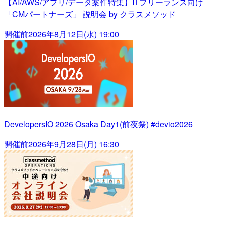
【AI/AWS/アプリ/データ案件特集】ITフリーランス向け
「CMパートナーズ」 説明会 by クラスメソッド
開催前
2026年8月12日(水) 19:00
DevelopersIO 2026 Osaka Day1(前夜祭) #devio2026
開催前
2026年9月28日(月) 16:30