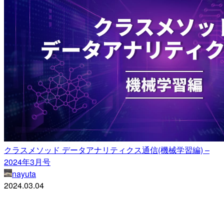
クラスメソッド データアナリティクス通信(機械学習編) –
2024年3月号
nayuta
2024.03.04