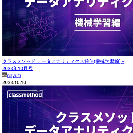
クラスメソッド データアナリティクス通信(機械学習編) –
2023年10月号
nayuta
2023.10.10