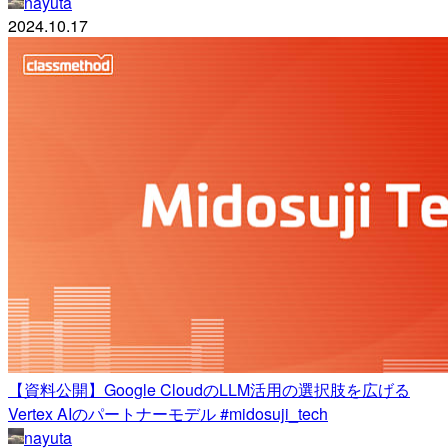
nayuta
2024.10.17
【資料公開】Google CloudのLLM活用の選択肢を広げる
Vertex AIのパートナーモデル #midosuji_tech
nayuta