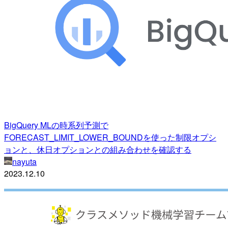
BigQuery MLの時系列予測で
FORECAST_LIMIT_LOWER_BOUNDを使った制限オプシ
ョンと、休日オプションとの組み合わせを確認する
nayuta
2023.12.10