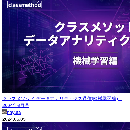
クラスメソッド データアナリティクス通信(機械学習編) –
2024年6月号
nayuta
2024.06.05