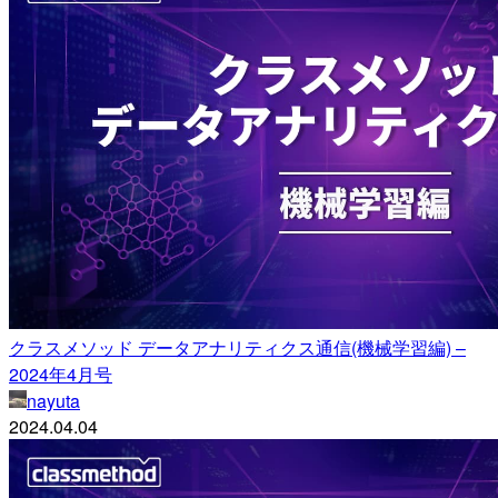
クラスメソッド データアナリティクス通信(機械学習編) –
2024年4月号
nayuta
2024.04.04