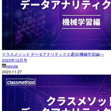
クラスメソッド データアナリティクス通信(機械学習編) –
2023年12月号
nayuta
2023.11.27