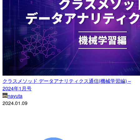
クラスメソッド データアナリティクス通信(機械学習編) –
2024年1月号
nayuta
2024.01.09