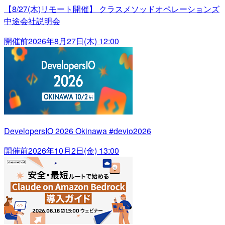
【8/27(木)リモート開催】 クラスメソッドオペレーションズ
中途会社説明会
開催前
2026年8月27日(木) 12:00
DevelopersIO 2026 Okinawa #devio2026
開催前
2026年10月2日(金) 13:00