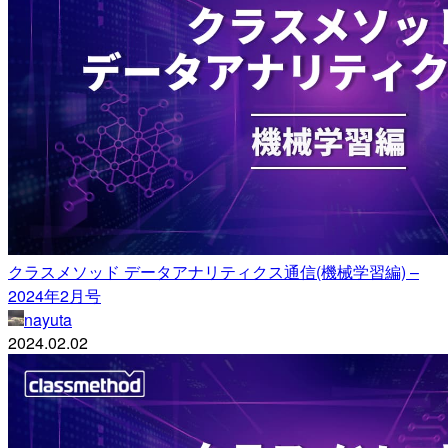
クラスメソッド データアナリティクス通信(機械学習編) –
2024年2月号
nayuta
2024.02.02