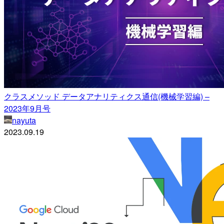
クラスメソッド データアナリティクス通信(機械学習編) –
2023年9月号
nayuta
2023.09.19