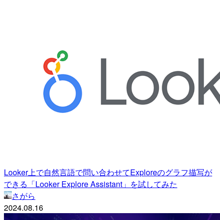
Looker上で自然言語で問い合わせてExploreのグラフ描写が
できる「Looker Explore Assistant」を試してみた
さがら
2024.08.16