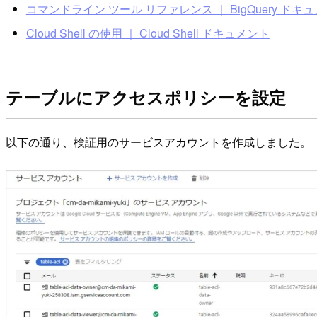
コマンドライン ツール リファレンス ｜ BigQuery ドキ
Cloud Shell の使用 ｜ Cloud Shell ドキュメント
テーブルにアクセスポリシーを設定
以下の通り、検証用のサービスアカウントを作成しました。