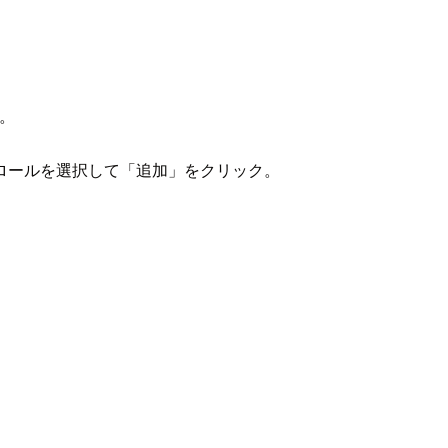
す。
ロールを選択して「追加」をクリック。