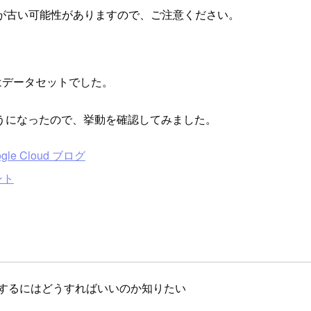
が古い可能性がありますので、ご注意ください。
スはデータセットでした。
うになったので、挙動を確認してみました。
e Cloud ブログ
ント
定するにはどうすればいいのか知りたい