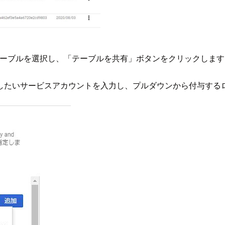
たいテーブルを選択し、「テーブルを共有」ボタンをクリックしま
したいサービスアカウントを入力し、プルダウンから付与する