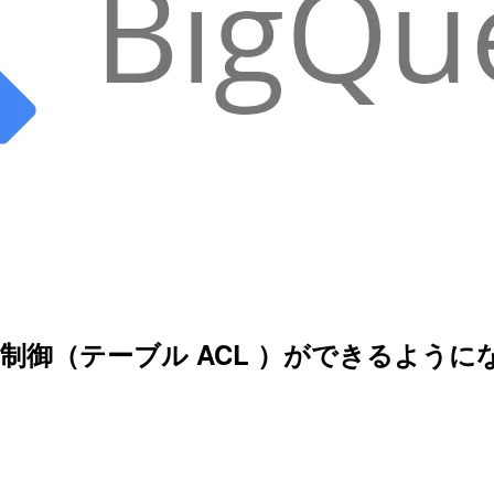
セス制御（テーブル ACL ）ができるよ