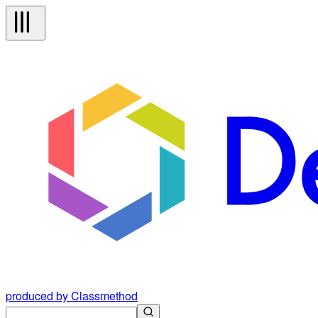
produced by Classmethod