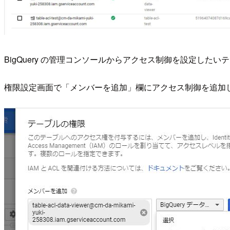
BigQuery の管理コンソールからアクセス制御を設定し
権限設定画面で「メンバーを追加」欄にアクセス制御を追加