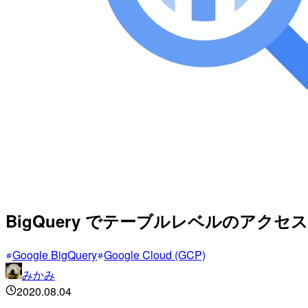
BigQuery でテーブルレベルのアク
Google BigQuery
Google Cloud (GCP)
みかみ
2020.08.04