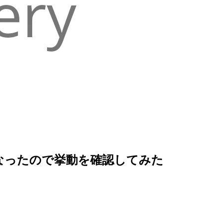
うになったので挙動を確認してみた