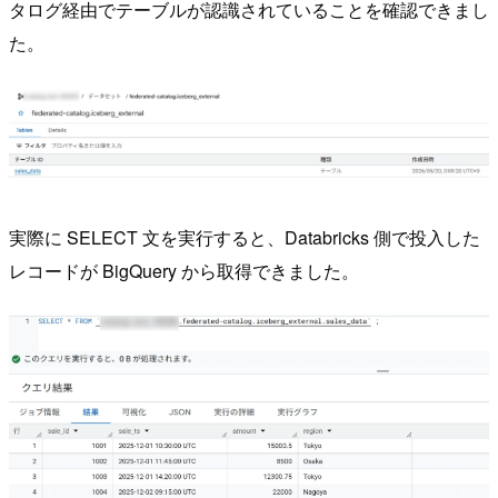
タログ経由でテーブルが認識されていることを確認できまし
た。
実際に SELECT 文を実行すると、Databricks 側で投入した
レコードが BigQuery から取得できました。