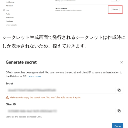
シークレット生成画面で発行されるシークレットは作成時に
しか表示されないため、控えておきます。