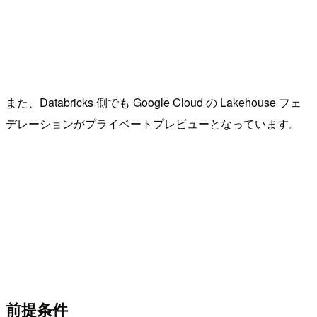
また、Databricks 側でも Google Cloud の Lakehouse フェ
デレーションがプライベートプレビューとなっています。
前提条件