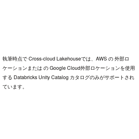
執筆時点で Cross-cloud Lakehouseでは、AWS の 外部ロ
ケーションまたは の Google Cloud外部ロケーションを使用
する Databricks Unity Catalog カタログのみがサポートされ
ています。