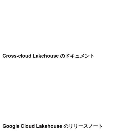
Cross-cloud Lakehouse のドキュメント
Google Cloud Lakehouse のリリースノート