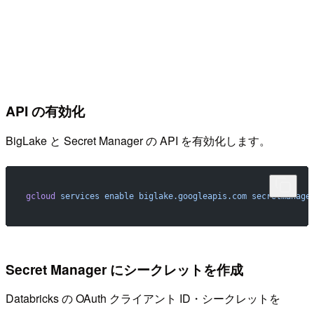
API の有効化
BigLake と Secret Manager の API を有効化します。
gcloud
 services
 enable
 biglake.googleapis.com
 secretmanage
Secret Manager にシークレットを作成
Databricks の OAuth クライアント ID・シークレットを