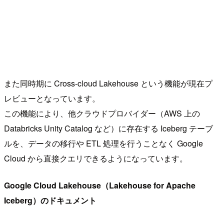
また同時期に Cross-cloud Lakehouse という機能が現在プ
レビューとなっています。
この機能により、他クラウドプロバイダー（AWS 上の
Databricks Unity Catalog など）に存在する Iceberg テーブ
ルを、データの移行や ETL 処理を行うことなく Google
Cloud から直接クエリできるようになっています。
Google Cloud Lakehouse（Lakehouse for Apache
Iceberg）のドキュメント