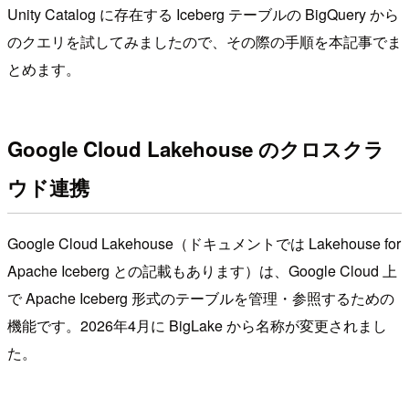
Unity Catalog に存在する Iceberg テーブルの BigQuery から
のクエリを試してみましたので、その際の手順を本記事でま
とめます。
Google Cloud Lakehouse のクロスクラ
ウド連携
Google Cloud Lakehouse（ドキュメントでは Lakehouse for
Apache Iceberg との記載もあります）は、Google Cloud 上
で Apache Iceberg 形式のテーブルを管理・参照するための
機能です。2026年4月に BigLake から名称が変更されまし
た。