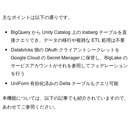
主なポイントは以下の通りです。
BigQuery から Unity Catalog 上の Iceberg テーブルを直
接クエリでき、データの移行や複雑な ETL 処理は不要
Databricks 側の OAuth クライアントシークレットを
Google Cloud の Secret Manager に保管し、BigLake の
サービスアカウントがそれを参照してフェデレーション
を行う
UniForm 有効化済みの Delta テーブルもクエリ可能
本機能については、以下の記事でも紹介されていますので、
あわせてご参照ください。