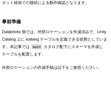
ネット経由での接続による動作確認となります。
事前準備
Databricks 側では、外部ロケーションを作成済みで、Unity
Catalog 上に Iceberg テーブルを定義できる状態としていま
す。本記事では
カタログ配下にスキーマを作成し
main
テーブルを配置します。
外部ロケーションの作成手順は以下をご参照ください。