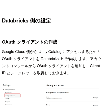
Databricks 側の設定
OAuth クライアントの作成
Google Cloud 側から Unity Catalog にアクセスするための
OAuth クライアントを Databricks 上で作成します。アカウ
ントコンソールから OAuth クライアントを追加し、Client
ID とシークレットを取得しておきます。