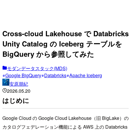
Cross-cloud Lakehouse で Databricks
Unity Catalog の Iceberg テーブルを
BigQuery から参照してみた
モダンデータスタック(MDS)
Google BigQuery
Databricks
Apache Iceberg
安原朋紀
2026.05.20
はじめに
Google Cloud の Google Cloud Lakehouse（旧 BigLake）の
カタログフェデレーション機能による AWS 上の Databricks