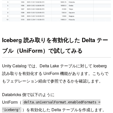
Iceberg 読み取りを有効化した Delta テー
ブル（UniForm）で試してみる
Unity Catalog では、Delta Lake テーブルに対して Iceberg
読み取りを有効化する UniForm 機能があります。こちらで
もフェデレーション経由で参照できるかを確認します。
Databricks 側で以下のように
UniForm（
delta.universalFormat.enabledFormats =
）を有効化した Delta テーブルを作成します。
'iceberg'