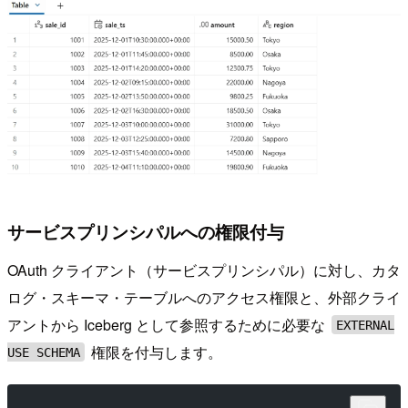
サービスプリンシパルへの権限付与
OAuth クライアント（サービスプリンシパル）に対し、カタ
ログ・スキーマ・テーブルへのアクセス権限と、外部クライ
アントから Iceberg として参照するために必要な
EXTERNAL
権限を付与します。
USE SCHEMA