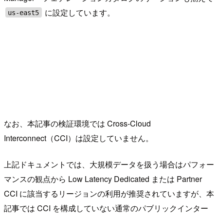
に設定しています。
us-east5
なお、本記事の検証環境では Cross-Cloud
Interconnect（CCI）は設定していません。
上記ドキュメントでは、大規模データを扱う場合はパフォー
マンスの観点から Low Latency Dedicated または Partner
CCI に該当するリージョンの利用が推奨されていますが、本
記事では CCI を構成していない通常のパブリックインター