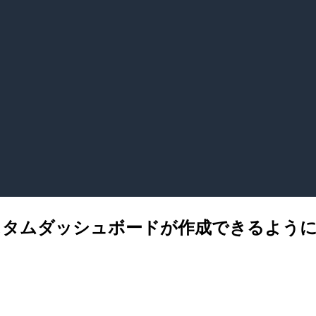
カスタムダッシュボードが作成できるよう