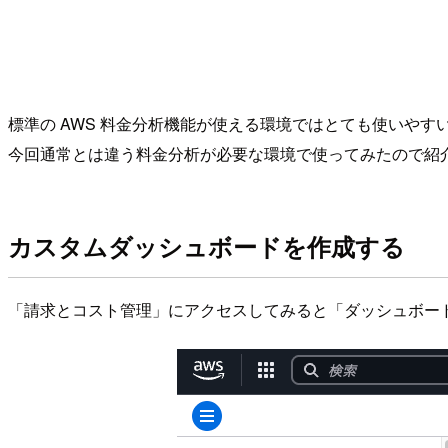
標準の AWS 料金分析機能が使える環境ではとても使いやす
今回通常とは違う料金分析が必要な環境で使ってみたので紹
カスタムダッシュボードを作成する
「請求とコスト管理」にアクセスしてみると「ダッシュボー