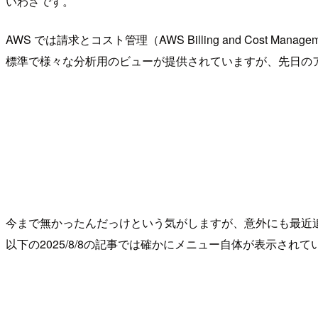
いわさです。
AWS では請求とコスト管理（AWS Billing and Cost M
標準で様々な分析用のビューが提供されていますが、先日の
今まで無かったんだっけという気がしますが、意外にも最近
以下の2025/8/8の記事では確かにメニュー自体が表示され