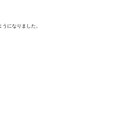
ようになりました。