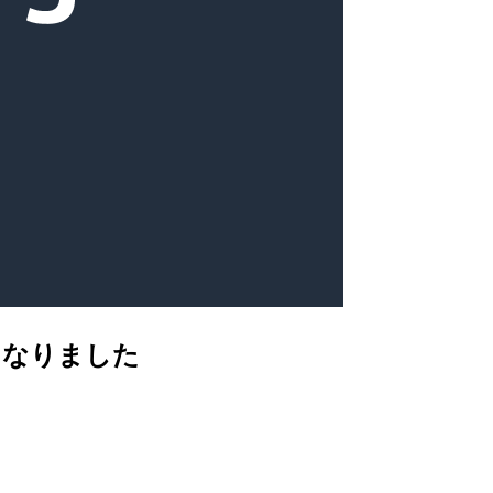
になりました