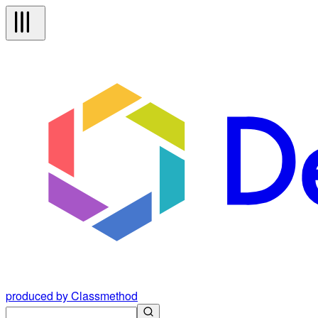
produced by Classmethod