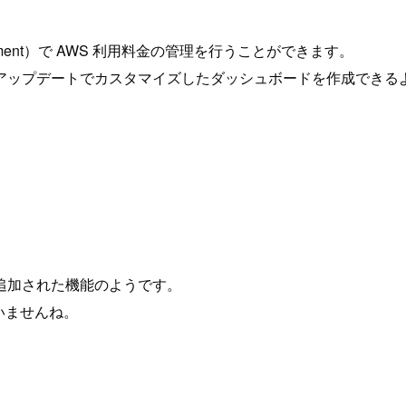
anagement）で AWS 利用料金の管理を行うことができます。
アップデートでカスタマイズしたダッシュボードを作成できる
追加された機能のようです。
ていませんね。