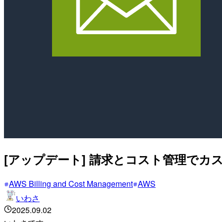
[アップデート] 請求とコスト管理で
AWS Billing and Cost Management
AWS
いわさ
2025.09.02