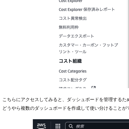
こちらにアクセスしてみると、ダッシュボードを管理するた
どうやら複数のダッシュボードを作成して使い分けることが