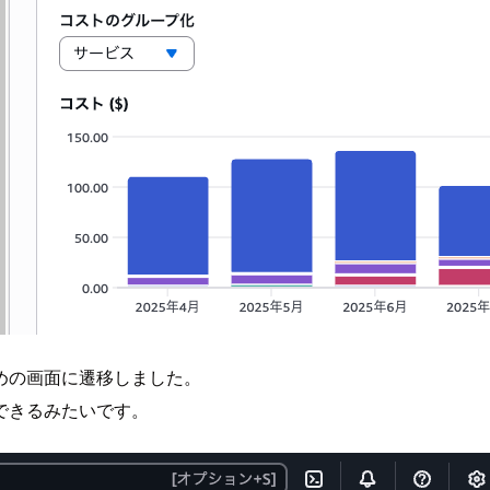
めの画面に遷移しました。
できるみたいです。