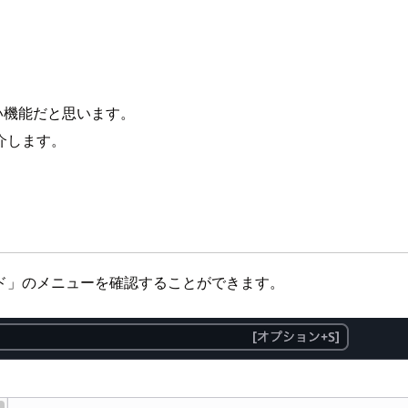
い機能だと思います。
介します。
ド」のメニューを確認することができます。