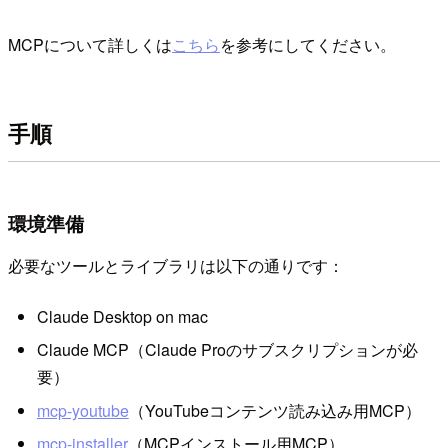
MCPについて詳しくは
こちら
を参考にしてください。
手順
環境準備
必要なツールとライブラリは以下の通りです：
Claude Desktop on mac
Claude MCP（Claude Proのサブスクリプションが必
要）
mcp-youtube
（YouTubeコンテンツ読み込み用MCP）
mcp-installer
（MCPインストール用MCP）