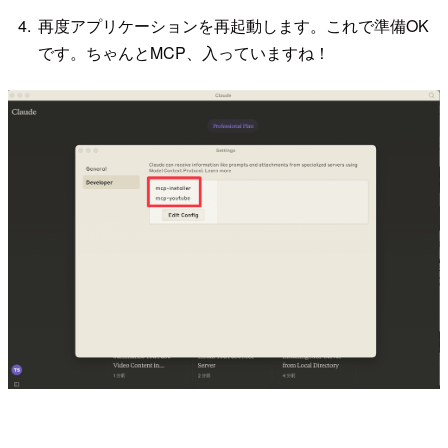
再度アプリケーションを再起動します。これで準備OK
です。ちゃんとMCP、入っていますね！