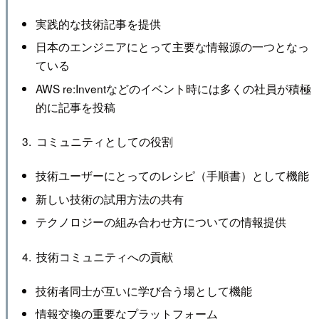
実践的な技術記事を提供
日本のエンジニアにとって主要な情報源の一つとなっ
ている
AWS re:Inventなどのイベント時には多くの社員が積極
的に記事を投稿
コミュニティとしての役割
技術ユーザーにとってのレシピ（手順書）として機能
新しい技術の試用方法の共有
テクノロジーの組み合わせ方についての情報提供
技術コミュニティへの貢献
技術者同士が互いに学び合う場として機能
情報交換の重要なプラットフォーム