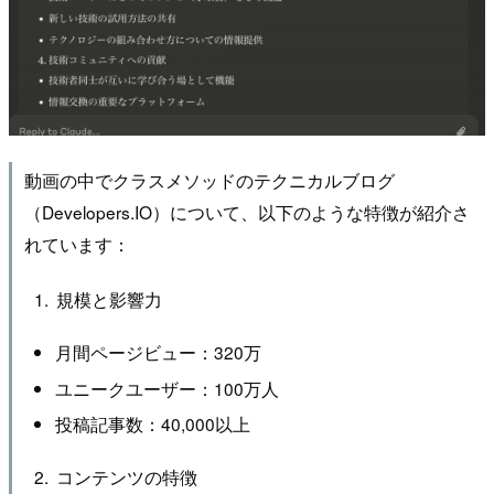
動画の中でクラスメソッドのテクニカルブログ
（Developers.IO）について、以下のような特徴が紹介さ
れています：
規模と影響力
月間ページビュー：320万
ユニークユーザー：100万人
投稿記事数：40,000以上
コンテンツの特徴