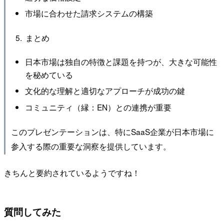
市場に合わせた請求システムの構築
まとめ
日本市場は独自の特徴と課題を持つが、大きな可能性
を秘めている
文化的な理解と適切なアプローチが成功の鍵
コミュニティ（縁：EN）との連携が重要
このプレゼンテーションは、特にSaaS企業が日本市場に
参入する際の重要な洞察を提供しています。
きちんと要約されているようですね！
質問してみた