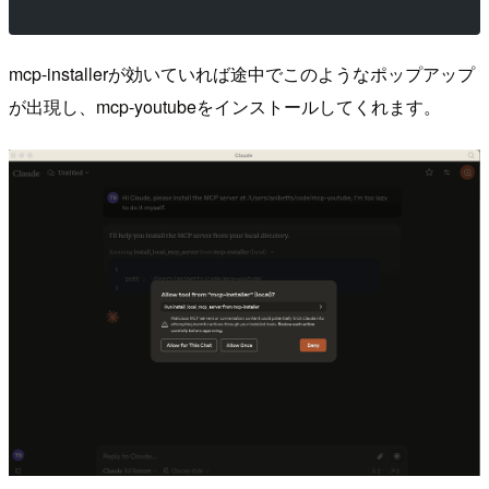
mcp-installerが効いていれば途中でこのようなポップアップ
が出現し、mcp-youtubeをインストールしてくれます。