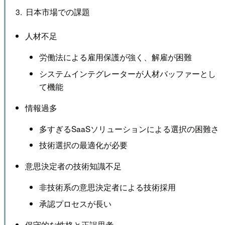
日本市場での課題
人材不足
労働法による雇用保護が強く、解雇が困難
システムインテグレーターが人材バッファーとし
て機能
情報過多
多すぎるSaaSソリューションによる選択の困難さ
技術選択の最適化が必要
意思決定者の技術知識不足
非技術系の意思決定者による技術採用
承認プロセスが長い
保守的な性格と正誤思考