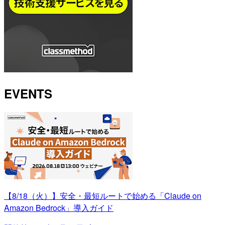
EVENTS
【8/18（火）】安全・最短ルートで始める「Claude on
Amazon Bedrock」導入ガイド