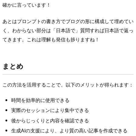
確かに言っています！
あとはプロンプトの書き方でブログの形に構成して埋めてい
く、わからない部分は「日本語で」質問すれば日本語で返っ
てきます。これは理解も発信も捗りますね！
まとめ
この方法を活用することで、以下のメリットが得られます：
時間を効率的に使用できる
実際のセッションにより集中できる
後からじっくりと内容を確認できる
生成AIの支援により、より質の高い記事を作成できる