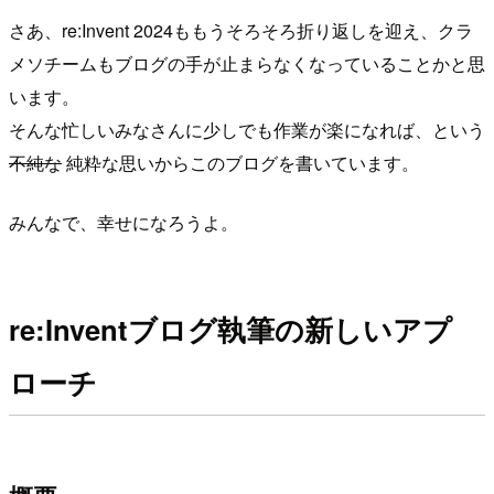
さあ、re:Invent 2024ももうそろそろ折り返しを迎え、クラ
メソチームもブログの手が止まらなくなっていることかと思
います。
そんな忙しいみなさんに少しでも作業が楽になれば、という
不純な
純粋な思いからこのブログを書いています。
みんなで、幸せになろうよ。
re:Inventブログ執筆の新しいアプ
ローチ