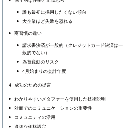
誰も最初に採用したくない傾向
大企業ほど失敗を恐れる
商習慣の違い
請求書決済が一般的（クレジットカード決済は一
般的でない）
為替変動のリスク
4月始まりの会計年度
成功のための提言
わかりやすいメタファーを使用した技術説明
対面でのコミュニケーションの重要性
コミュニティの活用
適切な価格設定