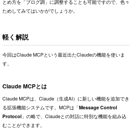
とめ方を「ブログ調」に調整することも可能ですので、色々
ためしてみてはいかがでしょうか。
軽く解説
今回はClaude MCPという最近出たClaudeの機能を使いま
す。
Claude MCPとは
Claude MCPは、Claude（生成AI）に新しい機能を追加でき
る拡張機能システムです。MCPは「
Message Control
Protocol
」の略で、Claudeとの対話に特別な機能を組み込
むことができます。