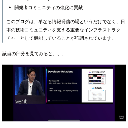
開発者コミュニティの強化に貢献
このブログは、単なる情報発信の場というだけでなく、日
本の技術コミュニティを支える重要なインフラストラク
チャーとして機能していることが強調されています。
該当の部分を見てみると、、、