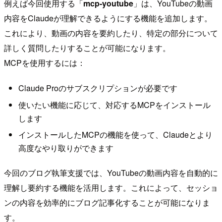
例えば今回使用する「
mcp-youtube
」は、YouTubeの動画
内容をClaudeが理解できるようにする機能を追加します。
これにより、動画の内容を要約したり、特定の部分について
詳しく質問したりすることが可能になります。
MCPを使用するには：
Claude Proのサブスクリプションが必要です
使いたい機能に応じて、対応するMCPをインストール
します
インストールしたMCPの機能を使って、Claudeとより
高度なやり取りができます
今回のブログ執筆支援では、YouTubeの動画内容を自動的に
理解し要約する機能を活用します。これによって、セッショ
ンの内容を効率的にブログ記事化することが可能になりま
す。