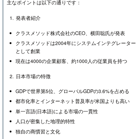
主なポイントは以下の通りです：
発表者紹介
クラスメソッド株式会社のCEO、横田聡氏が発表
クラスメソッドは2004年にシステムインテグレーター
として創業
現在は4000の企業顧客、約1000人の従業員を持つ
日本市場の特徴
GDPで世界第5位、グローバルGDPの3.6%を占める
都市化率とインターネット普及率が米国よりも高い
単一言語(日本語)による市場の一貫性
人口が密集した地理的特性
独自の商慣習と文化