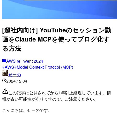
[超社内向け] YouTubeのセッション動
画をClaude MCPを使ってブログ化す
る方法
AWS re:Invent 2024
AWS
Model Context Protocol (MCP)
せーの
2024.12.04
この記事は公開されてから1年以上経過しています。情
報が古い可能性がありますので、ご注意ください。
こんにちは、せーのです。