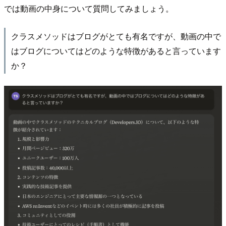
では動画の中身について質問してみましょう。
クラスメソッドはブログがとても有名ですが、動画の中で
はブログについてはどのような特徴があると言っています
か？