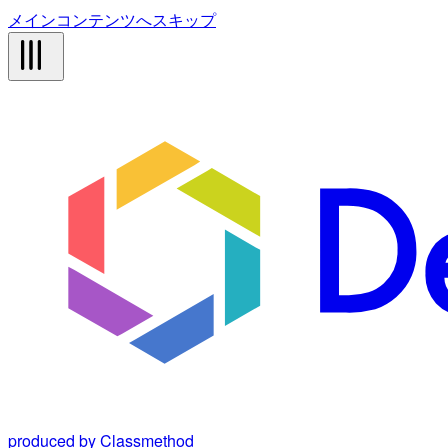
メインコンテンツへスキップ
produced by Classmethod