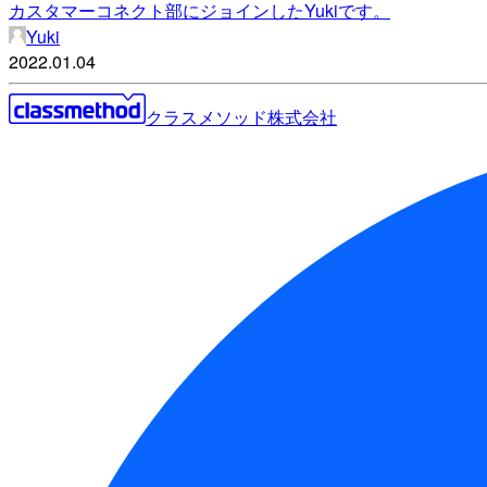
カスタマーコネクト部にジョインしたYukiです。
Yuki
2022.01.04
クラスメソッド株式会社