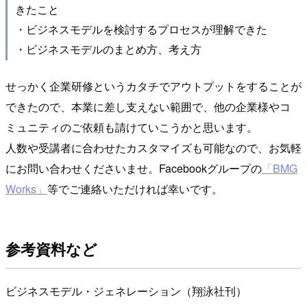
きたこと
・ビジネスモデルを検討するプロセスが理解できた
・ビジネスモデルのまとめ方、考え方
せっかく企業研修というカタチでアウトプットをすることが
できたので、本業に差し支えない範囲で、他の企業様やコ
ミュニティのご依頼も請けていこうかと思います。
人数や受講者に合わせたカスタマイズも可能なので、お気軽
にお問い合わせくださいませ。Facebookグループの
「BMG
Works」
等でご連絡いただければ幸いです。
参考資料など
ビジネスモデル・ジェネレーション（翔泳社刊）