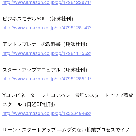
http://www.amazon.co.jp/dp/4798122971/
ビジネスモデルYOU（翔泳社刊）
http://www.amazon.co.jp/dp/4798128147/
アントレプレナーの教科書（翔泳社刊）
http://www.amazon.co.jp/dp/4798117552/
スタートアップマニュアル（翔泳社刊）
http://www.amazon.co.jp/dp/4798128511/
Yコンビネーター シリコンバレー最強のスタートアップ養成
スクール（日経BP社刊）
http://www.amazon.co.jp/dp/4822249468/
リーン・スタートアップ ―ムダのない起業プロセスでイノ