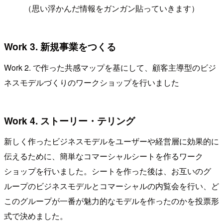
（思い浮かんだ情報をガンガン貼っていきます）
Work 3. 新規事業をつくる
Work 2. で作った共感マップを基にして、顧客主導型のビジ
ネスモデルづくりのワークショップを行いました
Work 4. ストーリー・テリング
新しく作ったビジネスモデルをユーザーや経営層に効果的に
伝えるために、簡単なコマーシャルシートを作るワーク
ショップを行いました。シートを作った後は、お互いのグ
ループのビジネスモデルとコマーシャルの内覧会を行い、ど
このグループが一番が魅力的なモデルを作ったのかを投票形
式で決めました。