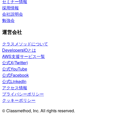
セミナー情報
採用情報
会社説明会
勉強会
運営会社
クラスメソッドについて
DevelopersIOとは
AWS支援サービス一覧
公式X(Twitter)
公式YouTube
公式Facebook
公式LinkedIn
アクセス情報
プライバシーポリシー
クッキーポリシー
© Classmethod, Inc. All rights reserved.