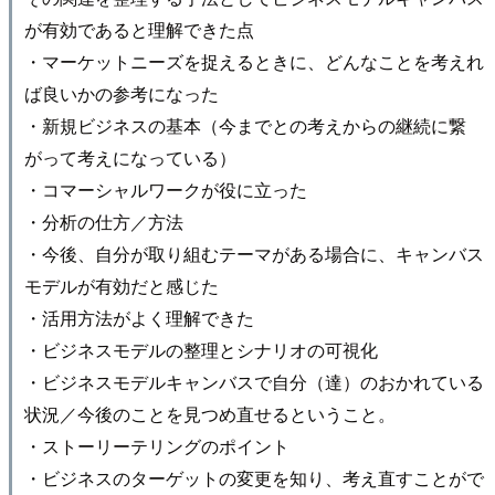
が有効であると理解できた点
・マーケットニーズを捉えるときに、どんなことを考えれ
ば良いかの参考になった
・新規ビジネスの基本（今までとの考えからの継続に繋
がって考えになっている）
・コマーシャルワークが役に立った
・分析の仕方／方法
・今後、自分が取り組むテーマがある場合に、キャンバス
モデルが有効だと感じた
・活用方法がよく理解できた
・ビジネスモデルの整理とシナリオの可視化
・ビジネスモデルキャンバスで自分（達）のおかれている
状況／今後のことを見つめ直せるということ。
・ストーリーテリングのポイント
・ビジネスのターゲットの変更を知り、考え直すことがで