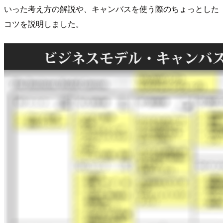
いった考え方の解説や、キャンバスを使う際のちょっとした
コツを説明しました。