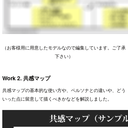
（お客様用に用意したモデルなので編集しています。ご了承
下さい）
Work 2. 共感マップ
共感マップの基本的な使い方や、ペルソナとの違いや、どう
いった点に留意して描くべきかなどを解説しました。