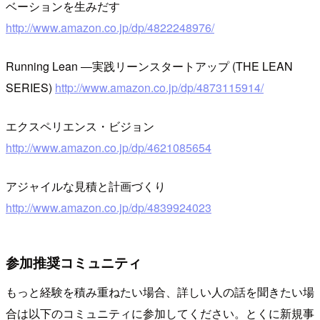
ベーションを生みだす
http://www.amazon.co.jp/dp/4822248976/
Running Lean ―実践リーンスタートアップ (THE LEAN
SERIES)
http://www.amazon.co.jp/dp/4873115914/
エクスペリエンス・ビジョン
http://www.amazon.co.jp/dp/4621085654
アジャイルな見積と計画づくり
http://www.amazon.co.jp/dp/4839924023
参加推奨コミュニティ
もっと経験を積み重ねたい場合、詳しい人の話を聞きたい場
合は以下のコミュニティに参加してください。とくに新規事