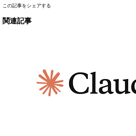
この記事をシェアする
関連記事