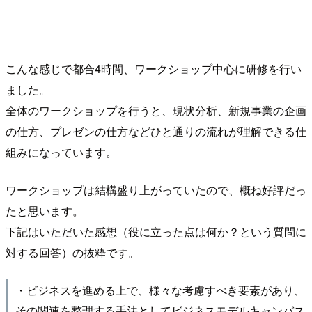
こんな感じで都合4時間、ワークショップ中心に研修を行い
ました。
全体のワークショップを行うと、現状分析、新規事業の企画
の仕方、プレゼンの仕方などひと通りの流れが理解できる仕
組みになっています。
ワークショップは結構盛り上がっていたので、概ね好評だっ
たと思います。
下記はいただいた感想（役に立った点は何か？という質問に
対する回答）の抜粋です。
・ビジネスを進める上で、様々な考慮すべき要素があり、
その関連を整理する手法としてビジネスモデルキャンバス