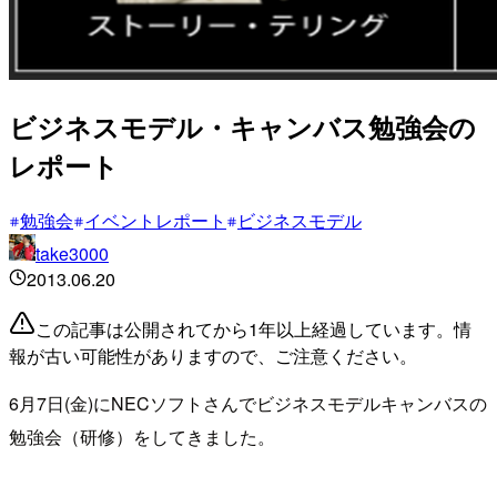
ビジネスモデル・キャンバス勉強会の
レポート
勉強会
イベントレポート
ビジネスモデル
take3000
2013.06.20
この記事は公開されてから1年以上経過しています。情
報が古い可能性がありますので、ご注意ください。
6月7日(金)にNECソフトさんでビジネスモデルキャンバスの
勉強会（研修）をしてきました。