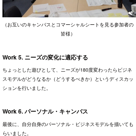
（お互いのキャンバスとコマーシャルシートを見る参加者の
皆様）
Work 5. ニーズの変化に適応する
ちょっとした遊びとして、ニーズが180度変わったらビジネ
スモデルがどうなるか（どうするべきか）というディスカッ
ションを行いました。
Work 6. パーソナル・キャンバス
最後に、自分自身のパーソナル・ビジネスモデルを描いても
らいました。