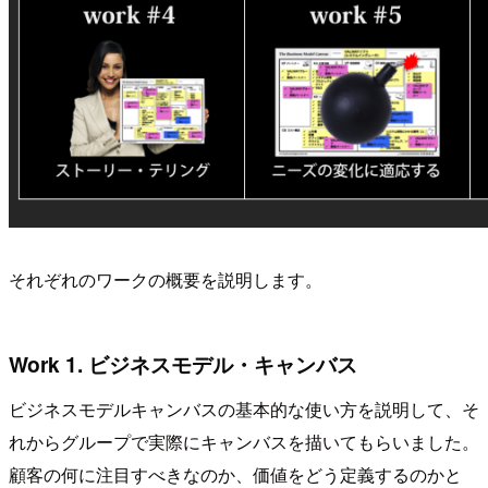
それぞれのワークの概要を説明します。
Work 1. ビジネスモデル・キャンバス
ビジネスモデルキャンバスの基本的な使い方を説明して、そ
れからグループで実際にキャンバスを描いてもらいました。
顧客の何に注目すべきなのか、価値をどう定義するのかと