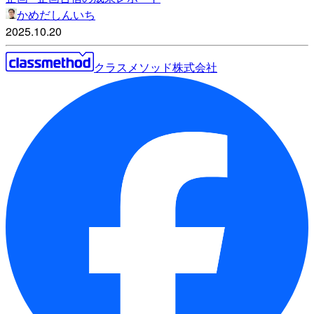
かめだしんいち
2025.10.20
クラスメソッド株式会社