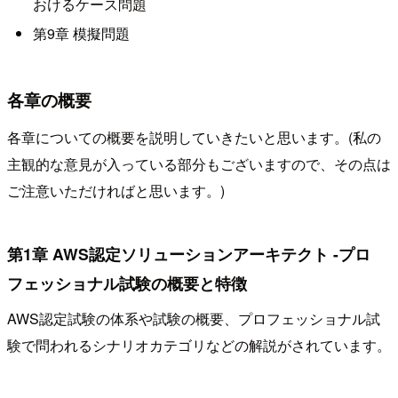
おけるケース問題
第9章 模擬問題
各章の概要
各章についての概要を説明していきたいと思います。(私の
主観的な意見が入っている部分もございますので、その点は
ご注意いただければと思います。)
第1章 AWS認定ソリューションアーキテクト -プロ
フェッショナル試験の概要と特徴
AWS認定試験の体系や試験の概要、プロフェッショナル試
験で問われるシナリオカテゴリなどの解説がされています。