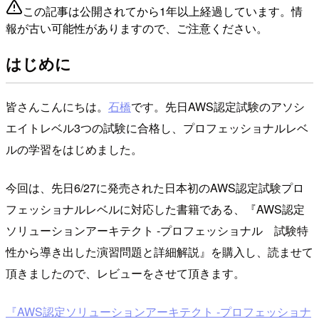
この記事は公開されてから1年以上経過しています。情
報が古い可能性がありますので、ご注意ください。
はじめに
皆さんこんにちは。
石橋
です。先日AWS認定試験のアソシ
エイトレベル3つの試験に合格し、プロフェッショナルレベ
ルの学習をはじめました。
今回は、先日6/27に発売された日本初のAWS認定試験プロ
フェッショナルレベルに対応した書籍である、『AWS認定
ソリューションアーキテクト -プロフェッショナル 試験特
性から導き出した演習問題と詳細解説』を購入し、読ませて
頂きましたので、レビューをさせて頂きます。
『AWS認定ソリューションアーキテクト -プロフェッショナ