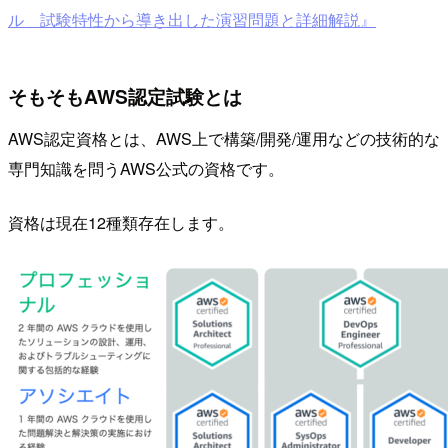
ル 試験特性から導き出した演習問題と詳細解説』
そもそもAWS認定試験とは
AWS認定資格とは、AWS上で構築/開発/運用などの技術的な
専門知識を問うAWS公式の資格です。
資格は現在12種類存在します。