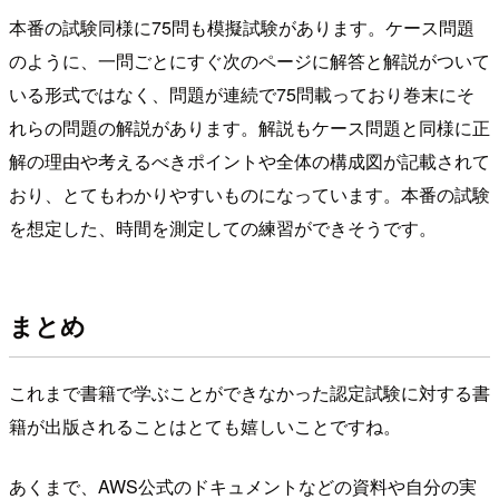
本番の試験同様に75問も模擬試験があります。ケース問題
のように、一問ごとにすぐ次のページに解答と解説がついて
いる形式ではなく、問題が連続で75問載っており巻末にそ
れらの問題の解説があります。解説もケース問題と同様に正
解の理由や考えるべきポイントや全体の構成図が記載されて
おり、とてもわかりやすいものになっています。本番の試験
を想定した、時間を測定しての練習ができそうです。
まとめ
これまで書籍で学ぶことができなかった認定試験に対する書
籍が出版されることはとても嬉しいことですね。
あくまで、AWS公式のドキュメントなどの資料や自分の実