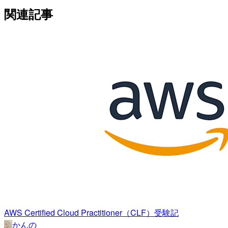
関連記事
AWS Certified Cloud Practitioner（CLF）受験記
かんの