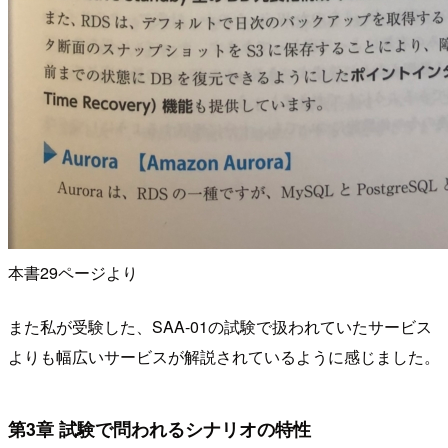
本書29ページより
また私が受験した、SAA-01の試験で扱われていたサービス
よりも幅広いサービスが解説されているように感じました。
第3章 試験で問われるシナリオの特性