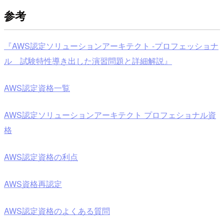
参考
『AWS認定ソリューションアーキテクト -プロフェッショナ
ル 試験特性導き出した演習問題と詳細解説』
AWS認定資格一覧
AWS認定ソリューションアーキテクト プロフェショナル資
格
AWS認定資格の利点
AWS資格再認定
AWS認定資格のよくある質問