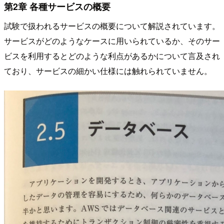
第2章 各種サービスの概要
試験で扱われるサービスの概要について解説されています。
サービスがどのようなケースに用いられているか、そのサー
ビスを利用するとどのような利点があるかについて言及され
ており、サービスの細かい仕様には触れられていません。