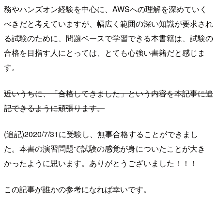
務やハンズオン経験を中心に、AWSへの理解を深めていく
べきだと考えていますが、幅広く範囲の深い知識が要求され
る試験のために、問題ベースで学習できる本書籍は、試験の
合格を目指す人にとっては、とても心強い書籍だと感じま
す。
近いうちに、「合格してきました」という内容を本記事に追
記できるように頑張ります。
(追記)2020/7/31に受験し、無事合格することができまし
た。本書の演習問題で試験の感覚が身についたことが大き
かったように思います。ありがとうございました！！！
この記事が誰かの参考になれば幸いです。