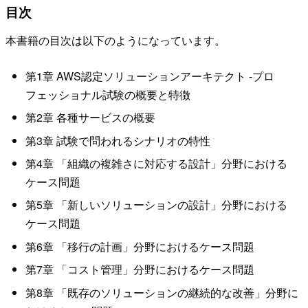
目次
本書籍の目次は以下のようになっています。
第1章 AWS認定ソリューションアーキテクト -プロ
フェッショナル試験の概要と特徴
第2章 各種サービスの概要
第3章 試験で問われるシナリオの特性
第4章 「組織の複雑さに対応する設計」分野における
ケース問題
第5章 「新しいソリューションの設計」分野における
ケース問題
第6章 「移行の計画」分野におけるケース問題
第7章 「コスト管理」分野におけるケース問題
第8章 「既存のソリューションの継続的な改善」分野に