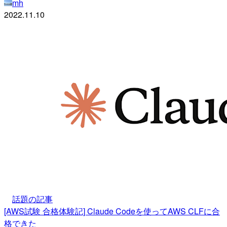
mh
2022.11.10
話題の記事
[AWS試験 合格体験記] Claude Codeを使ってAWS CLFに合
格できた