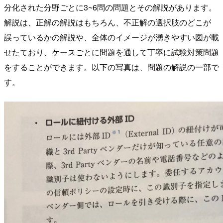
分化された分野ごとに3~6問の問題とその解説があります。
解説は、正解の解説はもちろん、不正解の選択肢のどこが
誤っているかの解説や、全体のイメージが湧きやすい図が載
せたており、ケースごとに問題を通して丁寧に試験対策問題
をすることができます。以下の写真は、問題の解説の一部で
す。