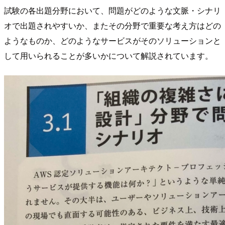
試験の各出題分野において、問題がどのような文脈・シナリ
オで出題されやすいか、またその分野で重要な考え方はどの
ようなものか、どのようなサービスがそのソリューションと
して用いられることが多いかについて解説されています。