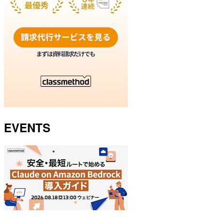
EVENTS