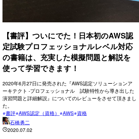
【書評】ついにでた！日本初のAWS認
定試験プロフェッショナルレベル対応
の書籍は、充実した模擬問題と解説を
使って学習できます！
2020年6月27日に発売された『AWS認定ソリューションア
ーキテクト -プロフェッショナル 試験特性から導き出した
演習問題と詳細解説』についてのレビューをさせて頂きまし
た。
書評
AWS認定（資格）
AWS
資格
石橋勇二
2020.07.02