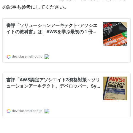
の記事も参考にしてください。