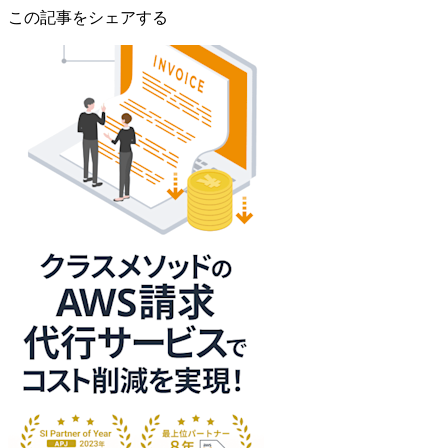
この記事をシェアする