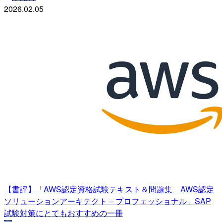
2026.02.05
【書評】「AWS認定資格試験テキスト＆問題集 AWS認定
ソリューションアーキテクト – プロフェッショナル」SAP
試験対策にとてもおすすめの一冊