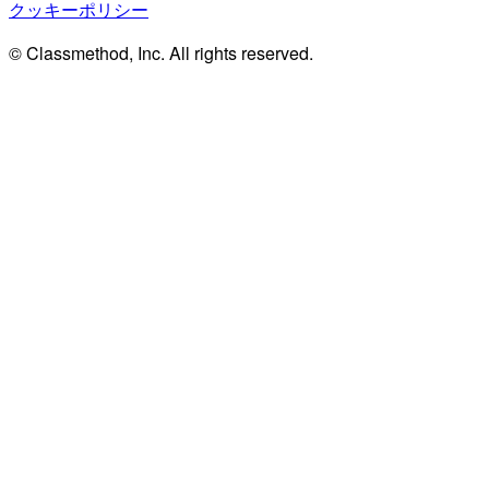
クッキーポリシー
© Classmethod, Inc. All rights reserved.