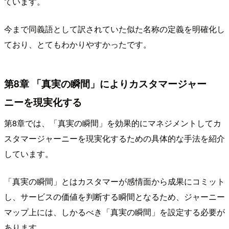
ています。
今まで同義語として訳されていた似た名称の定義を明確化し
ており、とてもわかりやすかったです。
第8章 「真実の瞬間」によりカスタマージャー
ニーを現実化する
第8章では、「真実の瞬間」を効果的にマネジメントしてカ
スタマージャーニーを現実化するための具体的な手法を紹介
しています。
「真実の瞬間」とはカスタマーが感情面から成果にコミット
し、サービスの価値を判断する瞬間となるため、ジャーニー
マップ上には、しかるべき「真実の瞬間」を設定する必要が
あります。