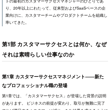
トの最初のカスタマーサクセスマネジャーのひとりであ
り、20年以上にわたって、従来型およびSaaSベースの企
業向けに、カスタマーチームやプロダクトチームを組織し
率いてきた。
第1部 カスタマーサクセスとは何か、なぜ
それは素晴らしい仕事なのか
第1章 カスタマーサクセスマネジメント――新た
なプロフェッショナル職の登場
第1章では、「カスタマーサクセス」が登場した背景の説明
があります。 ビジネスの前提が変わり、取引が無難に完了