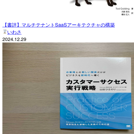
【書評】マルチテナントSaaSアーキテクチャの構築
いわさ
2024.12.29