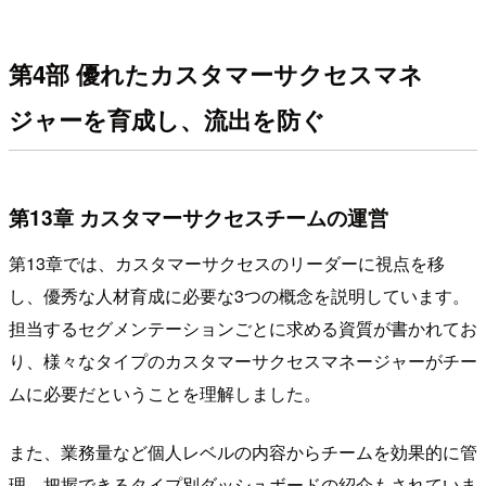
第4部 優れたカスタマーサクセスマネ
ジャーを育成し、流出を防ぐ
第13章 カスタマーサクセスチームの運営
第13章では、カスタマーサクセスのリーダーに視点を移
し、優秀な人材育成に必要な3つの概念を説明しています。
担当するセグメンテーションごとに求める資質が書かれてお
り、様々なタイプのカスタマーサクセスマネージャーがチー
ムに必要だということを理解しました。
また、業務量など個人レベルの内容からチームを効果的に管
理、把握できるタイプ別ダッシュボードの紹介もされていま