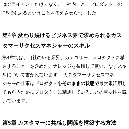
はクライアントだけでなく、「社内」と「プロダクト」の
CSでもあるということを考えさせられました。
第4章 変わり続けるビジネス界で求められるカス
タマーサクセスマネジャーのスキル
第4章では、自社のいる業界、カテゴリー、プロダクトに精
通すること、を含めた、ナレッジを蓄積して使いこなすスキ
ルについて書かれています。 カスタマーサクセスマネ
ジャーの仕事はプロダクトを
そのままの状態で
最大限活用し
てもらうためにプロダクトに精通していることの重要性を説
いています。
第5章 カスタマーに共感し関係を構築する方法