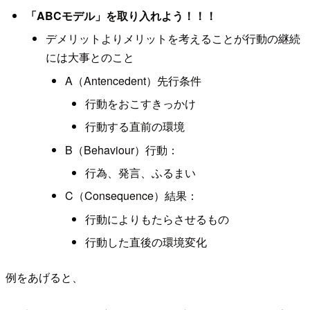
「ABCモデル」を取り入れよう！！！
デメリットよりメリットを考えることが行動の継続
には大事とのこと
A（Antencedent）先行条件
行動をおこすきっかけ
行動する直前の環境
B（Behaviour）行動：
行為、発言、ふるまい
C（Consequence）結果：
行動によりもたらさせるもの
行動した直後の環境変化
例をあげると、