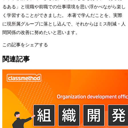
るある」と現職や前職での仕事環境を思い浮かべながら楽し
く学習することができました。 本著で学んだことを、実際
に現所属グループに落とし込んで、それからはミス削減・人
間関係の改善に努めたいと思います。
この記事をシェアする
関連記事