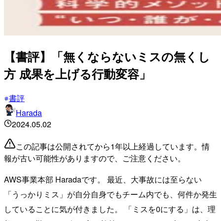
【書評】「無くならないミスの無くし
方 成果を上げる行動変容」
書評
Harada
2024.05.02
この記事は公開されてから1年以上経過しています。情
報が古い可能性がありますので、ご注意ください。
AWS事業本部 Haradaです。 最近、大事故には至らない
「うっかりミス」が自分自身でもチーム内でも、何件か発生
していることに気が付きました。 「ミスを0にする」は、理