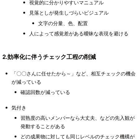
視覚的に分かりやすいマニュアル
見落としが発生しづらいビジュアル
文字の分量、色、配置
人によって感覚差がある曖昧な表現を避ける
2.効率化に伴うチェック工程の削減
「〇〇さんに任せたから～」など、相互チェックの機会
が減っている
確認回数が減っている
気付き
習熟度の高いメンバーなら大丈夫、などの先入観が
発動することがある
どの成果物に対しても同じレベルのチェック機構が