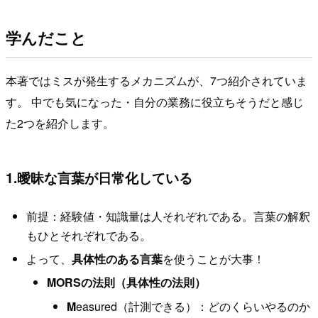
学んだこと
本著ではミスが発生するメカニズムが、7つ紹介されていま
す。 中でも気になった・自分の業務に役立ちそうだと感じ
た2つを紹介します。
1.曖昧な言葉が日常化している
前提：経験値・知識量は人それぞれである。言葉の解釈
もひとそれぞれである。
よって、
具体性のある言葉
を使うことが大事！
MORSの法則（具体性の法則）
M
easured（計測できる）：どのくらいやるのか