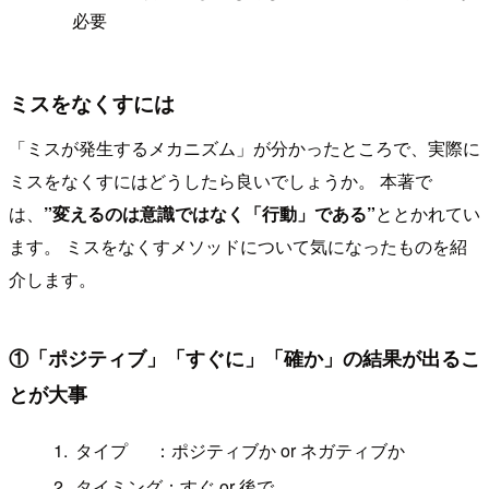
必要
ミスをなくすには
「ミスが発生するメカニズム」が分かったところで、実際に
ミスをなくすにはどうしたら良いでしょうか。 本著で
は、
”変えるのは意識ではなく「行動」である”
ととかれてい
ます。 ミスをなくすメソッドについて気になったものを紹
介します。
①「ポジティブ」「すぐに」「確か」の結果が出るこ
とが大事
タイプ ：ポジティブか or ネガティブか
タイミング：すぐ or 後で