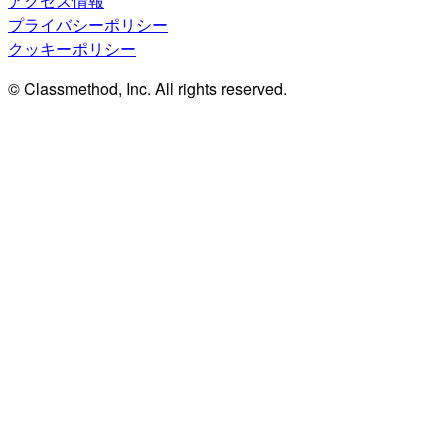
アクセス情報
プライバシーポリシー
クッキーポリシー
© Classmethod, Inc. All rights reserved.