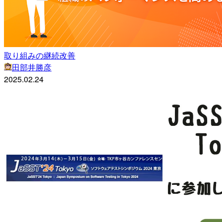
取り組みの継続改善
田部井勝彦
2025.02.24