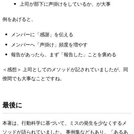
上司が部下に声掛けをしているか、が大事
例をあげると、
メンバーに「感謝」を伝える
メンバーへ「声掛け」頻度を増やす
報告があったら、まず「報告した」ことを褒める
＜感想＞ 上司としてのメソッドが記されていましたが、同
僚間でも大事なことですね。
最後に
本著は、行動科学に基づいて、ミスの発生を少なくするメ
ソッドが語られていました。 事例集などもあり、「あるあ