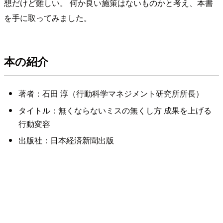
想だけど難しい。 何か良い施策はないものかと考え、本書
を手に取ってみました。
本の紹介
著者：石田 淳（行動科学マネジメント研究所所長）
タイトル：無くならないミスの無くし方 成果を上げる
行動変容
出版社：日本経済新聞出版