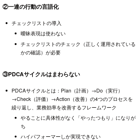
②一連の行動の言語化
チェックリストの導入
曖昧表現は使わない
チェックリストのチェック（正しく運用されている
かの確認）が必要
③PDCAサイクルはまわらない
PDCAサイクルとは：Plan（計画）→Do（実行）
→Check（評価）→Action（改善）の4つのプロセスを
繰り返し、業務効率を改善するフレームワーク
やることに具体性がなく「やったつもり」になりが
ち
ハイパフォーマーしか実現できない