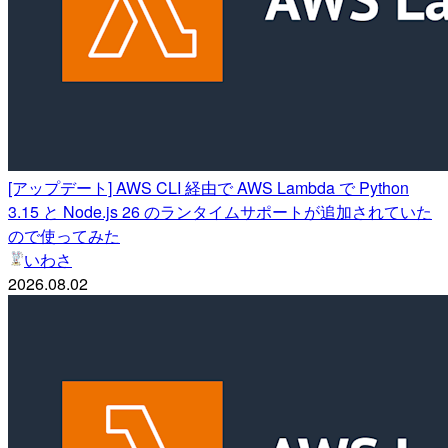
[アップデート] AWS CLI 経由で AWS Lambda で Python
3.15 と Node.js 26 のランタイムサポートが追加されていた
ので使ってみた
いわさ
2026.08.02