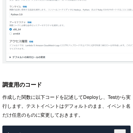
調査用のコード
作成した関数に以下コードを記述してDeployし、Testから実
行します。テストイベントはデフォルトのまま、イベント名
だけ任意のものに変更しておきます。