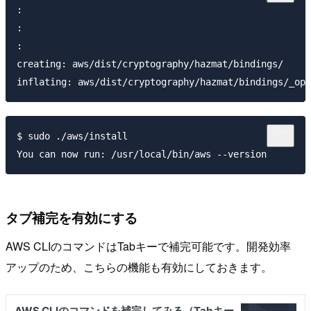
: 

:

:

creating: aws/dist/cryptography/hazmat/bindings/ 

$ sudo ./aws/install 

タブ補完を有効にする
AWS CLIのコマンドはTabキーで補完可能です。開発効率
アップのため、こちらの機能も有効にしておきます。