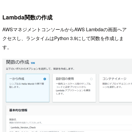
Lambda関数の作成
AWSマネジメントコンソールからAWS Lambdaの画面へア
クセスし、ランタイムはPython 3.9にして関数を作成しま
す。