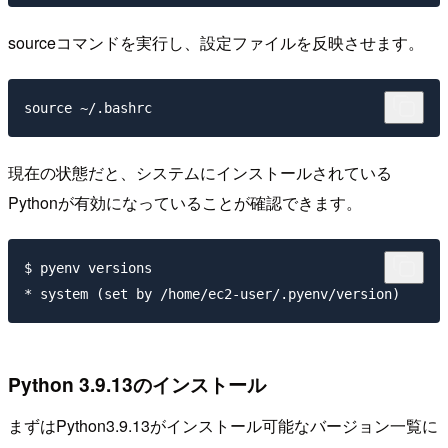
sourceコマンドを実行し、設定ファイルを反映させます。
現在の状態だと、システムにインストールされている
Pythonが有効になっていることが確認できます。
$ pyenv versions

Python 3.9.13のインストール
まずはPython3.9.13がインストール可能なバージョン一覧に