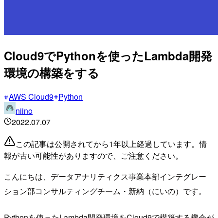
Cloud9でPythonを使ったLambda開発
環境の構築をする
AWS Cloud9
Python
niino
2022.07.07
この記事は公開されてから1年以上経過しています。情
報が古い可能性がありますので、ご注意ください。
こんにちは、データアナリティクス事業本部インテグレー
ション部コンサルティングチーム・新納（にいの）です。
Pythonを使ったLambda開発環境をCloud9で構築する機会が