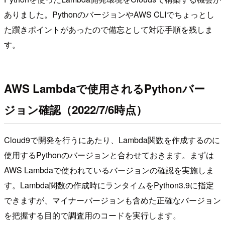
ありました。PythonのバージョンやAWS CLIでちょっとし
た躓きポイントがあったので備忘として対応手順を残しま
す。
AWS Lambdaで使用されるPythonバー
ジョン確認（2022/7/6時点）
Cloud9で開発を行うにあたり、Lambda関数を作成するのに
使用するPythonのバージョンと合わせておきます。まずは
AWS Lambdaで使われているバージョンの確認を実施しま
す。Lambda関数の作成時にランタイムをPython3.9に指定
できますが、マイナーバージョンも含めた正確なバージョン
を把握する目的で調査用のコードを実行します。