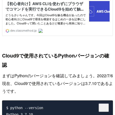
Cloud9で使用されているPythonバージョンの確
認
まずはPythonのバージョンを確認してみましょう。2022/7/6
現在、Cloud9で使用されているバージョンは3.7.10であるよ
うです。
$ python --version
