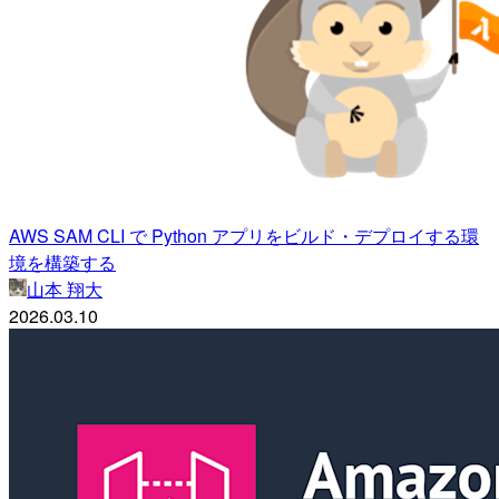
AWS SAM CLI で Python アプリをビルド・デプロイする環
境を構築する
山本 翔大
2026.03.10