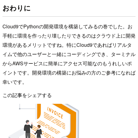
おわりに
Cloud9でPythonの開発環境を構築してみるの巻でした。お
手軽に環境を作ったり壊したりできるのはクラウド上に開発
環境があるメリットですね。特にCloud9であればリアルタ
イムで他のユーザーと一緒にコーディングでき、ターミナル
からAWSサービスに簡単にアクセス可能なのもうれしいポ
イントです。開発環境の構築にお悩みの方のご参考になれば
幸いです。
この記事をシェアする