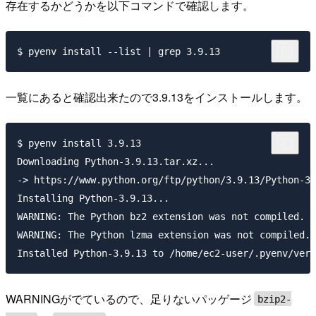
存在するかどうかを以下コマンドで確認します。
一覧にあると確認出来たので3.9.13をインストールします。
$ pyenv install 3.9.13

Downloading Python-3.9.13.tar.xz...

-> https://www.python.org/ftp/python/3.9.13/Python-3.
Installing Python-3.9.13...

WARNING: The Python bz2 extension was not compiled. M
WARNING: The Python lzma extension was not compiled. 
WARNINGがでているので、足りないパッゲージ
bzip2-