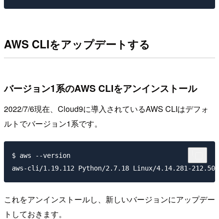
AWS CLIをアップデートする
バージョン1系のAWS CLIをアンインストール
2022/7/6現在、Cloud9に導入されているAWS CLIはデフォ
ルトでバージョン1系です。
$ aws --version

これをアンインストールし、新しいバージョンにアップデー
トしておきます。