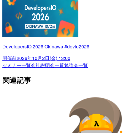
DevelopersIO 2026 Okinawa #devio2026
開催前
2026年10月2日(金) 13:00
セミナー一覧
会社説明会一覧
勉強会一覧
関連記事