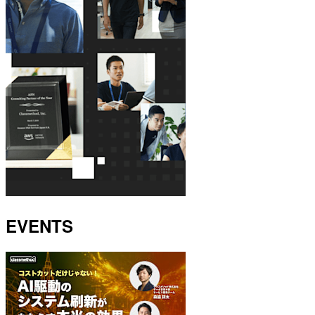
EVENTS