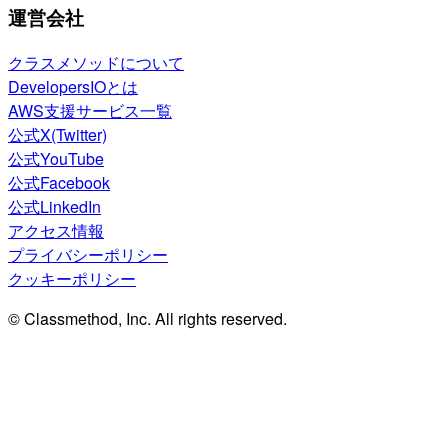
運営会社
クラスメソッドについて
DevelopersIOとは
AWS支援サービス一覧
公式X(Twitter)
公式YouTube
公式Facebook
公式LinkedIn
アクセス情報
プライバシーポリシー
クッキーポリシー
© Classmethod, Inc. All rights reserved.