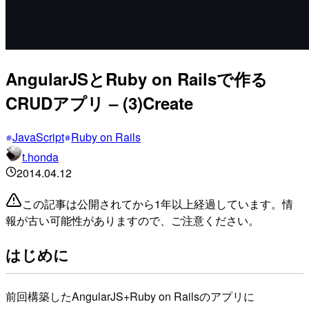
AngularJSとRuby on Railsで作る
CRUDアプリ – (3)Create
JavaScript
Ruby on Rails
t.honda
2014.04.12
この記事は公開されてから1年以上経過しています。情
報が古い可能性がありますので、ご注意ください。
はじめに
前回構築したAngularJS+Ruby on Railsのアプリに