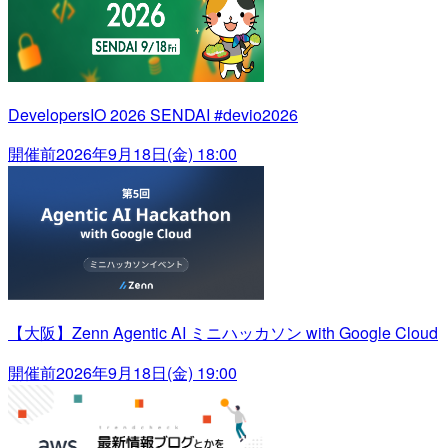
DevelopersIO 2026 SENDAI #devio2026
開催前
2026年9月18日(金) 18:00
【大阪】Zenn Agentic AI ミニハッカソン with Google Cloud
開催前
2026年9月18日(金) 19:00