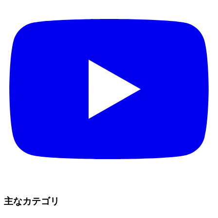
主なカテゴリ