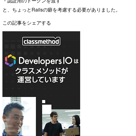
・認証用のトークンを渡す
と、ちょっとRailsの癖を考慮する必要がありました。
この記事をシェアする