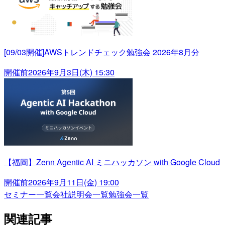
[09/03開催]AWSトレンドチェック勉強会 2026年8月分
開催前
2026年9月3日(木) 15:30
【福岡】Zenn Agentic AI ミニハッカソン with Google Cloud
開催前
2026年9月11日(金) 19:00
セミナー一覧
会社説明会一覧
勉強会一覧
関連記事