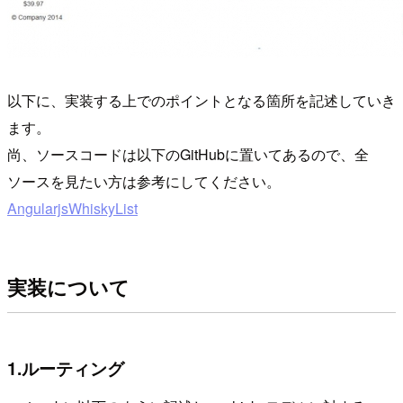
以下に、実装する上でのポイントとなる箇所を記述していき
ます。
尚、ソースコードは以下のGitHubに置いてあるので、全
ソースを見たい方は参考にしてください。
AngularjsWhiskyList
実装について
1.ルーティング