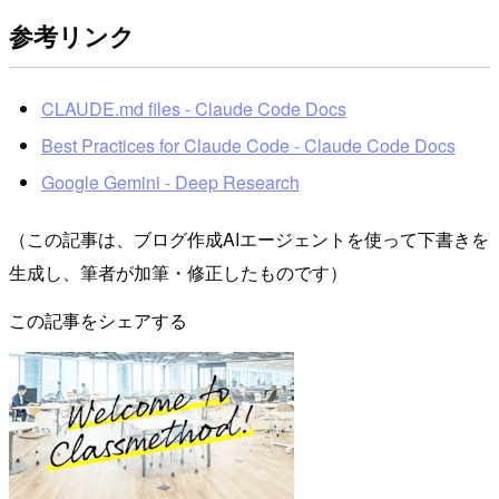
参考リンク
CLAUDE.md files - Claude Code Docs
Best Practices for Claude Code - Claude Code Docs
Google Gemini - Deep Research
（この記事は、ブログ作成AIエージェントを使って下書きを
生成し、筆者が加筆・修正したものです）
この記事をシェアする