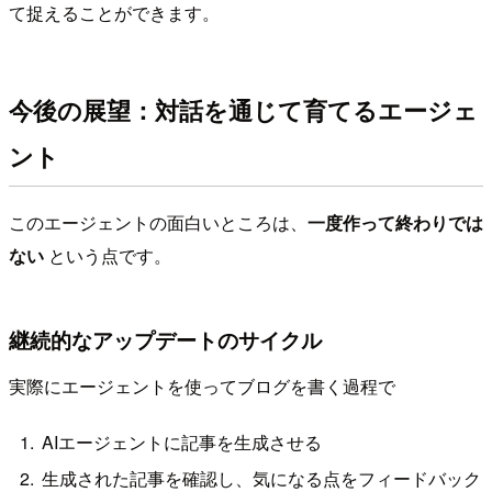
て捉えることができます。
今後の展望：対話を通じて育てるエージェ
ント
このエージェントの面白いところは、
一度作って終わりでは
ない
という点です。
継続的なアップデートのサイクル
実際にエージェントを使ってブログを書く過程で
AIエージェントに記事を生成させる
生成された記事を確認し、気になる点をフィードバック