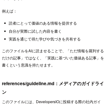
例えば：
読者にとって価値のある情報を提供する
自分が実際に試した内容を書く
実践を通じて得た学びや気づきを共有する
このファイルをAIに読ませることで、「ただ情報を羅列する
だけの記事」ではなく、「実践に基づいた価値ある記事」を
書くという意識を持たせます。
references/guideline.md：メディアのガイドライ
ン
このファイルには、DevelopersIOに投稿する際の社内ガイ