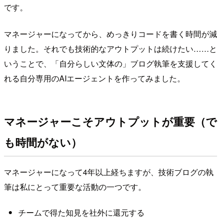
です。
マネージャーになってから、めっきりコードを書く時間が減
りました。それでも技術的なアウトプットは続けたい……と
いうことで、「自分らしい文体の」ブログ執筆を支援してく
れる自分専用のAIエージェントを作ってみました。
マネージャーこそアウトプットが重要（で
も時間がない）
マネージャーになって4年以上経ちますが、技術ブログの執
筆は私にとって重要な活動の一つです。
チームで得た知見を社外に還元する