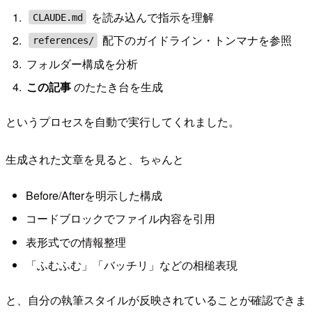
を読み込んで指示を理解
CLAUDE.md
配下のガイドライン・トンマナを参照
references/
フォルダー構成を分析
この記事
のたたき台を生成
というプロセスを自動で実行してくれました。
生成された文章を見ると、ちゃんと
Before/Afterを明示した構成
コードブロックでファイル内容を引用
表形式での情報整理
「ふむふむ」「バッチリ」などの相槌表現
と、自分の執筆スタイルが反映されていることが確認できま