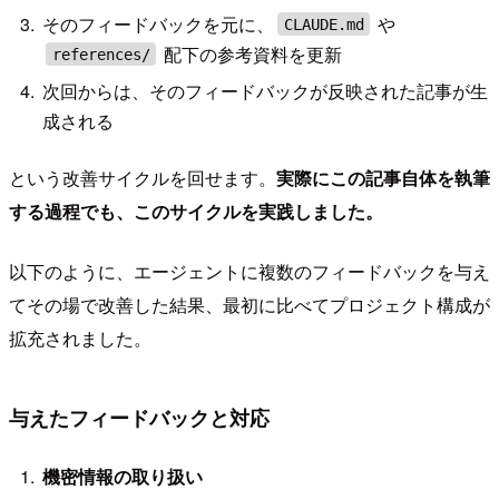
そのフィードバックを元に、
や
CLAUDE.md
配下の参考資料を更新
references/
次回からは、そのフィードバックが反映された記事が生
成される
という改善サイクルを回せます。
実際にこの記事自体を執筆
する過程でも、このサイクルを実践しました。
以下のように、エージェントに複数のフィードバックを与え
てその場で改善した結果、最初に比べてプロジェクト構成が
拡充されました。
与えたフィードバックと対応
機密情報の取り扱い