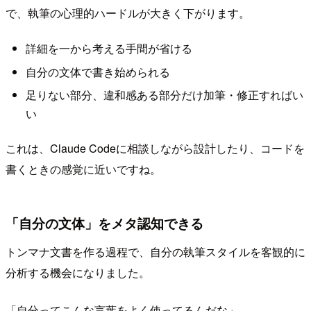
で、執筆の心理的ハードルが大きく下がります。
詳細を一から考える手間が省ける
自分の文体で書き始められる
足りない部分、違和感ある部分だけ加筆・修正すればい
い
これは、Claude Codeに相談しながら設計したり、コードを
書くときの感覚に近いですね。
「自分の文体」をメタ認知できる
トンマナ文書を作る過程で、自分の執筆スタイルを客観的に
分析する機会になりました。
「自分ってこんな言葉をよく使ってるんだな」