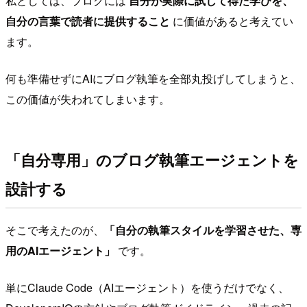
私としては、ブログには
自分が実際に試して得た学びを、
自分の言葉で読者に提供すること
に価値があると考えてい
ます。
何も準備せずにAIにブログ執筆を全部丸投げしてしまうと、
この価値が失われてしまいます。
「自分専用」のブログ執筆エージェントを
設計する
そこで考えたのが、
「自分の執筆スタイルを学習させた、専
用のAIエージェント」
です。
単にClaude Code（AIエージェント）を使うだけでなく、