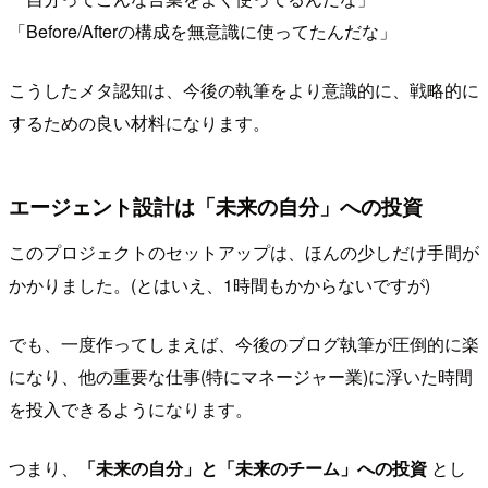
「Before/Afterの構成を無意識に使ってたんだな」
こうしたメタ認知は、今後の執筆をより意識的に、戦略的に
するための良い材料になります。
エージェント設計は「未来の自分」への投資
このプロジェクトのセットアップは、ほんの少しだけ手間が
かかりました。(とはいえ、1時間もかからないですが)
でも、一度作ってしまえば、今後のブログ執筆が圧倒的に楽
になり、他の重要な仕事(特にマネージャー業)に浮いた時間
を投入できるようになります。
つまり、
「未来の自分」と「未来のチーム」への投資
とし