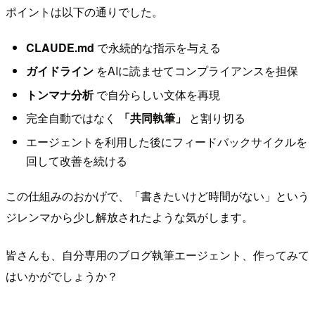
ポイントは以下の通りでした。
CLAUDE.md
で永続的な指示を与える
ガイドライン
をAIに読ませてコンプライアンスを担保
トンマナ分析
で自分らしい文体を再現
完全自動ではなく
「共同執筆」
と割り切る
エージェントを利用した後にフィードバックサイクルを
回して改善を続ける
この仕組みのおかげで、「書きたいけど時間がない」という
ジレンマから少し解放されたような気がします。
皆さんも、自分専用のブログ執筆エージェント、作ってみて
はいかがでしょうか？