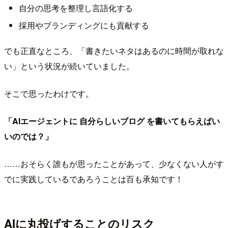
自分の思考を整理し言語化する
採用やブランディングにも貢献する
でも正直なところ、「書きたいネタはあるのに時間が取れな
い」という状況が続いていました。
そこで思ったわけです。
「AIエージェントに
自分らしいブログ
を書いてもらえばい
いのでは？」
……おそらく誰もが思ったことがあって、少なくない人がす
でに実践しているであろうことは百も承知です！
AIに丸投げすることのリスク