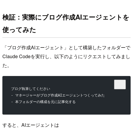
検証：実際にブログ作成AIエージェントを
使ってみた
「ブログ作成AIエージェント」として構築したフォルダーで
Claude Codeを実行し、以下のようにリクエストしてみまし
た。
ブログ執筆してください
- マネージャーがブログ作成AIエージェントつくってみた
- 本フォルダーの構成を元に記事化する
すると、AIエージェントは