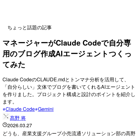
ちょっと話題の記事
マネージャーがClaude Codeで自分専
用のブログ作成AIエージェントつくっ
てみた
Claude CodeのCLAUDE.mdとトンマナ分析を活用して、
「自分らしい」文体でブログを書いてくれるAIエージェント
を作りました。プロジェクト構成と設計のポイントを紹介し
ます。
Claude Code
Gemini
髙野 将
2026.03.27
どうも、産業支援グループ小売流通ソリューション部の髙野