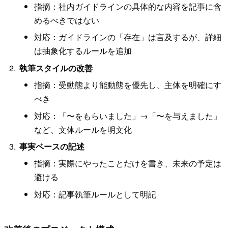
指摘：社内ガイドラインの具体的な内容を記事に含
めるべきではない
対応：ガイドラインの「存在」は言及するが、詳細
は抽象化するルールを追加
執筆スタイルの改善
指摘：受動態より能動態を優先し、主体を明確にす
べき
対応：「〜をもらいました」→「〜を与えました」
など、文体ルールを明文化
事実ベースの記述
指摘：実際にやったことだけを書き、未来の予定は
避ける
対応：記事執筆ルールとして明記