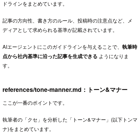
ドラインをまとめています。
記事の方向性、書き方のルール、投稿時の注意点など、メ
ディアとして求められる基準が記載されています。
AIエージェントにこのガイドラインを与えることで、
執筆時
点から社内基準に沿った記事を生成できる
ようになりま
す。
references/tone-manner.md：トーン&マナー
ここが一番のポイントです。
執筆者の「クセ」を分析した「トーン&マナー」(以下トンマ
ナ)をまとめています。