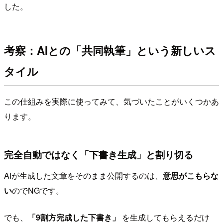
した。
考察：AIとの「共同執筆」という新しいス
タイル
この仕組みを実際に使ってみて、気づいたことがいくつかあ
ります。
完全自動ではなく「下書き生成」と割り切る
AIが生成した文章をそのまま公開するのは、
意思がこもらな
い
のでNGです。
でも、
「9割方完成した下書き」
を生成してもらえるだけ