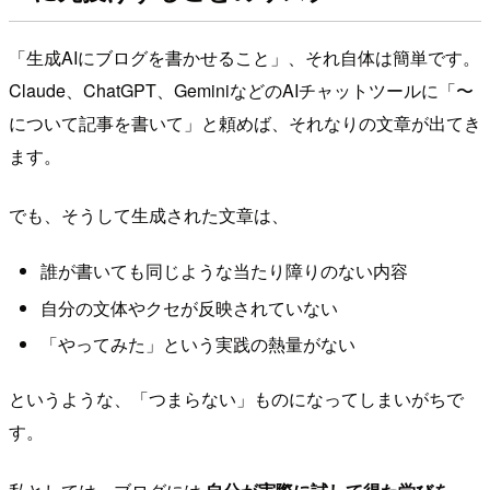
「生成AIにブログを書かせること」、それ自体は簡単です。
Claude、ChatGPT、GeminiなどのAIチャットツールに「〜
について記事を書いて」と頼めば、それなりの文章が出てき
ます。
でも、そうして生成された文章は、
誰が書いても同じような当たり障りのない内容
自分の文体やクセが反映されていない
「やってみた」という実践の熱量がない
というような、「つまらない」ものになってしまいがちで
す。