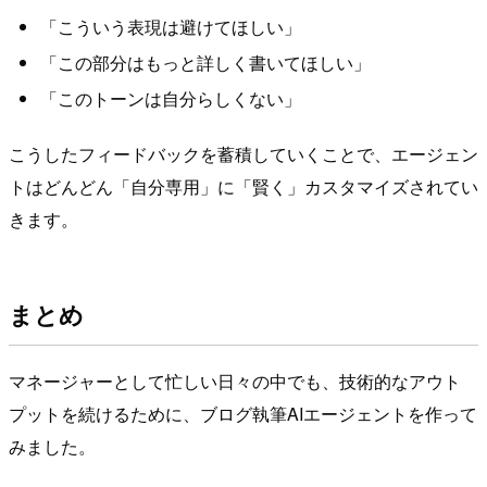
「こういう表現は避けてほしい」
「この部分はもっと詳しく書いてほしい」
「このトーンは自分らしくない」
こうしたフィードバックを蓄積していくことで、エージェン
トはどんどん「自分専用」に「賢く」カスタマイズされてい
きます。
まとめ
マネージャーとして忙しい日々の中でも、技術的なアウト
プットを続けるために、ブログ執筆AIエージェントを作って
みました。