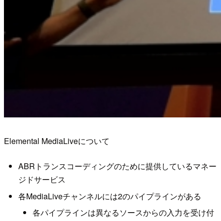
Elemental MediaLiveについて
ABRトランスコーディングのために提供しているマネー
ジドサービス
各MediaLiveチャンネルには2のパイプラインがある
各パイプラインは異なるソースからの入力を受け付