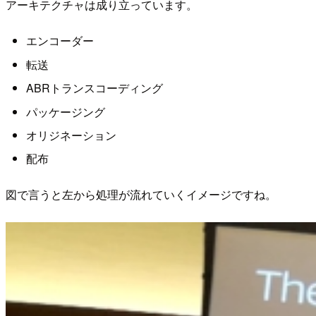
アーキテクチャは成り立っています。
エンコーダー
転送
ABRトランスコーディング
パッケージング
オリジネーション
配布
図で言うと左から処理が流れていくイメージですね。