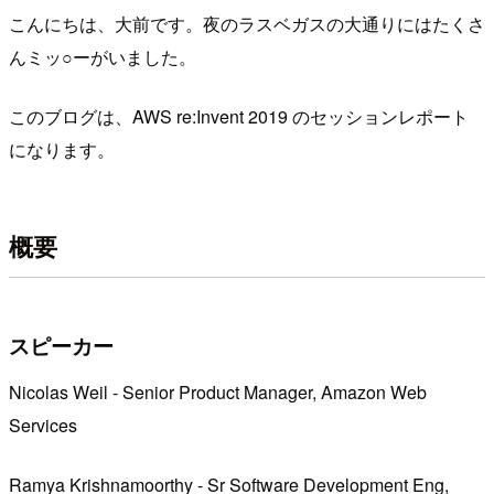
こんにちは、大前です。夜のラスベガスの大通りにはたくさ
んミッ○ーがいました。
このブログは、AWS re:Invent 2019 のセッションレポート
になります。
概要
スピーカー
Nicolas Weil - Senior Product Manager, Amazon Web
Services
Ramya Krishnamoorthy - Sr Software Development Eng,