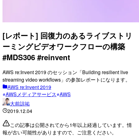
[レポート] 回復力のあるライブストリ
ーミングビデオワークフローの構築
#MDS306 #reinvent
AWS re:Invent 2019 のセッション「Building resilient live
streaming video workflows」の参加レポートになります。
AWS re:Invent 2019
AWSメディアサービス
AWS
大前諒祐
2019.12.04
この記事は公開されてから1年以上経過しています。情
報が古い可能性がありますので、ご注意ください。