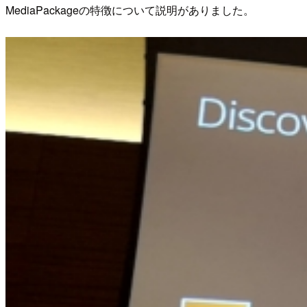
MediaPackageの特徴について説明がありました。