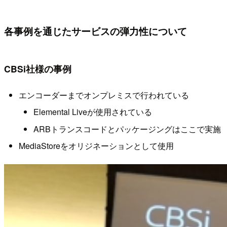
各事例を通じたサービスの弾力性について
CBSi社様の事例
エンコーダーまでオンプレミスで行われている
Elemental Liveが使用されている
ARBトランスコードとパッケージングはここで実施
MediaStoreをオリジネーションとして使用