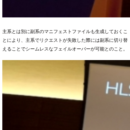
主系とは別に副系のマニフェストファイルも生成しておくこ
とにより、主系でリクエストが失敗した際には副系に切り替
えることでシームレスなフェイルオーバーが可能とのこと。