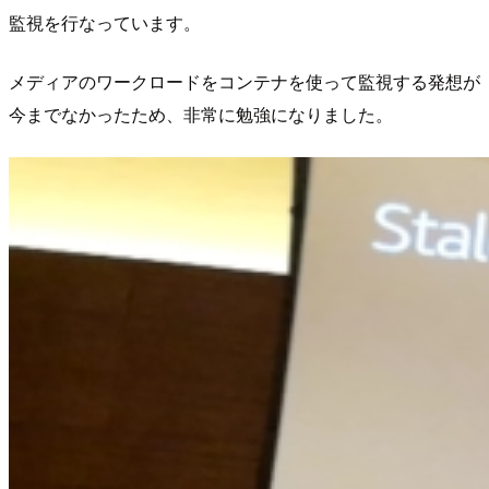
監視を行なっています。
メディアのワークロードをコンテナを使って監視する発想が
今までなかったため、非常に勉強になりました。