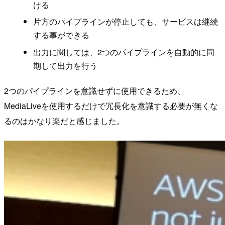
ける
片方のパイプラインが停止しても、サービスは継続
する事ができる
出力に関しては、2つのパイプラインを自動的に同
期して出力を行う
2つのパイプラインを意識せずに使用できるため、
MediaLiveを使用するだけで冗長化を意識する必要が無くな
るのはかなり楽だと感じました。