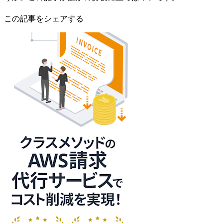
この記事をシェアする