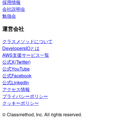
採用情報
会社説明会
勉強会
運営会社
クラスメソッドについて
DevelopersIOとは
AWS支援サービス一覧
公式X(Twitter)
公式YouTube
公式Facebook
公式LinkedIn
アクセス情報
プライバシーポリシー
クッキーポリシー
© Classmethod, Inc. All rights reserved.