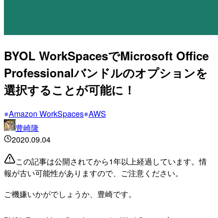
BYOL WorkSpacesでMicrosoft Office
Professionalバンドルのオプションを
選択することが可能に！
Amazon WorkSpaces
AWS
豊崎隆
2020.09.04
この記事は公開されてから1年以上経過しています。情
報が古い可能性がありますので、ご注意ください。
ご機嫌いかがでしょうか、豊崎です。