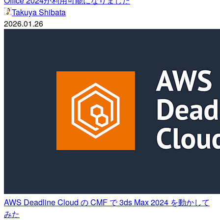
Office 2024が利用可能になりました
Takuya Shibata
2026.01.26
AWS Deadline Cloud の CMF で 3ds Max 2024 を動かして
みた