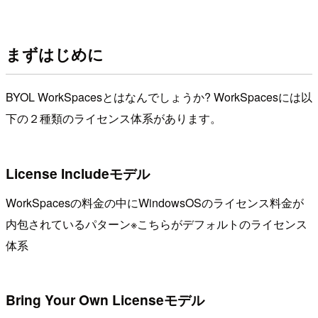
まずはじめに
BYOL WorkSpacesとはなんでしょうか? WorkSpacesには以
下の２種類のライセンス体系があります。
License Includeモデル
WorkSpacesの料金の中にWindowsOSのライセンス料金が
内包されているパターン※こちらがデフォルトのライセンス
体系
Bring Your Own Licenseモデル