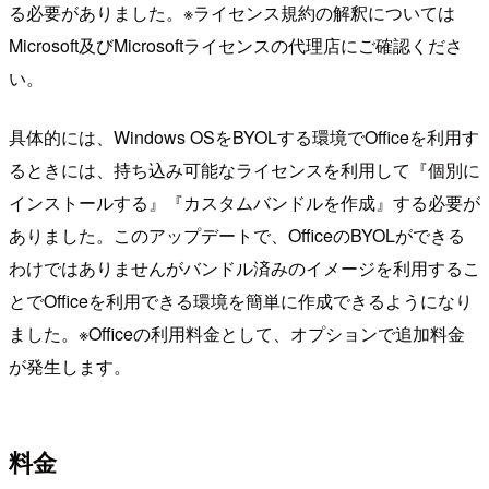
る必要がありました。※ライセンス規約の解釈については
Microsoft及びMicrosoftライセンスの代理店にご確認くださ
い。
具体的には、Windows OSをBYOLする環境でOfficeを利用す
るときには、持ち込み可能なライセンスを利用して『個別に
インストールする』『カスタムバンドルを作成』する必要が
ありました。このアップデートで、OfficeのBYOLができる
わけではありませんがバンドル済みのイメージを利用するこ
とでOfficeを利用できる環境を簡単に作成できるようになり
ました。※Officeの利用料金として、オプションで追加料金
が発生します。
料金