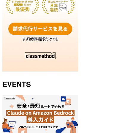
EVENTS