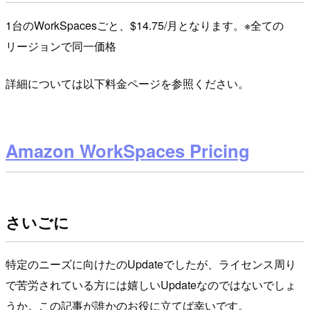
1台のWorkSpacesごと、$14.75/月となります。※全ての
リージョンで同一価格
詳細については以下料金ページを参照ください。
Amazon WorkSpaces Pricing
さいごに
特定のニーズに向けたのUpdateでしたが、ライセンス周り
で苦労されている方には嬉しいUpdateなのではないでしょ
うか。この記事が誰かのお役に立てば幸いです。