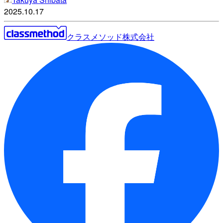
2025.10.17
クラスメソッド株式会社