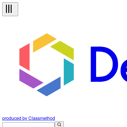
produced by Classmethod