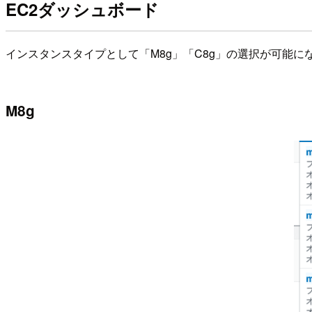
EC2ダッシュボード
インスタンスタイプとして「M8g」「C8g」の選択が可能に
M8g