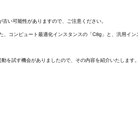
が古い可能性がありますので、ご注意ください。
ーを搭載した、コンピュート最適化インスタンスの「C8g」と、汎用
の起動を試す機会がありましたので、その内容を紹介いたします