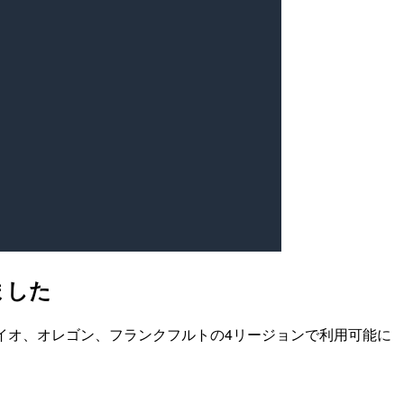
ました
、オハイオ、オレゴン、フランクフルトの4リージョンで利用可能に