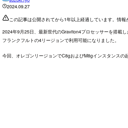
2024.09.27
この記事は公開されてから1年以上経過しています。情報
2024年9月25日、最新世代のGraviton4プロセッサ
フランクフルトの4リージョンで利用可能になりました。
今回、オレゴンリージョンでC8gおよびM8gインスタンス